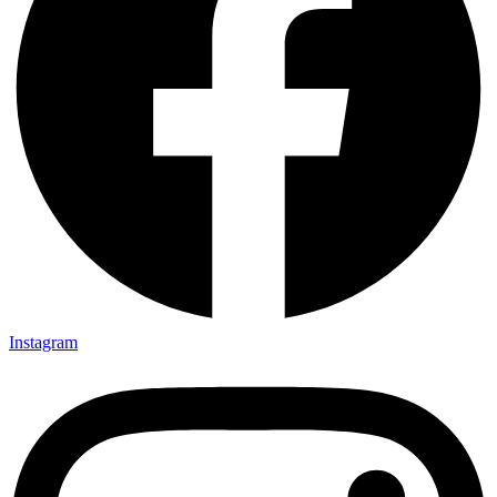
Instagram