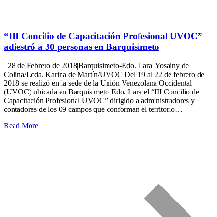
“III Concilio de Capacitación Profesional UVOC”
adiestró a 30 personas en Barquisimeto
28 de Febrero de 2018|Barquisimeto-Edo. Lara| Yosainy de
Colina/Lcda. Karina de Martín/UVOC Del 19 al 22 de febrero de
2018 se realizó en la sede de la Unión Venezolana Occidental
(UVOC) ubicada en Barquisimeto-Edo. Lara el “III Concilio de
Capacitación Profesional UVOC” dirigido a administradores y
contadores de los 09 campos que conforman el territorio…
Read More