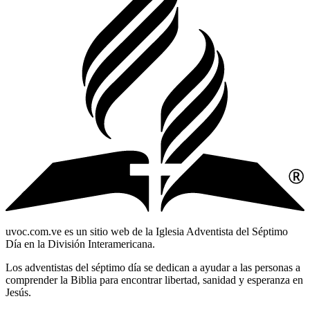
uvoc.com.ve es un sitio web de la Iglesia Adventista del Séptimo
Día en la División Interamericana.
Los adventistas del séptimo día se dedican a ayudar a las personas a
comprender la Biblia para encontrar libertad, sanidad y esperanza en
Jesús.