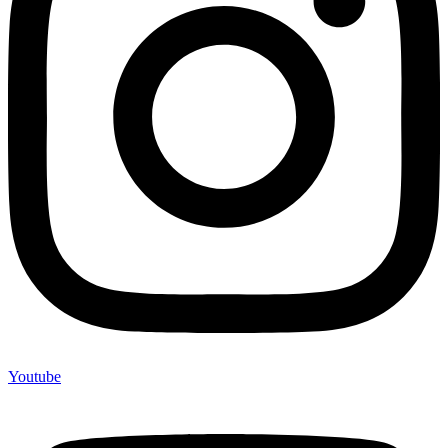
Youtube