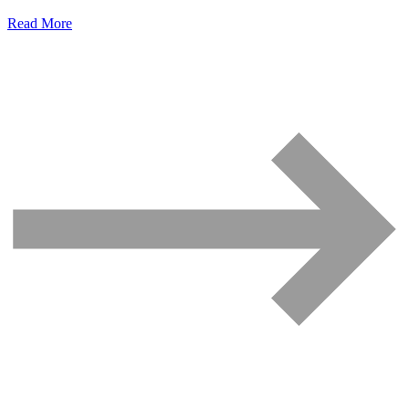
Read More