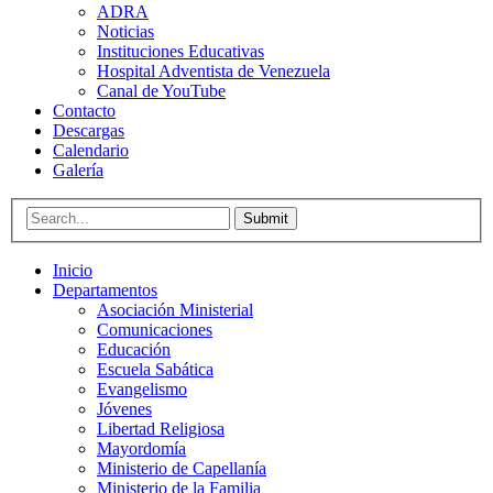
ADRA
Noticias
Instituciones Educativas
Hospital Adventista de Venezuela
Canal de YouTube
Contacto
Descargas
Calendario
Galería
Submit
Inicio
Departamentos
Asociación Ministerial
Comunicaciones
Educación
Escuela Sabática
Evangelismo
Jóvenes
Libertad Religiosa
Mayordomía
Ministerio de Capellanía
Ministerio de la Familia