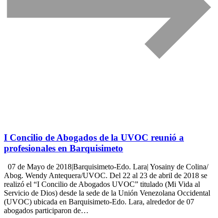
I Concilio de Abogados de la UVOC reunió a
profesionales en Barquisimeto
07 de Mayo de 2018|Barquisimeto-Edo. Lara| Yosainy de Colina/
Abog. Wendy Antequera/UVOC. Del 22 al 23 de abril de 2018 se
realizó el “I Concilio de Abogados UVOC” titulado (Mi Vida al
Servicio de Dios) desde la sede de la Unión Venezolana Occidental
(UVOC) ubicada en Barquisimeto-Edo. Lara, alrededor de 07
abogados participaron de…