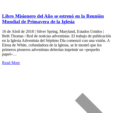
Libro Misionero del Año se estrenó en la Reunión
Mundial de Primavera de la Iglesia
16 de Abril de 2018 | Silver Spring, Maryland, Estados Unidos |
Beth Thomas / Red de noticias adventistas. El trabajo de publicación
en la Iglesia Adventista del Séptimo Día comenzó con una visión. A
Elena de White, cofundadora de la Iglesia, se le mostró que los
primeros pioneros adventistas deberían imprimir un «pequeño
papel»…
Read More