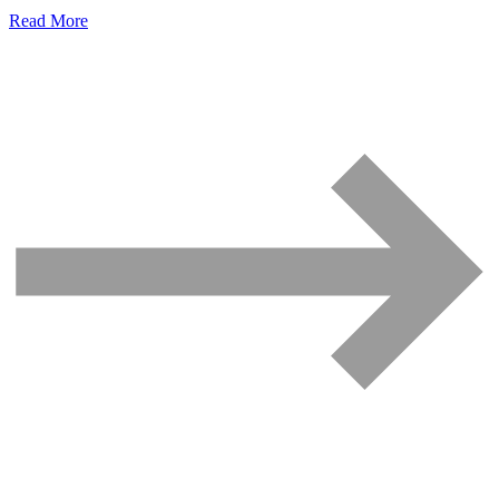
Read More