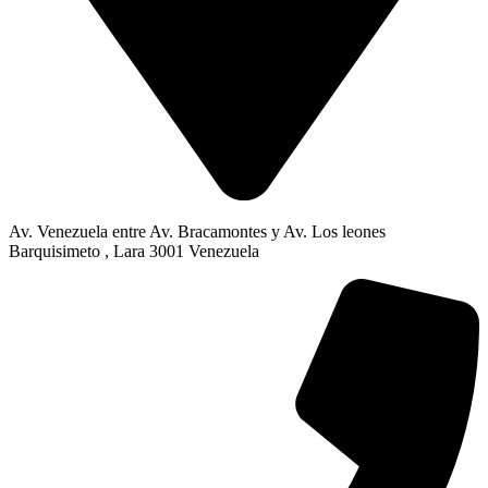
Av. Venezuela entre Av. Bracamontes y Av. Los leones
Barquisimeto , Lara 3001 Venezuela