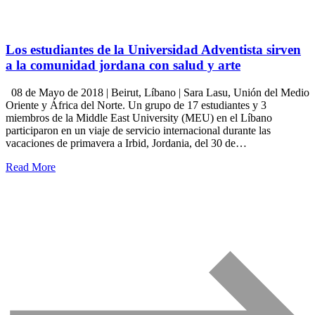
Los estudiantes de la Universidad Adventista sirven
a la comunidad jordana con salud y arte
08 de Mayo de 2018 | Beirut, Líbano | Sara Lasu, Unión del Medio
Oriente y África del Norte. Un grupo de 17 estudiantes y 3
miembros de la Middle East University (MEU) en el Líbano
participaron en un viaje de servicio internacional durante las
vacaciones de primavera a Irbid, Jordania, del 30 de…
Read More