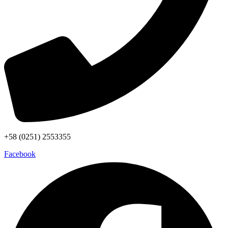
+58 (0251) 2553355
Facebook