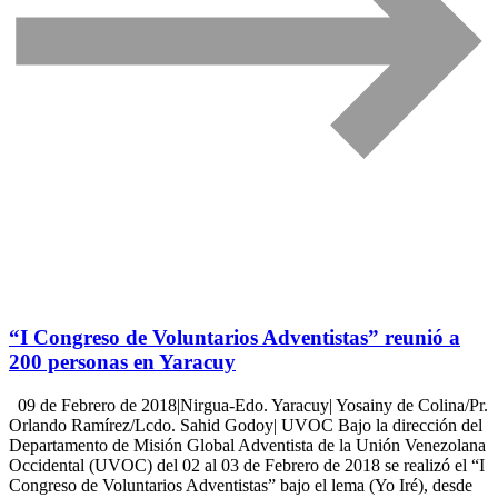
“I Congreso de Voluntarios Adventistas” reunió a
200 personas en Yaracuy
09 de Febrero de 2018|Nirgua-Edo. Yaracuy| Yosainy de Colina/Pr.
Orlando Ramírez/Lcdo. Sahid Godoy| UVOC Bajo la dirección del
Departamento de Misión Global Adventista de la Unión Venezolana
Occidental (UVOC) del 02 al 03 de Febrero de 2018 se realizó el “I
Congreso de Voluntarios Adventistas” bajo el lema (Yo Iré), desde