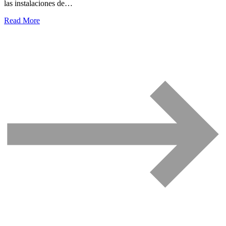
las instalaciones de…
Read More