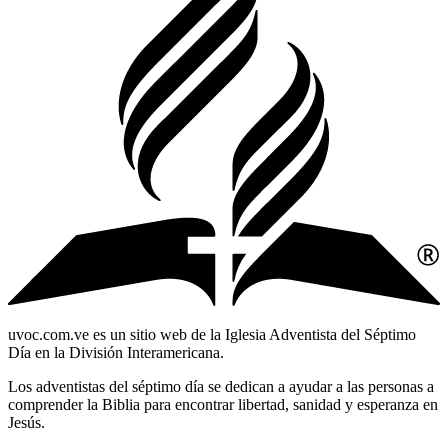
uvoc.com.ve es un sitio web de la Iglesia Adventista del Séptimo
Día en la División Interamericana.
Los adventistas del séptimo día se dedican a ayudar a las personas a
comprender la Biblia para encontrar libertad, sanidad y esperanza en
Jesús.