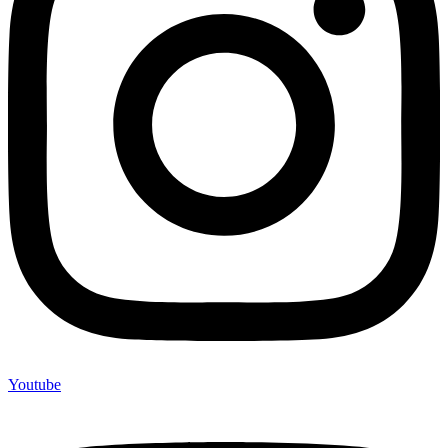
Youtube