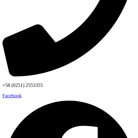
+58 (0251) 2553355
Facebook