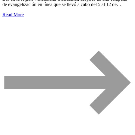
de evangelización en línea que se llevó a cabo del 5 al 12 de…
Read More