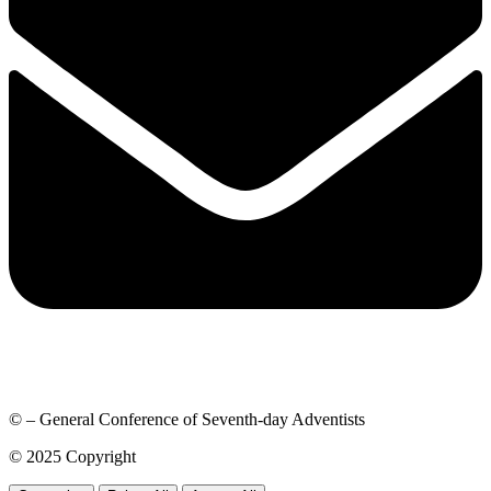
© – General Conference of Seventh-day Adventists
© 2025 Copyright