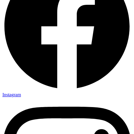
Instagram