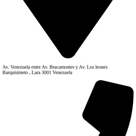
Av. Venezuela entre Av. Bracamontes y Av. Los leones
Barquisimeto , Lara 3001 Venezuela