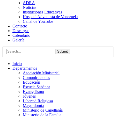
ADRA
Noticias
Instituciones Educativas
Hospital Adventista de Venezuela
Canal de YouTube
Contacto
Descargas
Calendario
Galería
Submit
Inicio
Departamentos
Asociación Ministerial
Comunicaciones
Educación
Escuela Sabática
Evangelismo
Jóvenes
Libertad Religiosa
Mayordomía
Ministerio de Capellanía
Ministerio de la Familia