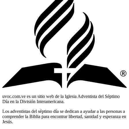
uvoc.com.ve es un sitio web de la Iglesia Adventista del Séptimo
Día en la División Interamericana.
Los adventistas del séptimo día se dedican a ayudar a las personas a
comprender la Biblia para encontrar libertad, sanidad y esperanza en
Jesús.