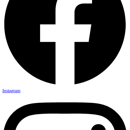
Instagram