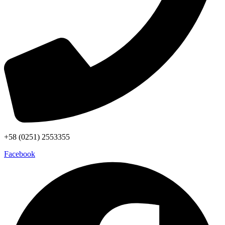
+58 (0251) 2553355
Facebook