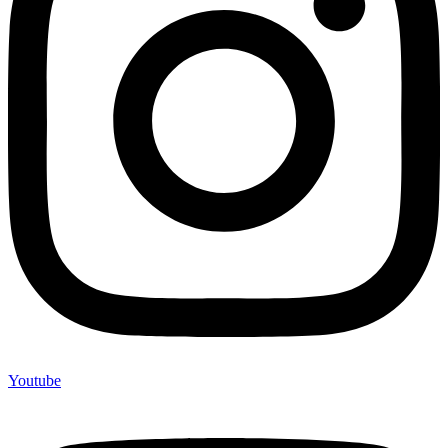
Youtube