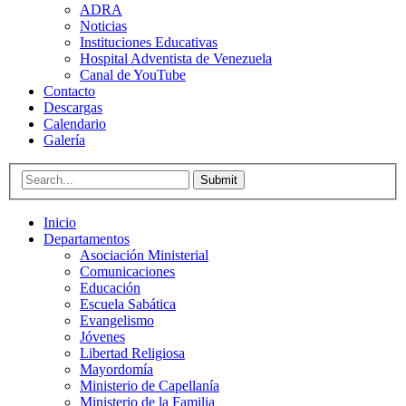
ADRA
Noticias
Instituciones Educativas
Hospital Adventista de Venezuela
Canal de YouTube
Contacto
Descargas
Calendario
Galería
Submit
Inicio
Departamentos
Asociación Ministerial
Comunicaciones
Educación
Escuela Sabática
Evangelismo
Jóvenes
Libertad Religiosa
Mayordomía
Ministerio de Capellanía
Ministerio de la Familia