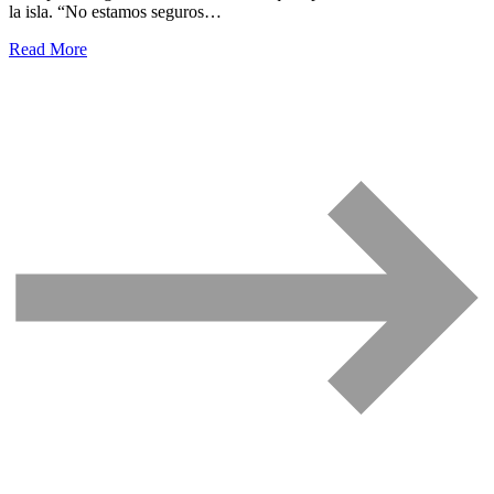
la isla. “No estamos seguros…
Read More