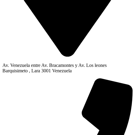
Av. Venezuela entre Av. Bracamontes y Av. Los leones
Barquisimeto , Lara 3001 Venezuela