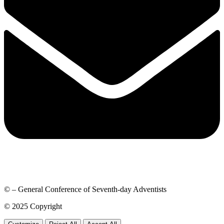
© – General Conference of Seventh-day Adventists
© 2025 Copyright