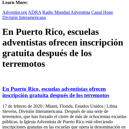
Learn More:
Adventist.org
ADRA
Radio Mundial Adventista
Canal Hope
División Interamericana
En Puerto Rico, escuelas
adventistas ofrecen inscripción
gratuita después de los
terremotos
En Puerto Rico, escuelas adventistas ofrecen
inscripción gratuita después de los terremotos
17 de febrero de 2020 | Miami, Florida, Estados Unidos | Libna
Stevens, División Interamericana. Después de una serie de
terremotos, que han forzado el cierre de más de ochocientas escuelas
públicas, la Iglesia Adventista de Puerto Rico está ofreciendo
inscripciones gratuitas en las escuelas que opera la denominación en