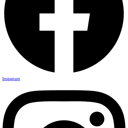
Instagram