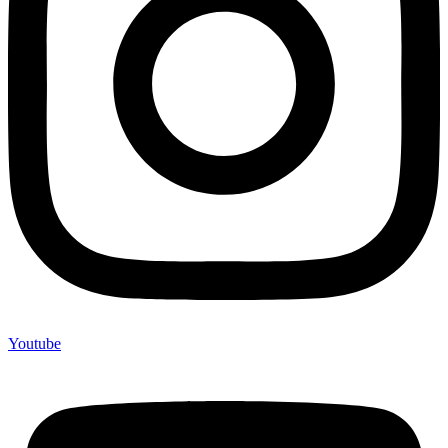
Youtube