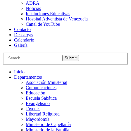
ADRA
Noticias
Instituciones Educativas
Hospital Adventista de Venezuela
Canal de YouTube
Contacto
Descargas
Calendario
Galería
Submit
Inicio
Departamentos
Asociación Ministerial
Comunicaciones
Educación
Escuela Sabática
Evangelismo
Jóvenes
Libertad Religiosa
Mayordomía
Ministerio de Capellanía
Ministerio de la Familia