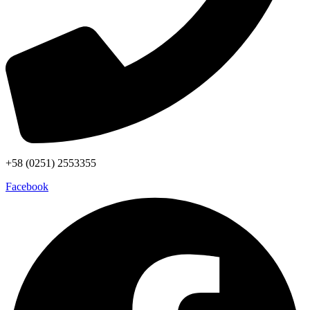
+58 (0251) 2553355
Facebook