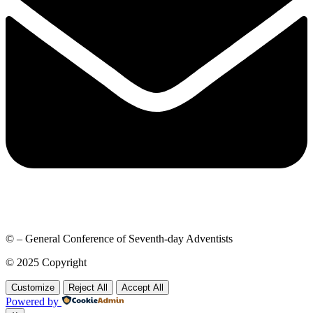
© – General Conference of Seventh-day Adventists
© 2025 Copyright
Customize
Reject All
Accept All
Powered by