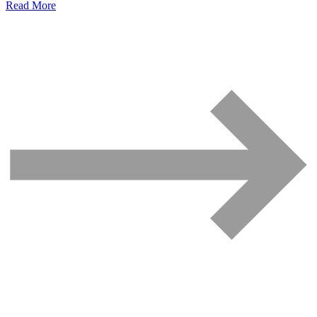
Read More