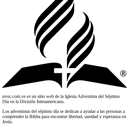
uvoc.com.ve es un sitio web de la Iglesia Adventista del Séptimo
Día en la División Interamericana.
Los adventistas del séptimo día se dedican a ayudar a las personas a
comprender la Biblia para encontrar libertad, sanidad y esperanza en
Jesús.