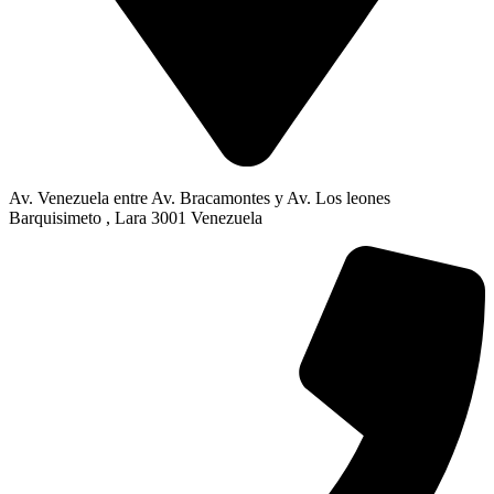
Av. Venezuela entre Av. Bracamontes y Av. Los leones
Barquisimeto , Lara 3001 Venezuela