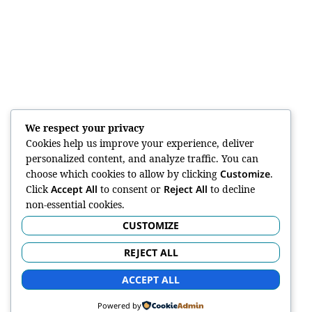
We respect your privacy
Cookies help us improve your experience, deliver
personalized content, and analyze traffic. You can
choose which cookies to allow by clicking
Customize
.
Click
Accept All
to consent or
Reject All
to decline
non-essential cookies.
CUSTOMIZE
REJECT ALL
ACCEPT ALL
Powered by