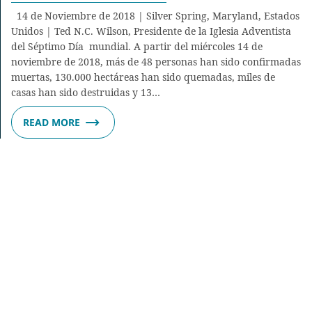
14 de Noviembre de 2018 | Silver Spring, Maryland, Estados
Unidos | Ted N.C. Wilson, Presidente de la Iglesia Adventista
del Séptimo Día mundial. A partir del miércoles 14 de
noviembre de 2018, más de 48 personas han sido confirmadas
muertas, 130.000 hectáreas han sido quemadas, miles de
casas han sido destruidas y 13…
READ MORE