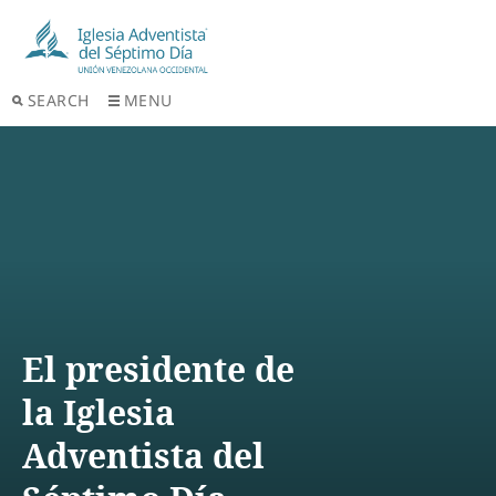
SEARCH
MENU
El presidente de
la Iglesia
Adventista del