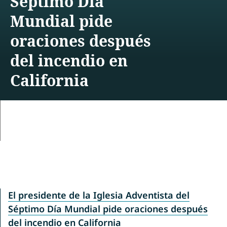
Séptimo Día
Mundial pide
oraciones después
del incendio en
California
El presidente de la Iglesia Adventista del
Séptimo Día Mundial pide oraciones después
del incendio en California