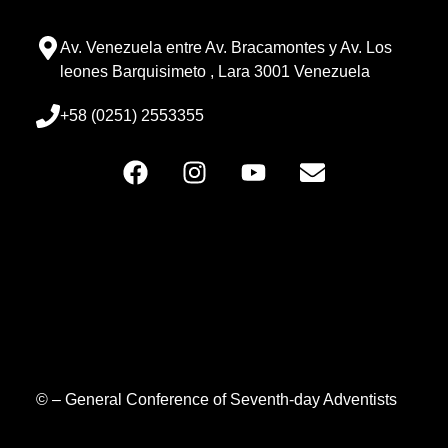
Av. Venezuela entre Av. Bracamontes y Av. Los
leones Barquisimeto , Lara 3001 Venezuela
+58 (0251) 2553355
© – General Conference of Seventh-day Adventists