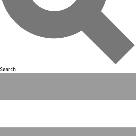
Search