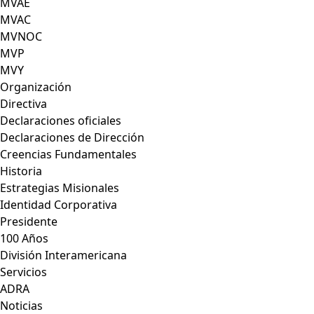
MVAE
MVAC
MVNOC
MVP
MVY
Organización
Directiva
Declaraciones oficiales
Declaraciones de Dirección
Creencias Fundamentales
Historia
Estrategias Misionales
Identidad Corporativa
Presidente
100 Años
División Interamericana
Servicios
ADRA
Noticias