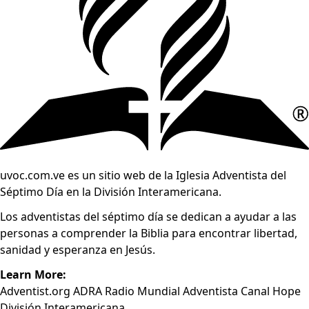
uvoc.com.ve es un sitio web de la Iglesia Adventista del
Séptimo Día en la División Interamericana.
Los adventistas del séptimo día se dedican a ayudar a las
personas a comprender la Biblia para encontrar libertad,
sanidad y esperanza en Jesús.
Learn More:
Adventist.org
ADRA
Radio Mundial Adventista
Canal Hope
División Interamericana