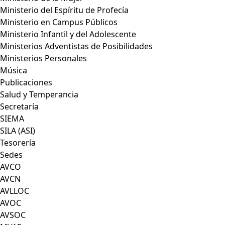
Ministerio del Espíritu de Profecía
Ministerio en Campus Públicos
Ministerio Infantil y del Adolescente
Ministerios Adventistas de Posibilidades
Ministerios Personales
Música
Publicaciones
Salud y Temperancia
Secretaría
SIEMA
SILA (ASI)
Tesorería
Sedes
AVCO
AVCN
AVLLOC
AVOC
AVSOC