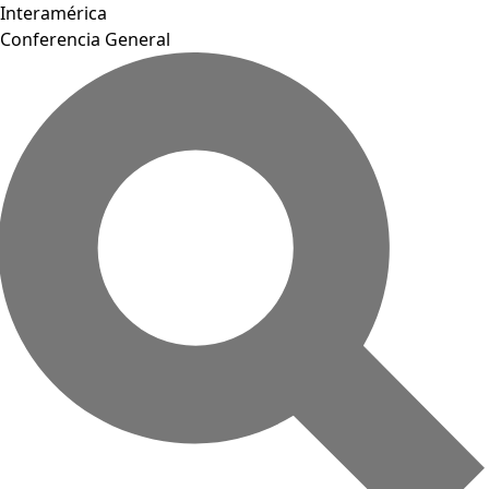
Interamérica
Conferencia General