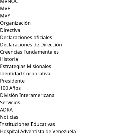
MVNOC
MVP
MVY
Organización
Directiva
Declaraciones oficiales
Declaraciones de Dirección
Creencias Fundamentales
Historia
Estrategias Misionales
Identidad Corporativa
Presidente
100 Años
División Interamericana
Servicios
ADRA
Noticias
Instituciones Educativas
Hospital Adventista de Venezuela