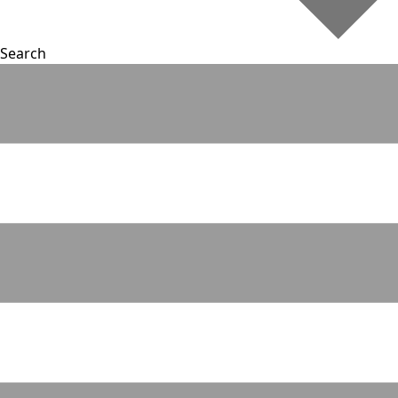
Search