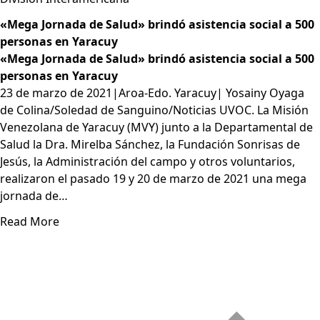
«Mega Jornada de Salud» brindó asistencia social a 500
personas en Yaracuy
«Mega Jornada de Salud» brindó asistencia social a 500
personas en Yaracuy
23 de marzo de 2021|Aroa-Edo. Yaracuy| Yosainy Oyaga
de Colina/Soledad de Sanguino/Noticias UVOC. La Misión
Venezolana de Yaracuy (MVY) junto a la Departamental de
Salud la Dra. Mirelba Sánchez, la Fundación Sonrisas de
Jesús, la Administración del campo y otros voluntarios,
realizaron el pasado 19 y 20 de marzo de 2021 una mega
jornada de…
Read More