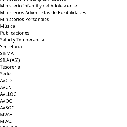
Ministerio Infantil y del Adolescente
Ministerios Adventistas de Posibilidades
Ministerios Personales
Música
Publicaciones
Salud y Temperancia
Secretaría
SIEMA
SILA (ASI)
Tesorería
Sedes
AVCO
AVCN
AVLLOC
AVOC
AVSOC
MVAE
MVAC