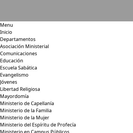
Menu
Inicio
Departamentos
Asociación Ministerial
Comunicaciones
Educación
Escuela Sabática
Evangelismo
Jóvenes
Libertad Religiosa
Mayordomía
Ministerio de Capellanía
Ministerio de la Familia
Ministerio de la Mujer
Ministerio del Espíritu de Profecía
Ministerio en Campus Públicos