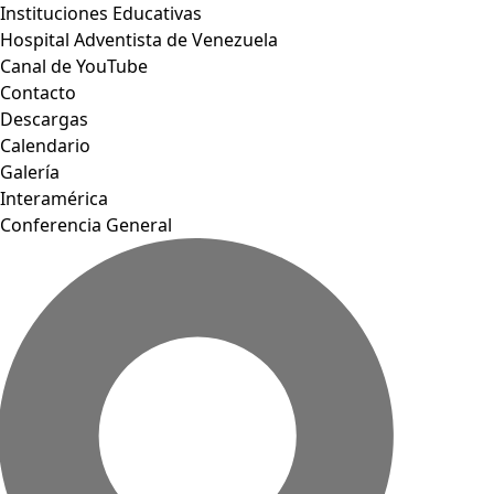
Instituciones Educativas
Hospital Adventista de Venezuela
Canal de YouTube
Contacto
Descargas
Calendario
Galería
Interamérica
Conferencia General