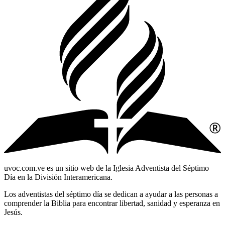
uvoc.com.ve es un sitio web de la Iglesia Adventista del Séptimo
Día en la División Interamericana.
Los adventistas del séptimo día se dedican a ayudar a las personas a
comprender la Biblia para encontrar libertad, sanidad y esperanza en
Jesús.