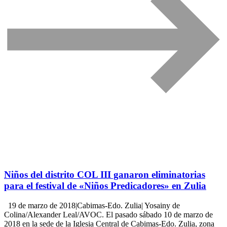
Niños del distrito COL III ganaron eliminatorias
para el festival de «Niños Predicadores» en Zulia
19 de marzo de 2018|Cabimas-Edo. Zulia| Yosainy de
Colina/Alexander Leal/AVOC. El pasado sábado 10 de marzo de
2018 en la sede de la Iglesia Central de Cabimas-Edo. Zulia, zona