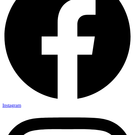
Instagram