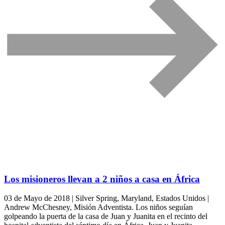
Los misioneros llevan a 2 niños a casa en África
03 de Mayo de 2018 | Silver Spring, Maryland, Estados Unidos |
Andrew McChesney, Misión Adventista. Los niños seguían
golpeando la puerta de la casa de Juan y Juanita en el recinto del