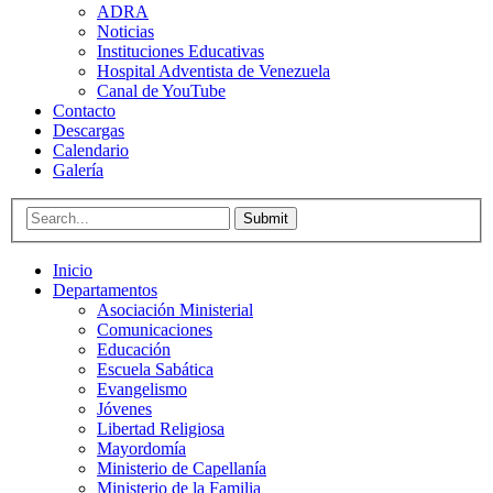
ADRA
Noticias
Instituciones Educativas
Hospital Adventista de Venezuela
Canal de YouTube
Contacto
Descargas
Calendario
Galería
Submit
Inicio
Departamentos
Asociación Ministerial
Comunicaciones
Educación
Escuela Sabática
Evangelismo
Jóvenes
Libertad Religiosa
Mayordomía
Ministerio de Capellanía
Ministerio de la Familia