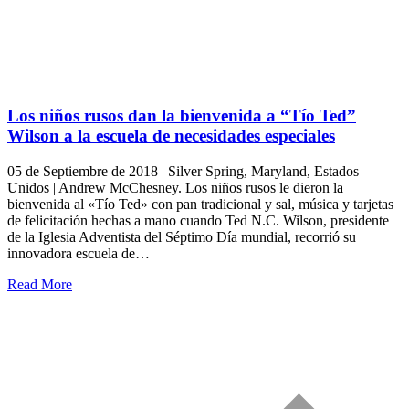
Los niños rusos dan la bienvenida a “Tío Ted”
Wilson a la escuela de necesidades especiales
05 de Septiembre de 2018 | Silver Spring, Maryland, Estados
Unidos | Andrew McChesney. Los niños rusos le dieron la
bienvenida al «Tío Ted» con pan tradicional y sal, música y tarjetas
de felicitación hechas a mano cuando Ted N.C. Wilson, presidente
de la Iglesia Adventista del Séptimo Día mundial, recorrió su
innovadora escuela de…
Read More