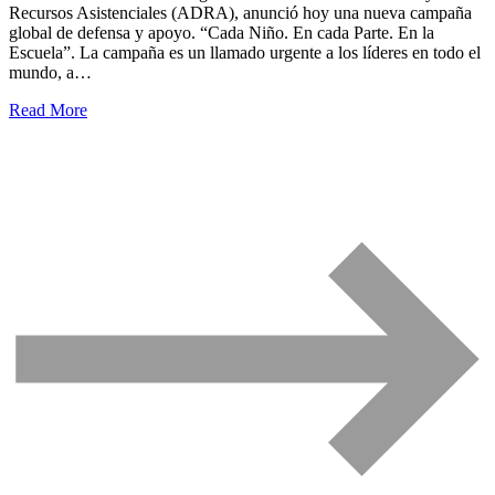
Recursos Asistenciales (ADRA), anunció hoy una nueva campaña
global de defensa y apoyo. “Cada Niño. En cada Parte. En la
Escuela”. La campaña es un llamado urgente a los líderes en todo el
mundo, a…
Read More