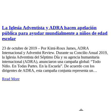
La Iglesia Adventista y ADRA hacen apelación
pública para ayudar mundialmente a niños de edad
escolar
23 de octubre de 2019 – Por Kimi-Roux James, ADRA
Internacional y Adventist Review. Durante su Concilio Anual 2019,
la Iglesia Adventista del Séptimo Día y su agencia humanitaria
internacional (ADRA), anunciaron una campaña global: “Todo
Niño. En Todas Partes. En la Escuela”. De acuerdo con los
dirigentes de ADRA, esta campaña conjunta representa un…
Read More