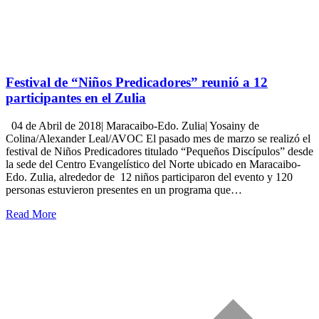
Festival de “Niños Predicadores” reunió a 12
participantes en el Zulia
04 de Abril de 2018| Maracaibo-Edo. Zulia| Yosainy de
Colina/Alexander Leal/AVOC El pasado mes de marzo se realizó el
festival de Niños Predicadores titulado “Pequeños Discípulos” desde
la sede del Centro Evangelístico del Norte ubicado en Maracaibo-
Edo. Zulia, alrededor de 12 niños participaron del evento y 120
personas estuvieron presentes en un programa que…
Read More