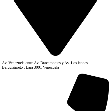
Av. Venezuela entre Av. Bracamontes y Av. Los leones
Barquisimeto , Lara 3001 Venezuela