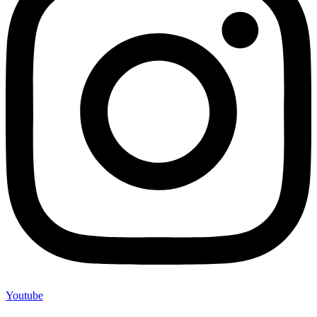
Youtube