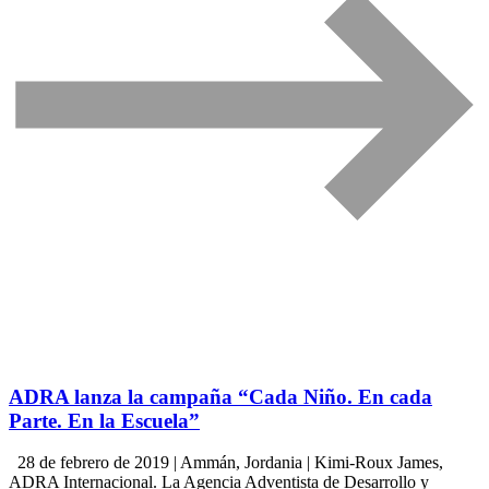
ADRA lanza la campaña “Cada Niño. En cada
Parte. En la Escuela”
28 de febrero de 2019 | Ammán, Jordania | Kimi-Roux James,
ADRA Internacional. La Agencia Adventista de Desarrollo y