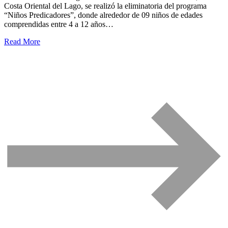
Costa Oriental del Lago, se realizó la eliminatoria del programa
“Niños Predicadores”, donde alrededor de 09 niños de edades
comprendidas entre 4 a 12 años…
Read More