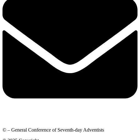
© – General Conference of Seventh-day Adventists