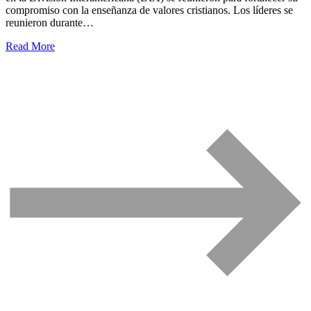
compromiso con la enseñanza de valores cristianos. Los líderes se
reunieron durante…
Read More