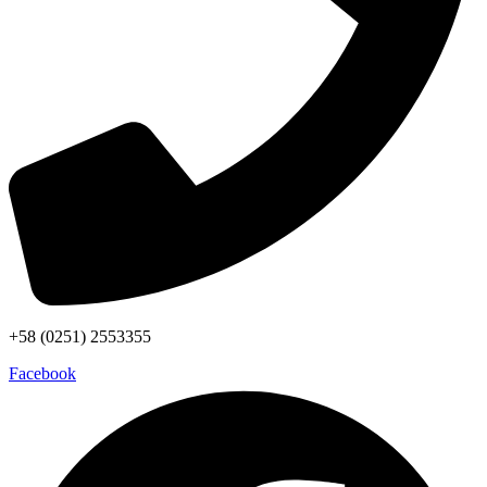
+58 (0251) 2553355
Facebook