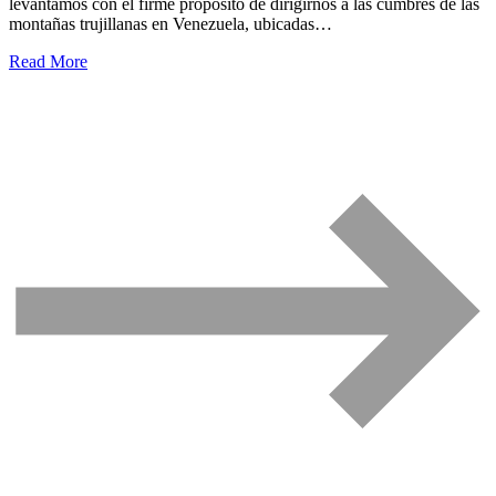
levantamos con el firme propósito de dirigirnos a las cumbres de las
montañas trujillanas en Venezuela, ubicadas…
Read More