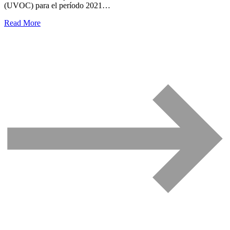
(UVOC) para el período 2021…
Read More