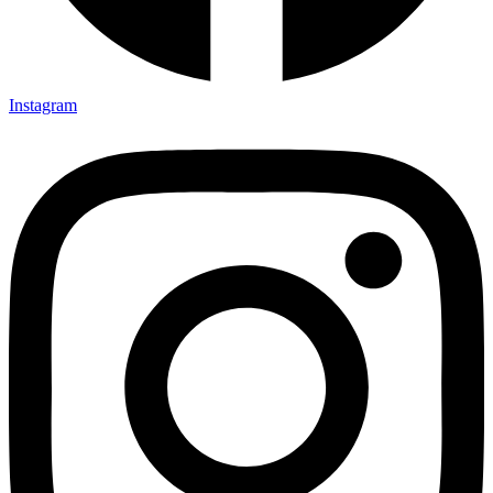
Instagram