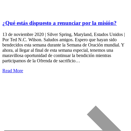
¿Qué estás dispuesto a renunciar por la misión?
13 de noviembre 2020 | Silver Spring, Maryland, Estados Unidos |
Por Ted N.C. Wilson. Saludos amigos. Espero que hayan sido
bendecidos esta semana durante la Semana de Oración mundial. Y
ahora, al llegar al final de esta semana especial, tenemos una
maravillosa oportunidad de continuar la bendición mientras
participamos de la Ofrenda de sacrificio…
Read More