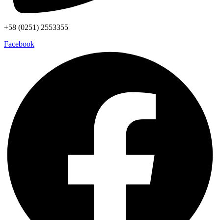
+58 (0251) 2553355
Facebook