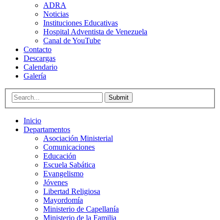
ADRA
Noticias
Instituciones Educativas
Hospital Adventista de Venezuela
Canal de YouTube
Contacto
Descargas
Calendario
Galería
Submit
Inicio
Departamentos
Asociación Ministerial
Comunicaciones
Educación
Escuela Sabática
Evangelismo
Jóvenes
Libertad Religiosa
Mayordomía
Ministerio de Capellanía
Ministerio de la Familia