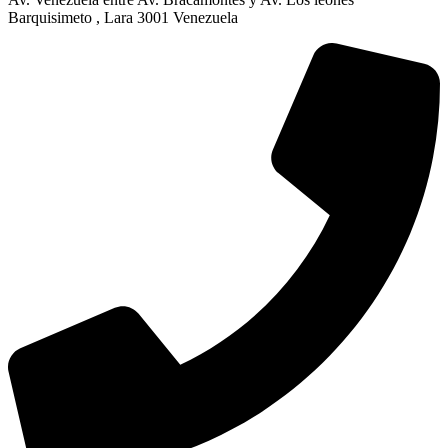
Barquisimeto , Lara 3001 Venezuela