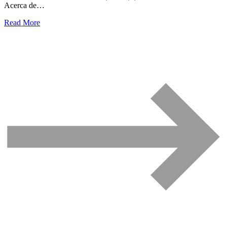
Acerca de…
Read More