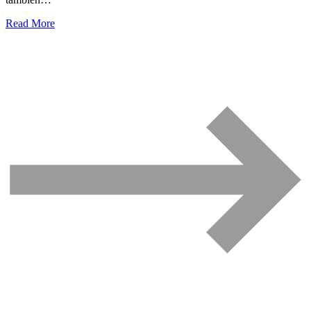
Read More