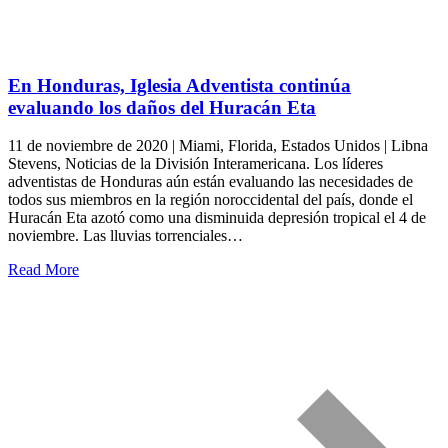
En Honduras, Iglesia Adventista continúa
evaluando los daños del Huracán Eta
11 de noviembre de 2020 | Miami, Florida, Estados Unidos | Libna
Stevens, Noticias de la División Interamericana. Los líderes
adventistas de Honduras aún están evaluando las necesidades de
todos sus miembros en la región noroccidental del país, donde el
Huracán Eta azotó como una disminuida depresión tropical el 4 de
noviembre. Las lluvias torrenciales…
Read More