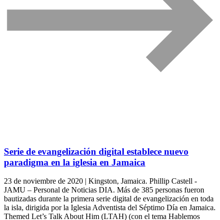
Serie de evangelización digital establece nuevo
paradigma en la iglesia en Jamaica
23 de noviembre de 2020 | Kingston, Jamaica. Phillip Castell -
JAMU – Personal de Noticias DIA. Más de 385 personas fueron
bautizadas durante la primera serie digital de evangelización en toda
la isla, dirigida por la Iglesia Adventista del Séptimo Día en Jamaica.
Themed Let’s Talk About Him (LTAH) (con el tema Hablemos