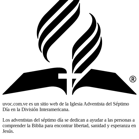
uvoc.com.ve es un sitio web de la Iglesia Adventista del Séptimo
Día en la División Interamericana.
Los adventistas del séptimo día se dedican a ayudar a las personas a
comprender la Biblia para encontrar libertad, sanidad y esperanza en
Jesús.