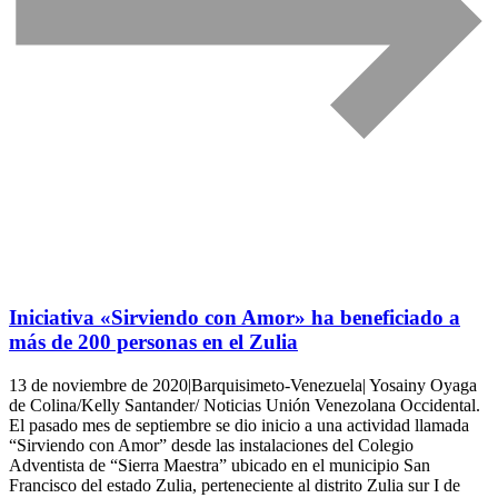
Iniciativa «Sirviendo con Amor» ha beneficiado a
más de 200 personas en el Zulia
13 de noviembre de 2020|Barquisimeto-Venezuela| Yosainy Oyaga
de Colina/Kelly Santander/ Noticias Unión Venezolana Occidental.
El pasado mes de septiembre se dio inicio a una actividad llamada
“Sirviendo con Amor” desde las instalaciones del Colegio
Adventista de “Sierra Maestra” ubicado en el municipio San
Francisco del estado Zulia, perteneciente al distrito Zulia sur I de