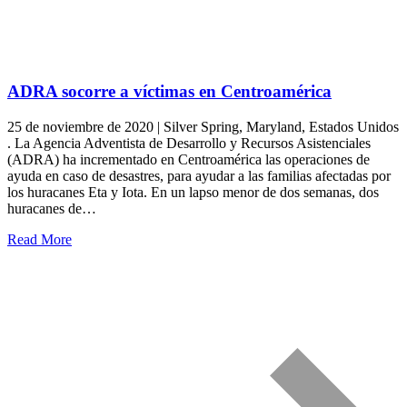
ADRA socorre a víctimas en Centroamérica
25 de noviembre de 2020 | Silver Spring, Maryland, Estados Unidos
. La Agencia Adventista de Desarrollo y Recursos Asistenciales
(ADRA) ha incrementado en Centroamérica las operaciones de
ayuda en caso de desastres, para ayudar a las familias afectadas por
los huracanes Eta y Iota. En un lapso menor de dos semanas, dos
huracanes de…
Read More