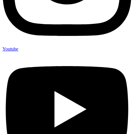
Youtube