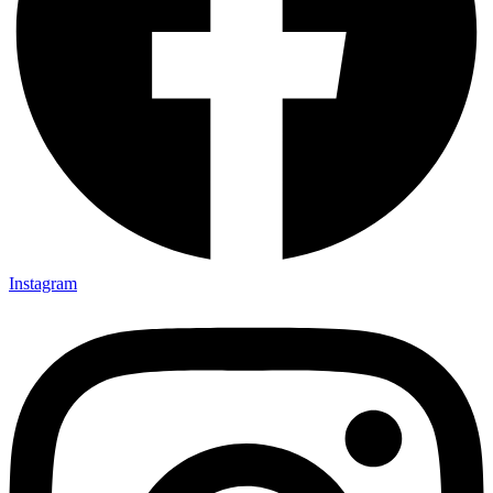
Instagram