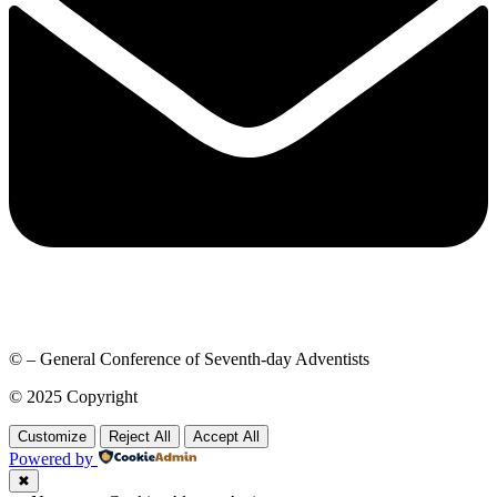
© – General Conference of Seventh-day Adventists
© 2025 Copyright
Customize
Reject All
Accept All
Powered by
✖