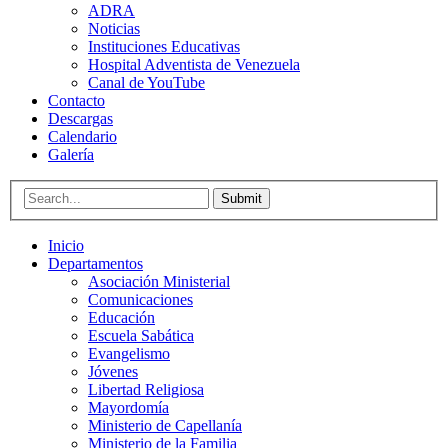
ADRA
Noticias
Instituciones Educativas
Hospital Adventista de Venezuela
Canal de YouTube
Contacto
Descargas
Calendario
Galería
Submit
Inicio
Departamentos
Asociación Ministerial
Comunicaciones
Educación
Escuela Sabática
Evangelismo
Jóvenes
Libertad Religiosa
Mayordomía
Ministerio de Capellanía
Ministerio de la Familia