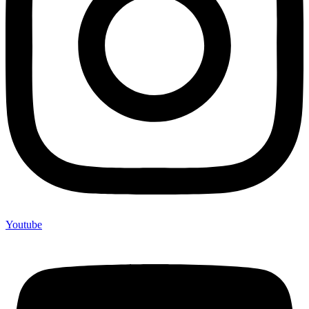
Youtube