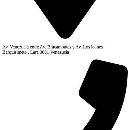
Av. Venezuela entre Av. Bracamontes y Av. Los leones
Barquisimeto , Lara 3001 Venezuela