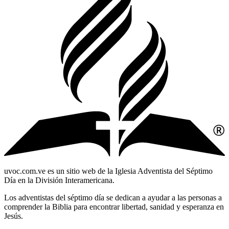
uvoc.com.ve es un sitio web de la Iglesia Adventista del Séptimo
Día en la División Interamericana.
Los adventistas del séptimo día se dedican a ayudar a las personas a
comprender la Biblia para encontrar libertad, sanidad y esperanza en
Jesús.