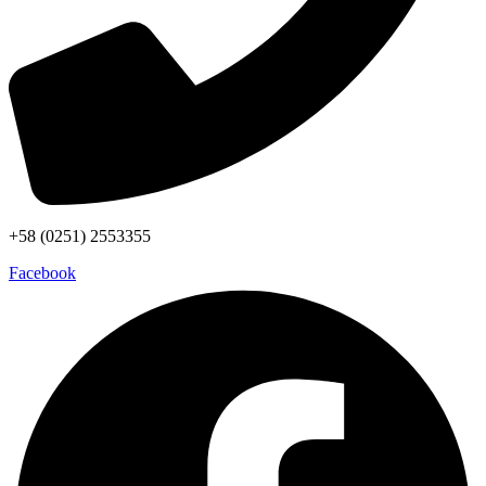
+58 (0251) 2553355
Facebook