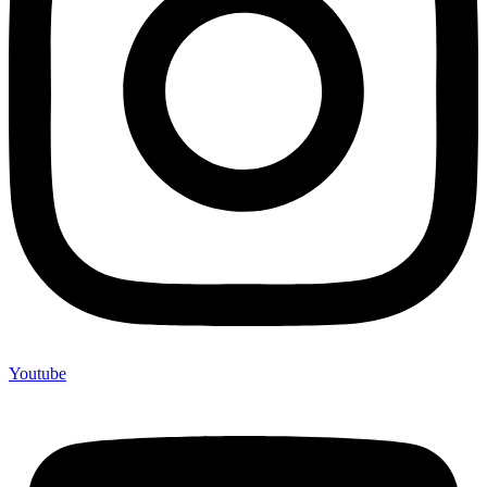
Youtube