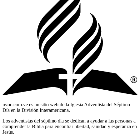
uvoc.com.ve es un sitio web de la Iglesia Adventista del Séptimo
Día en la División Interamericana.
Los adventistas del séptimo día se dedican a ayudar a las personas a
comprender la Biblia para encontrar libertad, sanidad y esperanza en
Jesús.