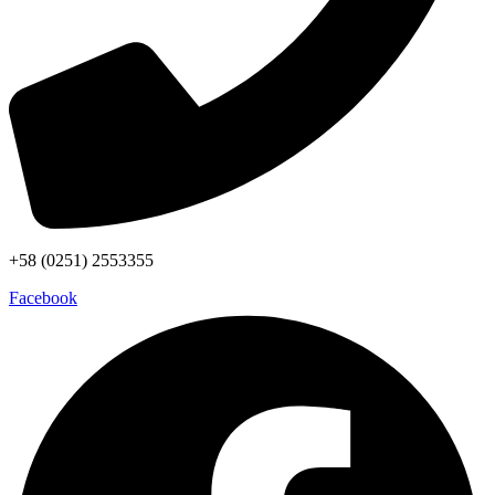
+58 (0251) 2553355
Facebook