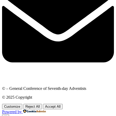
© – General Conference of Seventh-day Adventists
© 2025 Copyright
Customize
Reject All
Accept All
Powered by