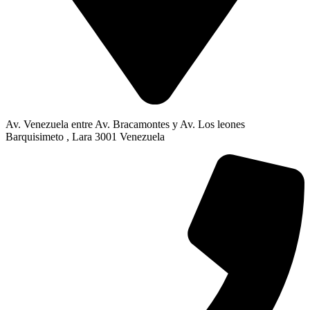
Av. Venezuela entre Av. Bracamontes y Av. Los leones
Barquisimeto , Lara 3001 Venezuela