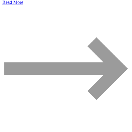
Read More