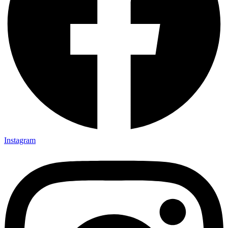
Instagram