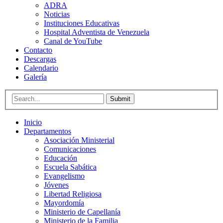
ADRA
Noticias
Instituciones Educativas
Hospital Adventista de Venezuela
Canal de YouTube
Contacto
Descargas
Calendario
Galería
Submit
Inicio
Departamentos
Asociación Ministerial
Comunicaciones
Educación
Escuela Sabática
Evangelismo
Jóvenes
Libertad Religiosa
Mayordomía
Ministerio de Capellanía
Ministerio de la Familia