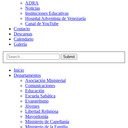
ADRA
Noticias
Instituciones Educativas
Hospital Adventista de Venezuela
Canal de YouTube
Contacto
Descargas
Calendario
Galería
Submit
Inicio
Departamentos
Asociación Ministerial
Comunicaciones
Educación
Escuela Sabática
Evangelismo
Jóvenes
Libertad Religiosa
Mayordomía
Ministerio de Capellanía
Ministerio de la Familia