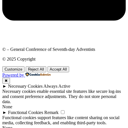
© – General Conference of Seventh-day Adventists
© 2025 Copyright
Customize
Reject All
Accept All
Powered by
✖
►
Necessary Cookies
Always Active
Necessary cookies enable essential site features like secure log-ins
and consent preference adjustments. They do not store personal
data.
None
►
Functional Cookies
Remark
Functional cookies support features like content sharing on social
media, collecting feedback, and enabling third-party tools.
None