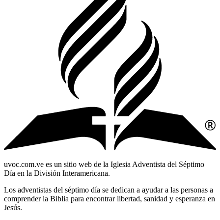
uvoc.com.ve es un sitio web de la Iglesia Adventista del Séptimo
Día en la División Interamericana.
Los adventistas del séptimo día se dedican a ayudar a las personas a
comprender la Biblia para encontrar libertad, sanidad y esperanza en
Jesús.