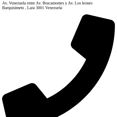
Av. Venezuela entre Av. Bracamontes y Av. Los leones
Barquisimeto , Lara 3001 Venezuela