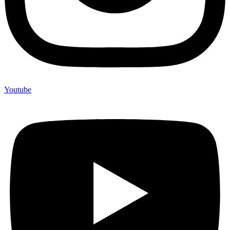
Youtube