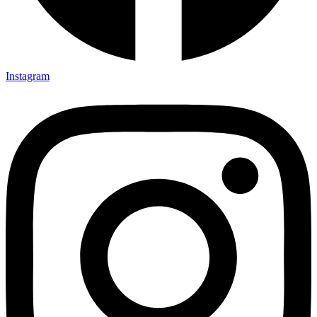
Instagram