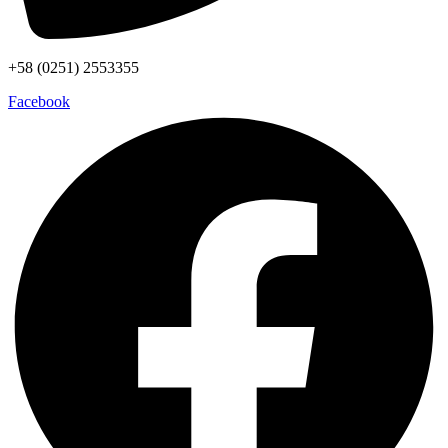
+58 (0251) 2553355
Facebook