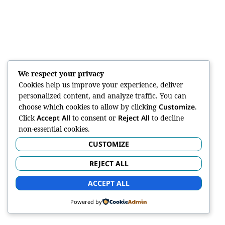
We respect your privacy
Cookies help us improve your experience, deliver
personalized content, and analyze traffic. You can
choose which cookies to allow by clicking
Customize
.
Click
Accept All
to consent or
Reject All
to decline
non-essential cookies.
CUSTOMIZE
REJECT ALL
ACCEPT ALL
Powered by