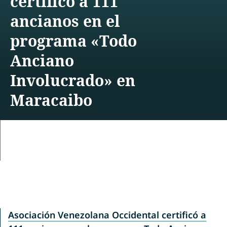
certificó a 111
ancianos en el
programa «Todo
Anciano
Involucrado» en
Maracaibo
Asociación Venezolana Occidental certificó a