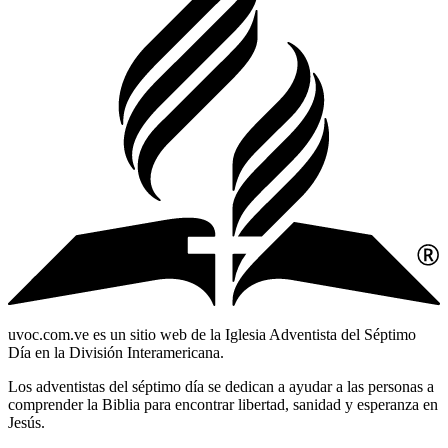
uvoc.com.ve es un sitio web de la Iglesia Adventista del Séptimo
Día en la División Interamericana.
Los adventistas del séptimo día se dedican a ayudar a las personas a
comprender la Biblia para encontrar libertad, sanidad y esperanza en
Jesús.