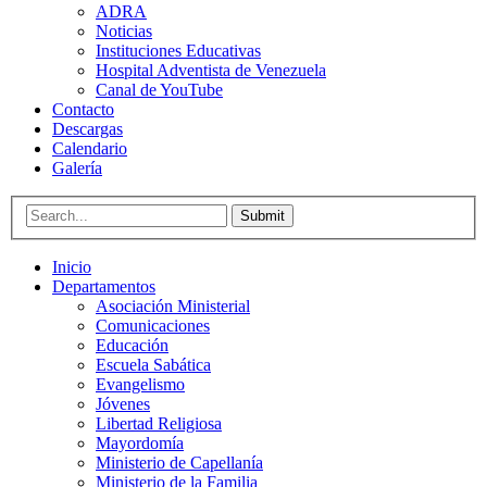
ADRA
Noticias
Instituciones Educativas
Hospital Adventista de Venezuela
Canal de YouTube
Contacto
Descargas
Calendario
Galería
Submit
Inicio
Departamentos
Asociación Ministerial
Comunicaciones
Educación
Escuela Sabática
Evangelismo
Jóvenes
Libertad Religiosa
Mayordomía
Ministerio de Capellanía
Ministerio de la Familia