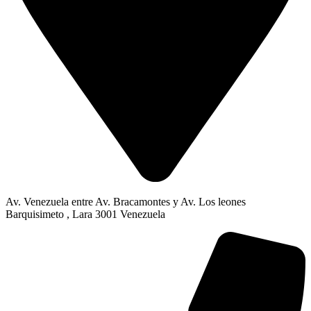
Av. Venezuela entre Av. Bracamontes y Av. Los leones
Barquisimeto , Lara 3001 Venezuela