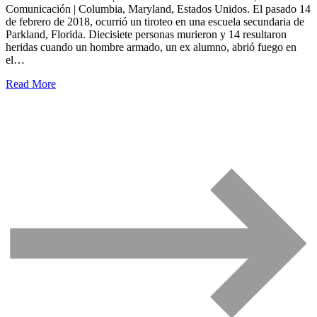
Comunicación | Columbia, Maryland, Estados Unidos. El pasado 14
de febrero de 2018, ocurrió un tiroteo en una escuela secundaria de
Parkland, Florida. Diecisiete personas murieron y 14 resultaron
heridas cuando un hombre armado, un ex alumno, abrió fuego en
el…
Read More