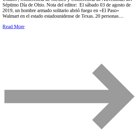
Séptimo Día de Ohio. Nota del editor: El sábado 03 de agosto de
2019, un hombre armado solitario abrió fuego en «El Paso»
Walmart en el estado estadounidense de Texas. 20 personas…
Read More