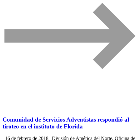
Comunidad de Servicios Adventistas respondió al
tiroteo en el instituto de Florida
16 de febrero de 2018 | División de América del Norte, Oficina de