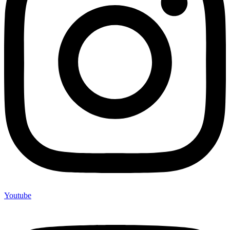
Youtube