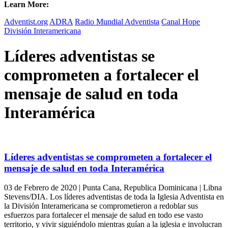
Learn More:
Adventist.org
ADRA
Radio Mundial Adventista
Canal Hope
División Interamericana
Líderes adventistas se
comprometen a fortalecer el
mensaje de salud en toda
Interamérica
Líderes adventistas se comprometen a fortalecer el
mensaje de salud en toda Interamérica
03 de Febrero de 2020 | Punta Cana, Republica Dominicana | Libna
Stevens/DIA. Los líderes adventistas de toda la Iglesia Adventista en
la División Interamericana se comprometieron a redoblar sus
esfuerzos para fortalecer el mensaje de salud en todo ese vasto
territorio, y vivir siguiéndolo mientras guían a la iglesia e involucran