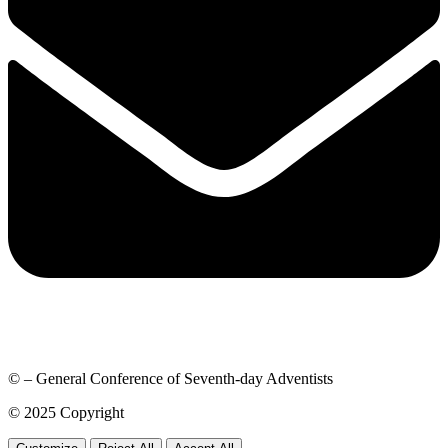
© – General Conference of Seventh-day Adventists
© 2025 Copyright