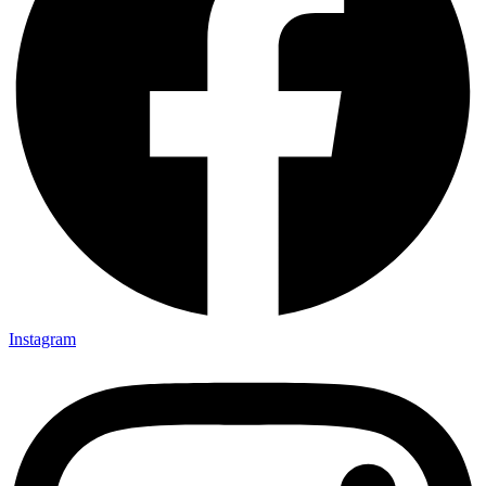
Instagram