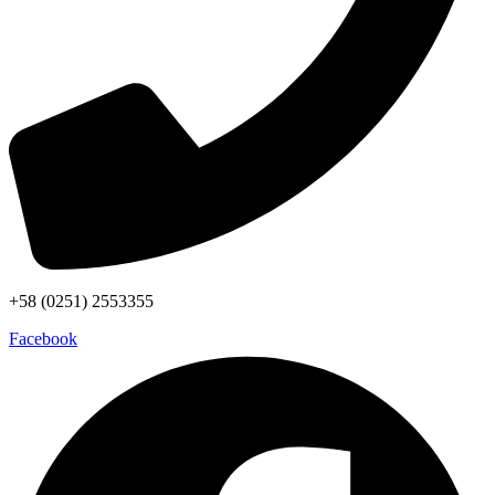
+58 (0251) 2553355
Facebook