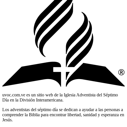
uvoc.com.ve es un sitio web de la Iglesia Adventista del Séptimo
Día en la División Interamericana.
Los adventistas del séptimo día se dedican a ayudar a las personas a
comprender la Biblia para encontrar libertad, sanidad y esperanza en
Jesús.