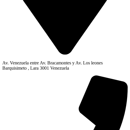
Av. Venezuela entre Av. Bracamontes y Av. Los leones
Barquisimeto , Lara 3001 Venezuela