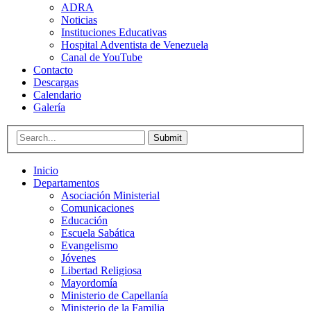
ADRA
Noticias
Instituciones Educativas
Hospital Adventista de Venezuela
Canal de YouTube
Contacto
Descargas
Calendario
Galería
Submit
Inicio
Departamentos
Asociación Ministerial
Comunicaciones
Educación
Escuela Sabática
Evangelismo
Jóvenes
Libertad Religiosa
Mayordomía
Ministerio de Capellanía
Ministerio de la Familia