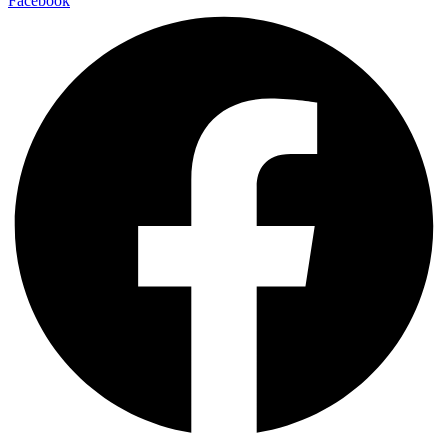
Facebook