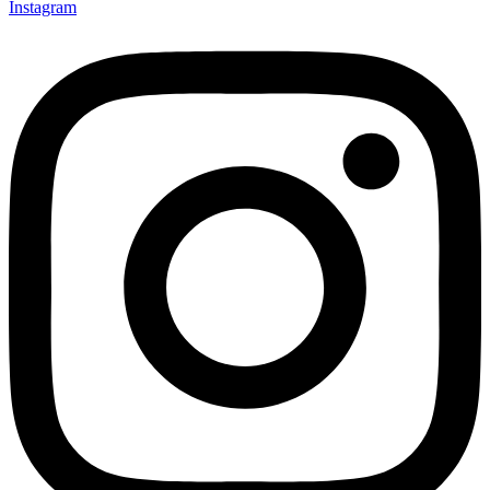
Instagram