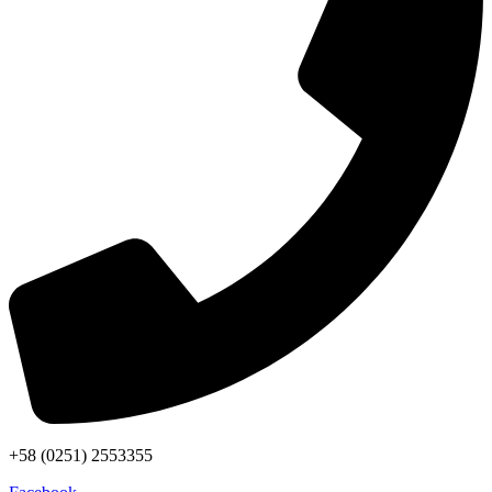
+58 (0251) 2553355