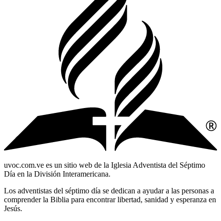
uvoc.com.ve es un sitio web de la Iglesia Adventista del Séptimo
Día en la División Interamericana.
Los adventistas del séptimo día se dedican a ayudar a las personas a
comprender la Biblia para encontrar libertad, sanidad y esperanza en
Jesús.