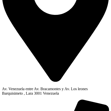
Av. Venezuela entre Av. Bracamontes y Av. Los leones
Barquisimeto , Lara 3001 Venezuela