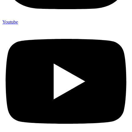
Youtube