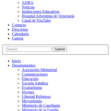
ADRA
Noticias
Instituciones Educativas
Hospital Adventista de Venezuela
Canal de YouTube
Contacto
Descargas
Calendario
Galería
Submit
Inicio
Departamentos
Asociación Ministerial
Comunicaciones
Educación
Escuela Sabática
Evangelismo
Jóvenes
Libertad Religiosa
Mayordomía
Ministerio de Capellanía
Ministerio de la Familia