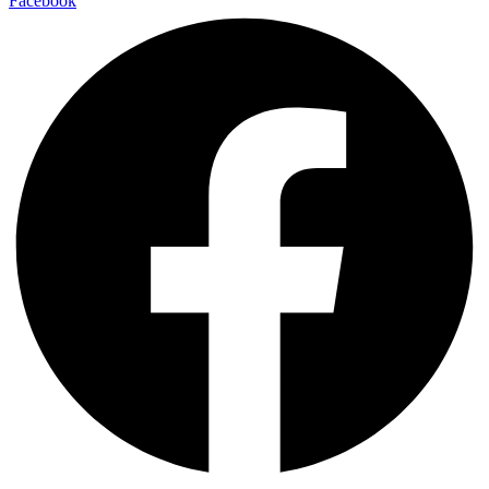
Facebook