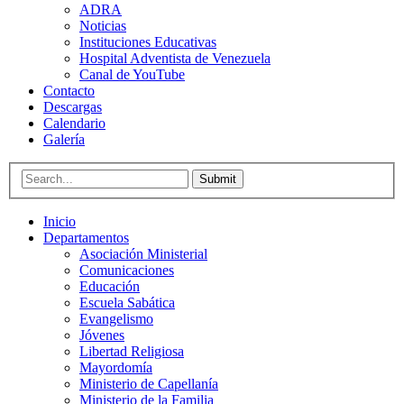
ADRA
Noticias
Instituciones Educativas
Hospital Adventista de Venezuela
Canal de YouTube
Contacto
Descargas
Calendario
Galería
Submit
Inicio
Departamentos
Asociación Ministerial
Comunicaciones
Educación
Escuela Sabática
Evangelismo
Jóvenes
Libertad Religiosa
Mayordomía
Ministerio de Capellanía
Ministerio de la Familia