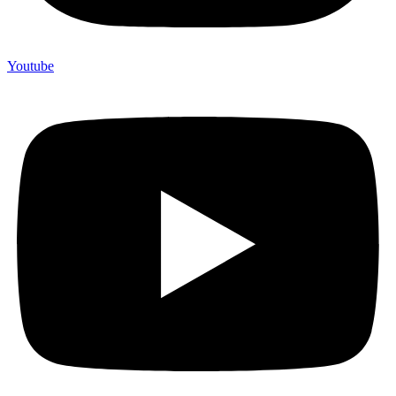
Youtube