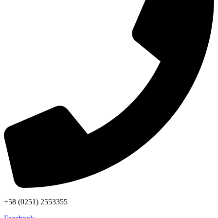
+58 (0251) 2553355