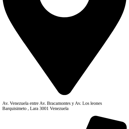
Av. Venezuela entre Av. Bracamontes y Av. Los leones
Barquisimeto , Lara 3001 Venezuela