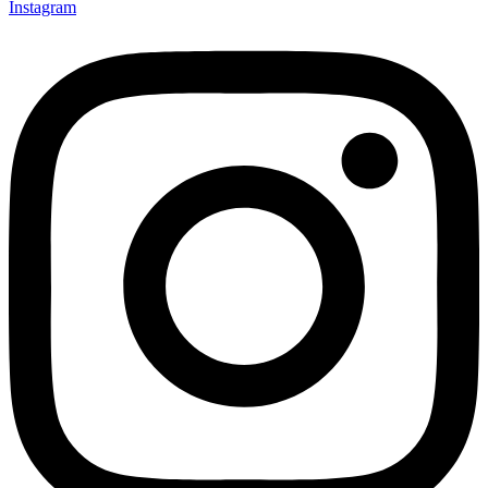
Instagram