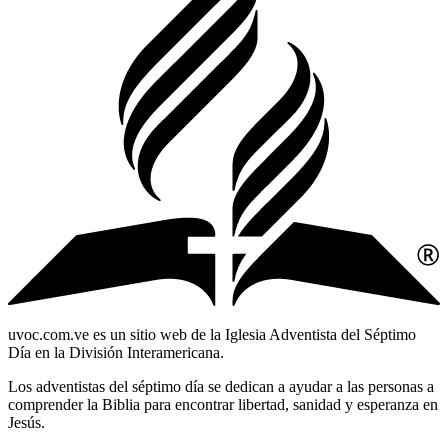
uvoc.com.ve es un sitio web de la Iglesia Adventista del Séptimo
Día en la División Interamericana.
Los adventistas del séptimo día se dedican a ayudar a las personas a
comprender la Biblia para encontrar libertad, sanidad y esperanza en
Jesús.