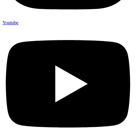
Youtube