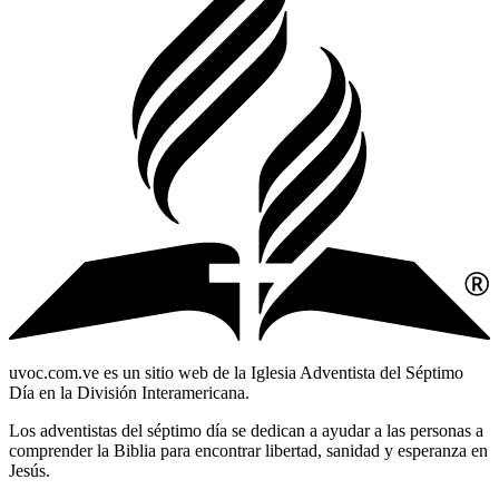
uvoc.com.ve es un sitio web de la Iglesia Adventista del Séptimo
Día en la División Interamericana.
Los adventistas del séptimo día se dedican a ayudar a las personas a
comprender la Biblia para encontrar libertad, sanidad y esperanza en
Jesús.