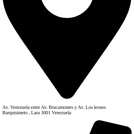
Av. Venezuela entre Av. Bracamontes y Av. Los leones
Barquisimeto , Lara 3001 Venezuela