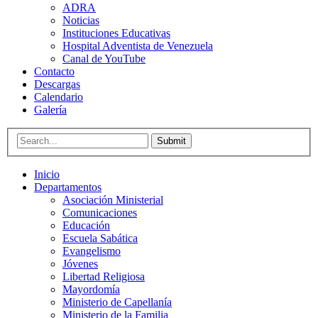
ADRA
Noticias
Instituciones Educativas
Hospital Adventista de Venezuela
Canal de YouTube
Contacto
Descargas
Calendario
Galería
Submit
Inicio
Departamentos
Asociación Ministerial
Comunicaciones
Educación
Escuela Sabática
Evangelismo
Jóvenes
Libertad Religiosa
Mayordomía
Ministerio de Capellanía
Ministerio de la Familia