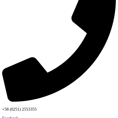
+58 (0251) 2553355