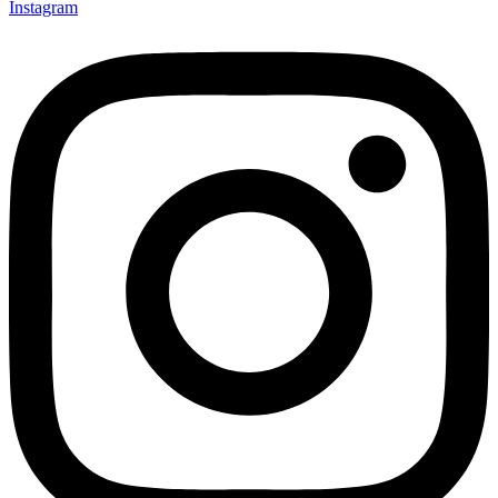
Instagram