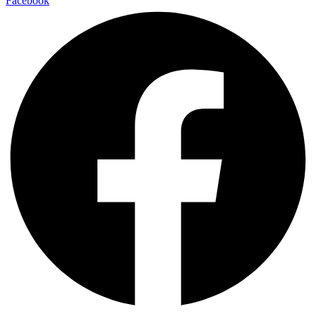
Facebook