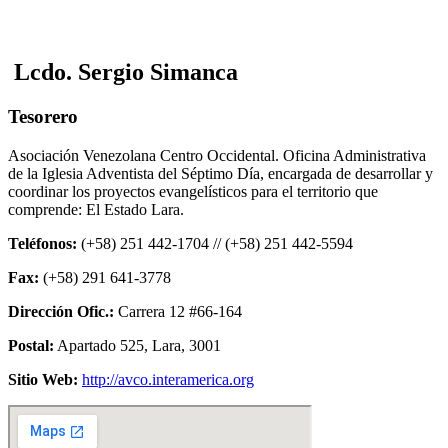
Lcdo. Sergio Simanca
Tesorero
Asociación Venezolana Centro Occidental. Oficina Administrativa
de la Iglesia Adventista del Séptimo Día, encargada de desarrollar y
coordinar los proyectos evangelísticos para el territorio que
comprende: El Estado Lara.
Teléfonos:
(+58) 251 442-1704 // (+58) 251 442-5594
Fax:
(+58) 291 641-3778
Dirección Ofic.:
Carrera 12 #66-164
Postal:
Apartado 525, Lara, 3001
Sitio Web:
http://avco.interamerica.org