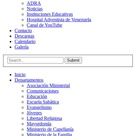
ADRA
Noticias
Instituciones Educativas
Hospital Adventista de Venezuela
Canal de YouTube
Contacto
Descargas
Calendario
Galería
Submit
Inicio
Departamentos
Asociación Ministerial
Comunicaciones
Educación
Escuela Sabática
Evangelismo
Jóvenes
Libertad Religiosa
Mayordomía
Ministerio de Capellanía
Ministerio de la Familia