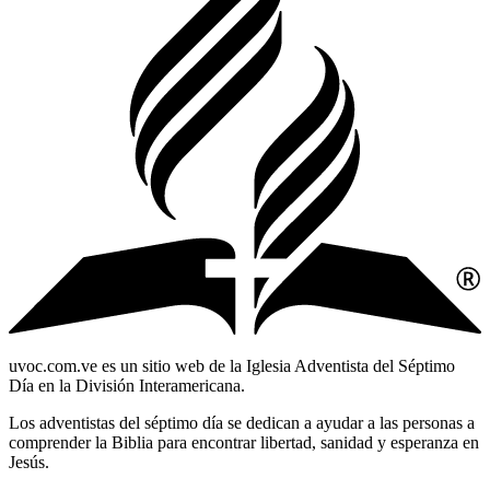
uvoc.com.ve es un sitio web de la Iglesia Adventista del Séptimo
Día en la División Interamericana.
Los adventistas del séptimo día se dedican a ayudar a las personas a
comprender la Biblia para encontrar libertad, sanidad y esperanza en
Jesús.