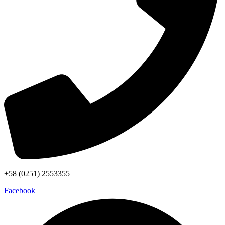
+58 (0251) 2553355
Facebook