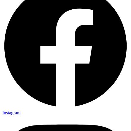
Instagram