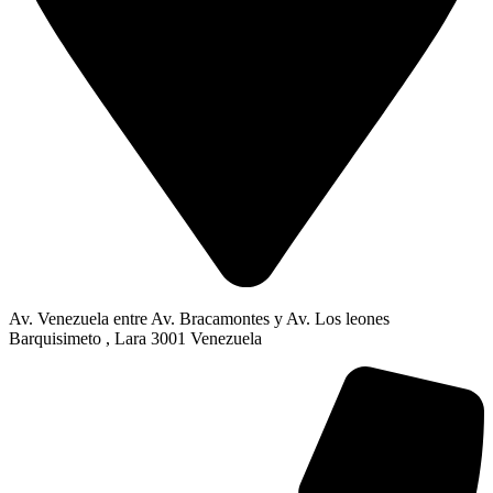
Av. Venezuela entre Av. Bracamontes y Av. Los leones
Barquisimeto , Lara 3001 Venezuela