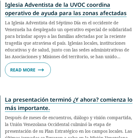
Iglesia Adventista de la UVOC coordina
operativo de ayuda para las zonas afectadas
La Iglesia Adventista del Séptimo Día en el occidente de
Venezuela ha desplegado un operativo especial de solidaridad
para brindar apoyo a las familias afectadas por la reciente
tragedia que atraviesa el país. Iglesias locales, instituciones
educativas y de salud, junto con las sedes administrativas de
las Asociaciones y Misiones del territorio, se han unido…
READ MORE
La presentación terminó ¿Y ahora? comienza lo
más importante.
Después de meses de encuentros, diálogo y visión compartida,
la Unión Venezolana Occidental culminó la etapa de
presentación de su Plan Estratégico en los campos locales. Las
últimas jornadas se llevaron a cabo en la Misión Venezolana