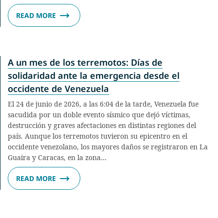
READ MORE
A un mes de los terremotos: Días de
solidaridad ante la emergencia desde el
occidente de Venezuela
El 24 de junio de 2026, a las 6:04 de la tarde, Venezuela fue
sacudida por un doble evento sísmico que dejó víctimas,
destrucción y graves afectaciones en distintas regiones del
país. Aunque los terremotos tuvieron su epicentro en el
occidente venezolano, los mayores daños se registraron en La
Guaira y Caracas, en la zona…
READ MORE