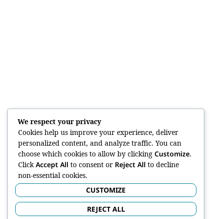
We respect your privacy
Cookies help us improve your experience, deliver
personalized content, and analyze traffic. You can
choose which cookies to allow by clicking
Customize
.
Click
Accept All
to consent or
Reject All
to decline
non-essential cookies.
CUSTOMIZE
REJECT ALL