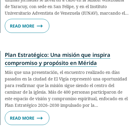
de Yaracuy, con sede en San Felipe, y en el Instituto
Universitario Adventista de Venezuela (IUNAV), marcando el…
READ MORE
Plan Estratégico: Una misión que inspira
compromiso y propósito en Mérida
Más que una presentación, el encuentro realizado en días
pasados en la ciudad de El Vigía representó una oportunidad
para reafirmar que la misión sigue siendo el centro del
caminar de la iglesia. Más de 400 personas participaron de
este espacio de visión y compromiso espiritual, enfocado en el
Plan Estratégico 2026–2030 impulsado por la…
READ MORE