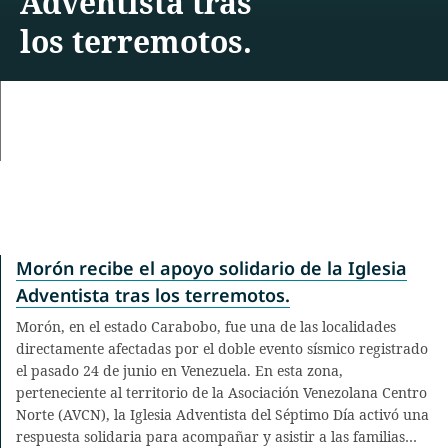
Adventista tras
los terremotos.
Morón recibe el apoyo solidario de la Iglesia
Adventista tras los terremotos.
Morón, en el estado Carabobo, fue una de las localidades
directamente afectadas por el doble evento sísmico registrado
el pasado 24 de junio en Venezuela. En esta zona,
perteneciente al territorio de la Asociación Venezolana Centro
Norte (AVCN), la Iglesia Adventista del Séptimo Día activó una
respuesta solidaria para acompañar y asistir a las familias…