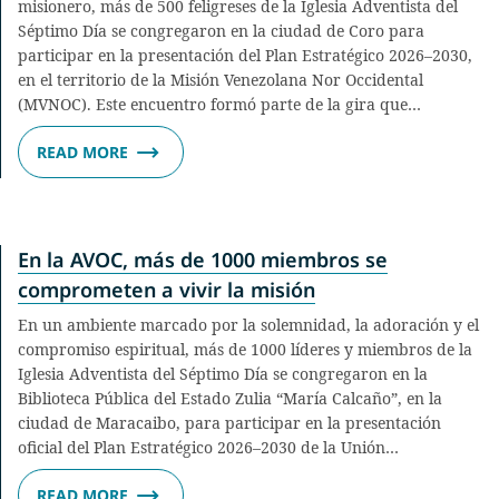
misionero, más de 500 feligreses de la Iglesia Adventista del
Séptimo Día se congregaron en la ciudad de Coro para
participar en la presentación del Plan Estratégico 2026–2030,
en el territorio de la Misión Venezolana Nor Occidental
(MVNOC). Este encuentro formó parte de la gira que…
READ MORE
En la AVOC, más de 1000 miembros se
comprometen a vivir la misión
En un ambiente marcado por la solemnidad, la adoración y el
compromiso espiritual, más de 1000 líderes y miembros de la
Iglesia Adventista del Séptimo Día se congregaron en la
Biblioteca Pública del Estado Zulia “María Calcaño”, en la
ciudad de Maracaibo, para participar en la presentación
oficial del Plan Estratégico 2026–2030 de la Unión…
READ MORE