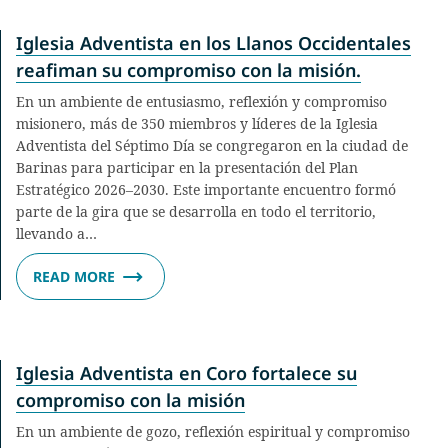
Iglesia Adventista en los Llanos Occidentales
reafiman su compromiso con la misión.
En un ambiente de entusiasmo, reflexión y compromiso
misionero, más de 350 miembros y líderes de la Iglesia
Adventista del Séptimo Día se congregaron en la ciudad de
Barinas para participar en la presentación del Plan
Estratégico 2026–2030. Este importante encuentro formó
parte de la gira que se desarrolla en todo el territorio,
llevando a…
READ MORE
Iglesia Adventista en Coro fortalece su
compromiso con la misión
En un ambiente de gozo, reflexión espiritual y compromiso