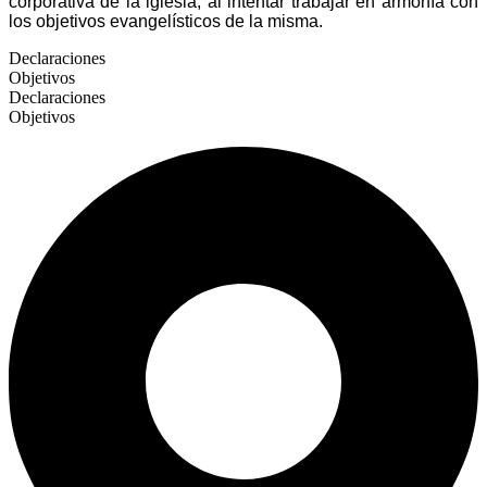
corporativa de la iglesia, al intentar trabajar en armonía con
los objetivos evangelísticos de la misma.
Declaraciones
Objetivos
Declaraciones
Objetivos