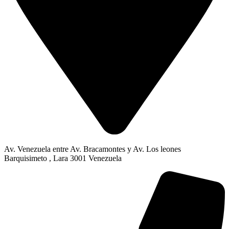
Av. Venezuela entre Av. Bracamontes y Av. Los leones
Barquisimeto , Lara 3001 Venezuela