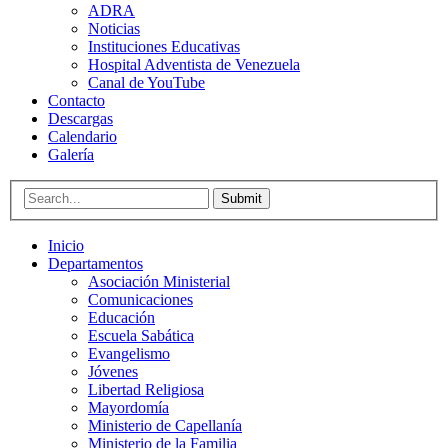
ADRA
Noticias
Instituciones Educativas
Hospital Adventista de Venezuela
Canal de YouTube
Contacto
Descargas
Calendario
Galería
Submit
Inicio
Departamentos
Asociación Ministerial
Comunicaciones
Educación
Escuela Sabática
Evangelismo
Jóvenes
Libertad Religiosa
Mayordomía
Ministerio de Capellanía
Ministerio de la Familia