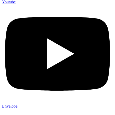
Youtube
Envelope