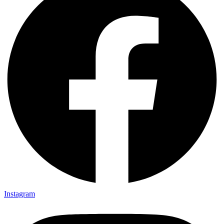
Instagram