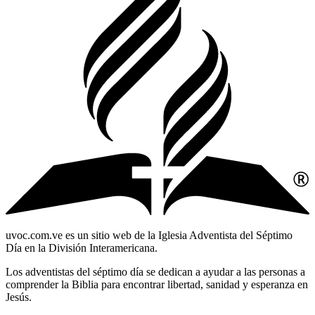
uvoc.com.ve es un sitio web de la Iglesia Adventista del Séptimo
Día en la División Interamericana.
Los adventistas del séptimo día se dedican a ayudar a las personas a
comprender la Biblia para encontrar libertad, sanidad y esperanza en
Jesús.