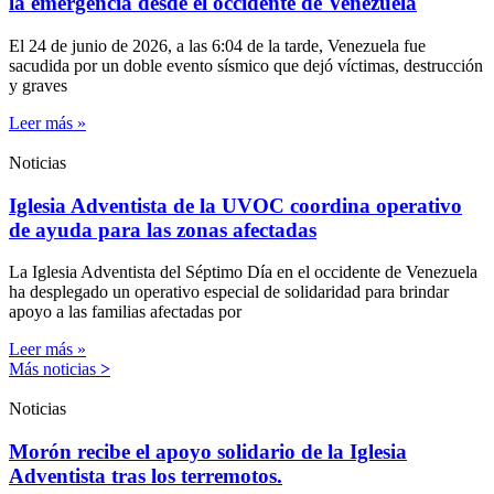
la emergencia desde el occidente de Venezuela
El 24 de junio de 2026, a las 6:04 de la tarde, Venezuela fue
sacudida por un doble evento sísmico que dejó víctimas, destrucción
y graves
Leer más »
Noticias
Iglesia Adventista de la UVOC coordina operativo
de ayuda para las zonas afectadas
La Iglesia Adventista del Séptimo Día en el occidente de Venezuela
ha desplegado un operativo especial de solidaridad para brindar
apoyo a las familias afectadas por
Leer más »
Más noticias
>
Noticias
Morón recibe el apoyo solidario de la Iglesia
Adventista tras los terremotos.