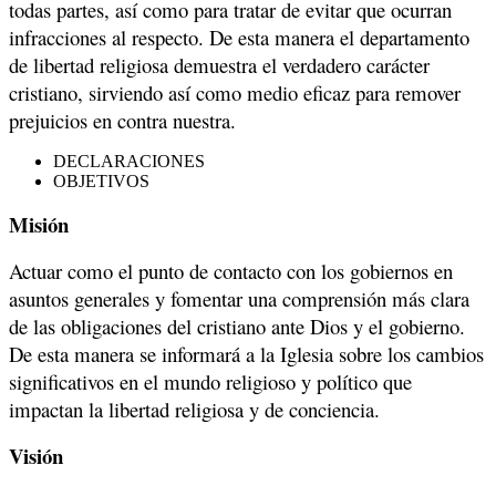
todas partes, así como para tratar de evitar que ocurran
infracciones al respecto. De esta manera el departamento
de libertad religiosa demuestra el verdadero carácter
cristiano, sirviendo así como medio eficaz para remover
prejuicios en contra nuestra.
DECLARACIONES
OBJETIVOS
Misión
Actuar como el punto de contacto con los gobiernos en
asuntos generales y fomentar una comprensión más clara
de las obligaciones del cristiano ante Dios y el gobierno.
De esta manera se informará a la Iglesia sobre los cambios
significativos en el mundo religioso y político que
impactan la libertad religiosa y de conciencia.
Visión