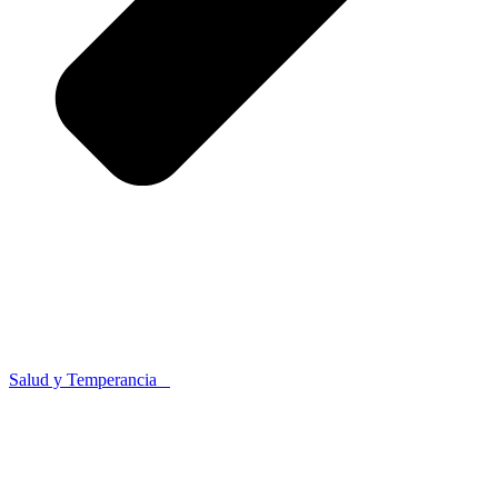
Salud y Temperancia