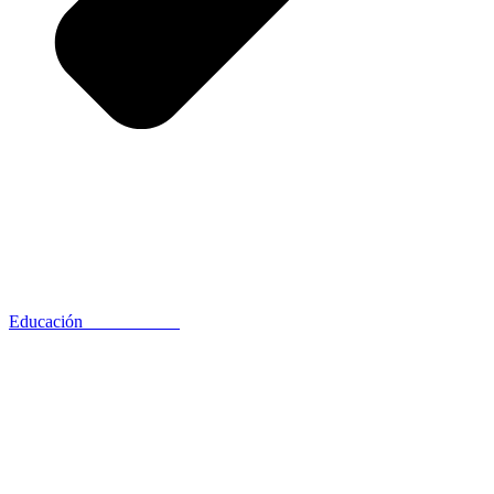
Educación