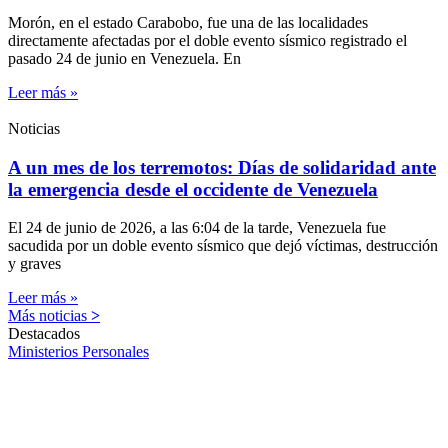
Morón, en el estado Carabobo, fue una de las localidades
directamente afectadas por el doble evento sísmico registrado el
pasado 24 de junio en Venezuela. En
Leer más »
Noticias
A un mes de los terremotos: Días de solidaridad ante
la emergencia desde el occidente de Venezuela
El 24 de junio de 2026, a las 6:04 de la tarde, Venezuela fue
sacudida por un doble evento sísmico que dejó víctimas, destrucción
y graves
Leer más »
Más noticias
>
Destacados
Ministerios Personales