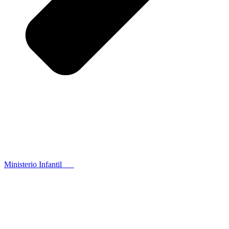
Ministerio Infantil