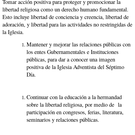
Tomar acción positiva para proteger y promocionar la
libertad religiosa como un derecho humano fundamental.
Esto incluye libertad de conciencia y creencia, libertad de
adoración, y libertad para las actividades no restringidas de
la Iglesia.
Mantener y mejorar las relaciones públicas con
los entes Gubernamentales e Instituciones
públicas, para dar a conocer una imagen
positiva de la Iglesia Adventista del Séptimo
Día.
Continuar con la educación a la hermandad
sobre la libertad religiosa, por medio de la
participación en congresos, ferias, literatura,
seminarios y relaciones públicas.