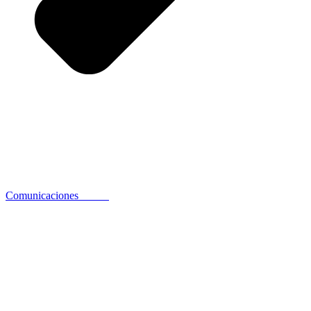
Comunicaciones