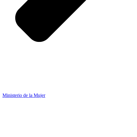
Ministerio de la Mujer