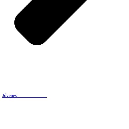
Jóvenes