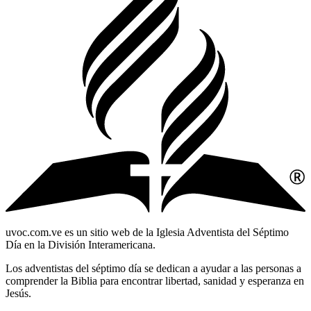
uvoc.com.ve es un sitio web de la Iglesia Adventista del Séptimo
Día en la División Interamericana.
Los adventistas del séptimo día se dedican a ayudar a las personas a
comprender la Biblia para encontrar libertad, sanidad y esperanza en
Jesús.