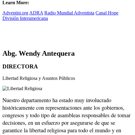
Learn More:
Adventist.org
ADRA
Radio Mundial Adventista
Canal Hope
División Interamericana
Abg. Wendy Antequera
DIRECTORA
Libertad Religiosa y Asuntos Públicos
Nuestro departamento ha estado muy involucrado
históricamente con representaciones ante los gobiernos,
congresos y todo tipo de asambleas responsables de tomar
decisiones, en un esfuerzo por asegurarse de que se
garantice la libertad religiosa para todo el mundo y en