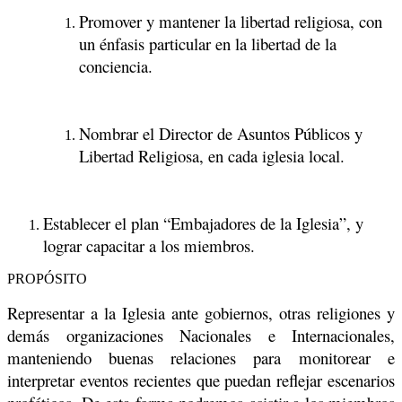
Promover y mantener la libertad religiosa, con
un énfasis particular en la libertad de la
conciencia.
Nombrar el Director de Asuntos Públicos y
Libertad Religiosa, en cada iglesia local.
Establecer el plan “Embajadores de la Iglesia”, y
lograr capacitar a los miembros.
PROPÓSITO
Representar a la Iglesia ante gobiernos, otras religiones y
demás organizaciones Nacionales e Internacionales,
manteniendo buenas relaciones para monitorear e
interpretar eventos recientes que puedan reflejar escenarios