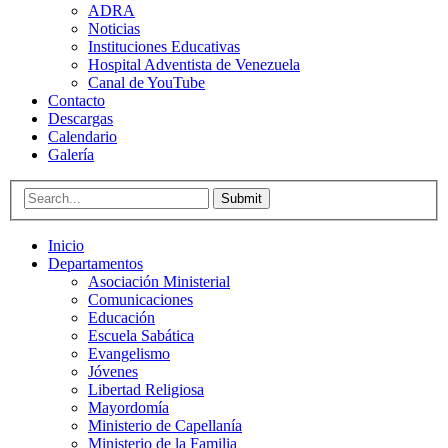
ADRA
Noticias
Instituciones Educativas
Hospital Adventista de Venezuela
Canal de YouTube
Contacto
Descargas
Calendario
Galería
Submit
Inicio
Departamentos
Asociación Ministerial
Comunicaciones
Educación
Escuela Sabática
Evangelismo
Jóvenes
Libertad Religiosa
Mayordomía
Ministerio de Capellanía
Ministerio de la Familia