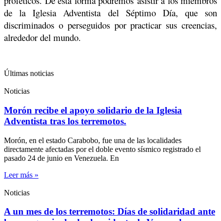
proféticos. De esta forma podremos asistir a los miembros
de la Iglesia Adventista del Séptimo Día, que son
discriminados o perseguidos por practicar sus creencias,
alrededor del mundo.
Últimas noticias
Noticias
Morón recibe el apoyo solidario de la Iglesia
Adventista tras los terremotos.
Morón, en el estado Carabobo, fue una de las localidades
directamente afectadas por el doble evento sísmico registrado el
pasado 24 de junio en Venezuela. En
Leer más »
Noticias
A un mes de los terremotos: Días de solidaridad ante