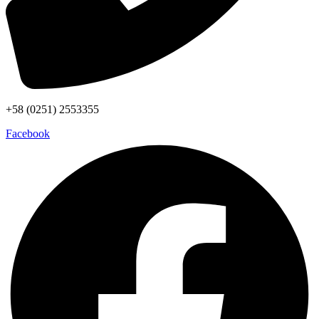
+58 (0251) 2553355
Facebook