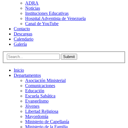
ADRA
Noticias
Instituciones Educativas
Hospital Adventista de Venezuela
Canal de YouTube
Contacto
Descargas
Calendario
Galería
Submit
Inicio
Departamentos
Asociación Ministerial
Comunicaciones
Educación
Escuela Sabática
Evangelismo
Jóvenes
Libertad Religiosa
Mayordomía
Ministerio de Capellanía
Ministerio de la Familia