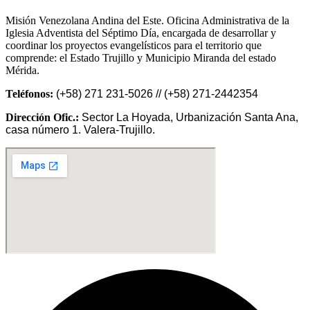
Misión Venezolana Andina del Este. Oficina Administrativa de la
Iglesia Adventista del Séptimo Día, encargada de desarrollar y
coordinar los proyectos evangelísticos para el territorio que
comprende: el Estado Trujillo y Municipio Miranda del estado
Mérida.
Teléfonos:
(+58) 271 231-5026 // (+58) 271-2442354
Dirección Ofic.:
Sector La Hoyada, Urbanización Santa Ana,
casa número 1. Valera-Trujillo.