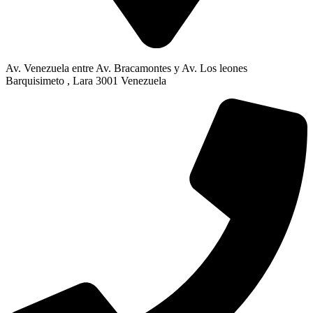
Av. Venezuela entre Av. Bracamontes y Av. Los leones
Barquisimeto , Lara 3001 Venezuela