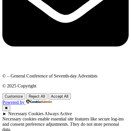
© – General Conference of Seventh-day Adventists
© 2025 Copyright
Customize
Reject All
Accept All
Powered by
✖
►
Necessary Cookies
Always Active
Necessary cookies enable essential site features like secure log-ins
and consent preference adjustments. They do not store personal
data.