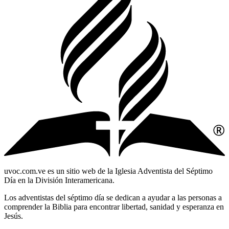
uvoc.com.ve es un sitio web de la Iglesia Adventista del Séptimo
Día en la División Interamericana.
Los adventistas del séptimo día se dedican a ayudar a las personas a
comprender la Biblia para encontrar libertad, sanidad y esperanza en
Jesús.