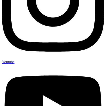
Youtube