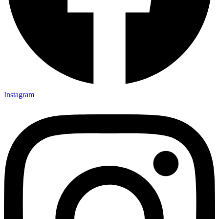
Instagram