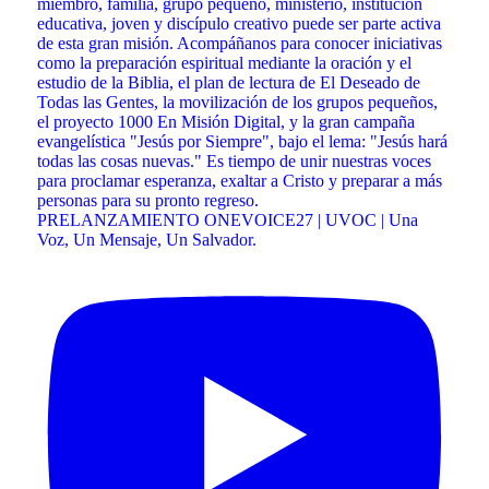
PRELANZAMIENTO ONEVOICE27 | UVOC | Una
Voz, Un Mensaje, Un Salvador.