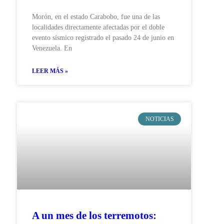
Morón, en el estado Carabobo, fue una de las
localidades directamente afectadas por el doble
evento sísmico registrado el pasado 24 de junio en
Venezuela. En
LEER MÁS »
NOTICIAS
A un mes de los terremotos: