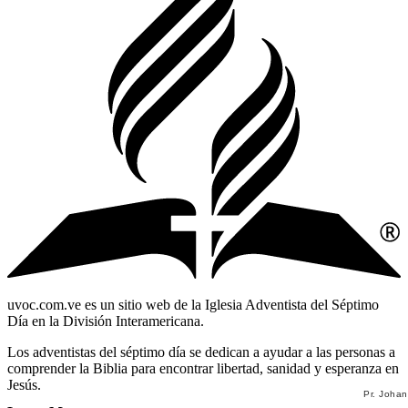
uvoc.com.ve es un sitio web de la Iglesia Adventista del Séptimo
Día en la División Interamericana.
Los adventistas del séptimo día se dedican a ayudar a las personas a
comprender la Biblia para encontrar libertad, sanidad y esperanza en
Jesús.
Pr. Joha