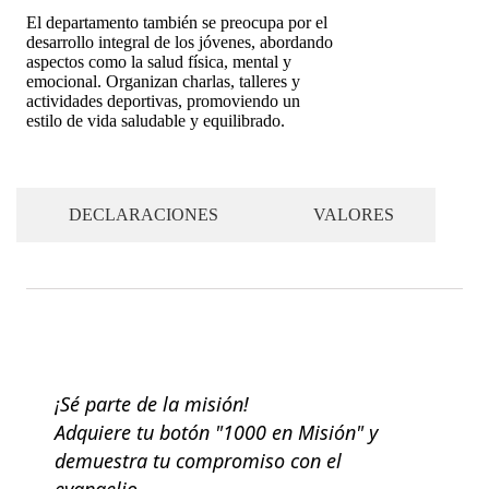
El departamento también se preocupa por el
desarrollo integral de los jóvenes, abordando
aspectos como la salud física, mental y
emocional. Organizan charlas, talleres y
actividades deportivas, promoviendo un
estilo de vida saludable y equilibrado.
DECLARACIONES
VALORES
¡Sé parte de la misión!
Adquiere tu botón "1000 en Misión" y
demuestra tu compromiso con el
evangelio.