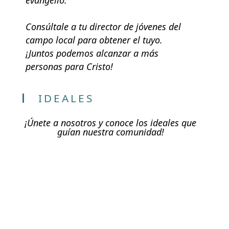
Consúltale a tu director de jóvenes del
campo local para obtener el tuyo.
¡Juntos podemos alcanzar a más
personas para Cristo!
IDEALES
¡Únete a nosotros y conoce los ideales que
guían nuestra comunidad!