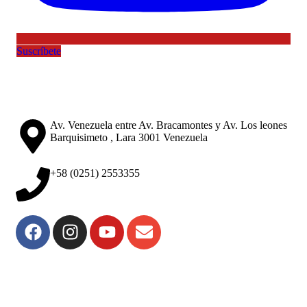
Suscríbete
Av. Venezuela entre Av. Bracamontes y Av. Los leones
Barquisimeto , Lara 3001 Venezuela
+58 (0251) 2553355