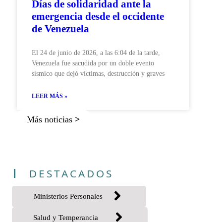
Días de solidaridad ante la
emergencia desde el occidente
de Venezuela
El 24 de junio de 2026, a las 6:04 de la tarde,
Venezuela fue sacudida por un doble evento
sísmico que dejó víctimas, destrucción y graves
LEER MÁS »
Más noticias
>
DESTACADOS
Ministerios Personales
Salud y Temperancia