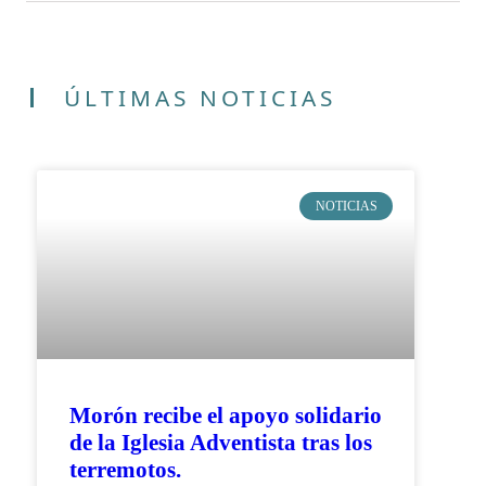
ÚLTIMAS NOTICIAS
NOTICIAS
Morón recibe el apoyo solidario
de la Iglesia Adventista tras los
terremotos.