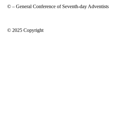
© – General Conference of Seventh-day Adventists
© 2025 Copyright