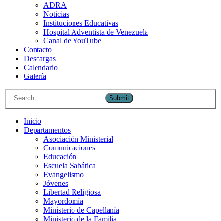
ADRA
Noticias
Instituciones Educativas
Hospital Adventista de Venezuela
Canal de YouTube
Contacto
Descargas
Calendario
Galería
Submit
Inicio
Departamentos
Asociación Ministerial
Comunicaciones
Educación
Escuela Sabática
Evangelismo
Jóvenes
Libertad Religiosa
Mayordomía
Ministerio de Capellanía
Ministerio de la Familia