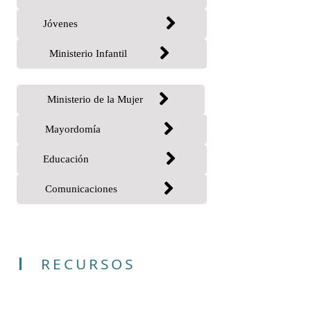
Jóvenes
Ministerio Infantil
Ministerio de la Mujer
Mayordomía
Educación
Comunicaciones
RECURSOS