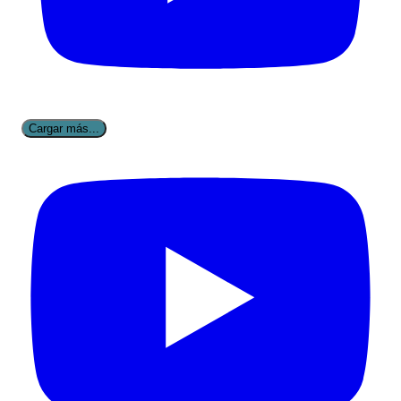
Cargar más...