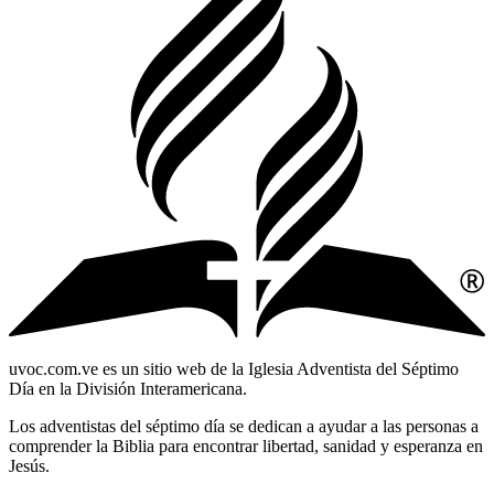
uvoc.com.ve es un sitio web de la Iglesia Adventista del Séptimo
Día en la División Interamericana.
Los adventistas del séptimo día se dedican a ayudar a las personas a
comprender la Biblia para encontrar libertad, sanidad y esperanza en
Jesús.