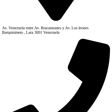
Av. Venezuela entre Av. Bracamontes y Av. Los leones
Barquisimeto , Lara 3001 Venezuela