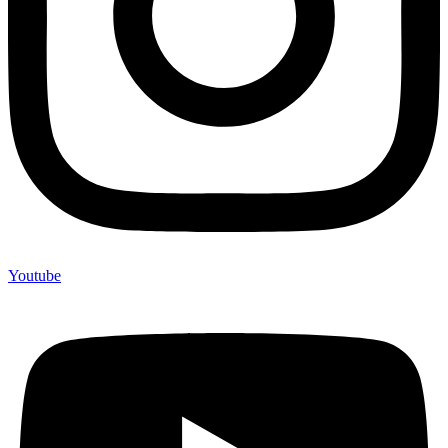
Youtube