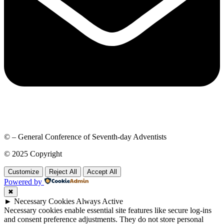
© – General Conference of Seventh-day Adventists
© 2025 Copyright
Customize
Reject All
Accept All
Powered by
✖
►
Necessary Cookies
Always Active
Necessary cookies enable essential site features like secure log-ins
and consent preference adjustments. They do not store personal