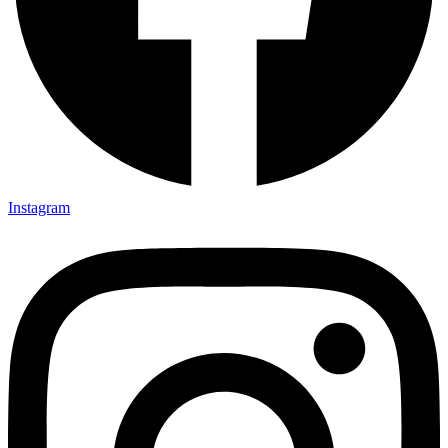
Instagram