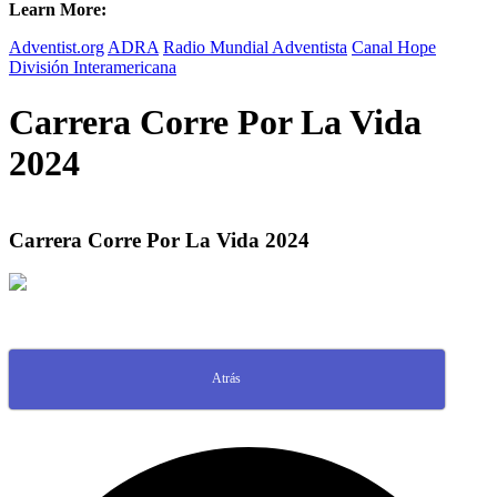
Learn More:
Adventist.org
ADRA
Radio Mundial Adventista
Canal Hope
División Interamericana
Carrera Corre Por La Vida
2024
Carrera Corre Por La Vida 2024
Atrás