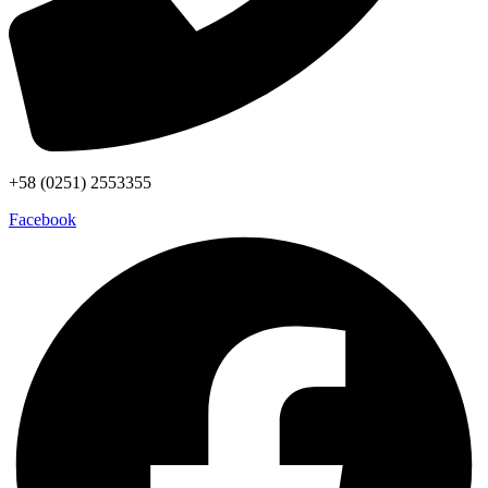
+58 (0251) 2553355
Facebook