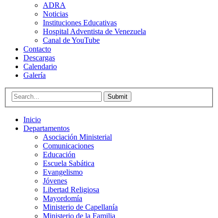
ADRA
Noticias
Instituciones Educativas
Hospital Adventista de Venezuela
Canal de YouTube
Contacto
Descargas
Calendario
Galería
Submit
Inicio
Departamentos
Asociación Ministerial
Comunicaciones
Educación
Escuela Sabática
Evangelismo
Jóvenes
Libertad Religiosa
Mayordomía
Ministerio de Capellanía
Ministerio de la Familia