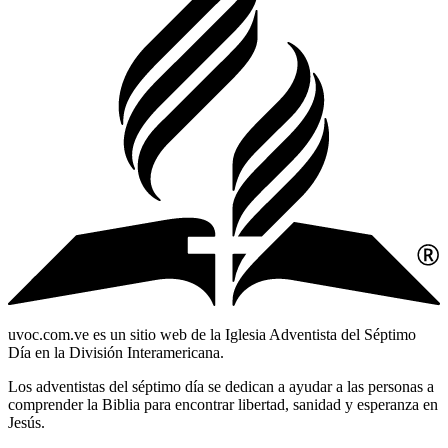
uvoc.com.ve es un sitio web de la Iglesia Adventista del Séptimo
Día en la División Interamericana.
Los adventistas del séptimo día se dedican a ayudar a las personas a
comprender la Biblia para encontrar libertad, sanidad y esperanza en
Jesús.