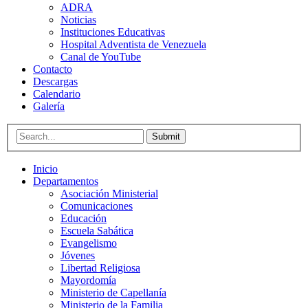
ADRA
Noticias
Instituciones Educativas
Hospital Adventista de Venezuela
Canal de YouTube
Contacto
Descargas
Calendario
Galería
Submit
Inicio
Departamentos
Asociación Ministerial
Comunicaciones
Educación
Escuela Sabática
Evangelismo
Jóvenes
Libertad Religiosa
Mayordomía
Ministerio de Capellanía
Ministerio de la Familia