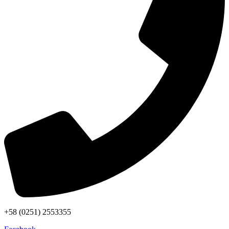
+58 (0251) 2553355