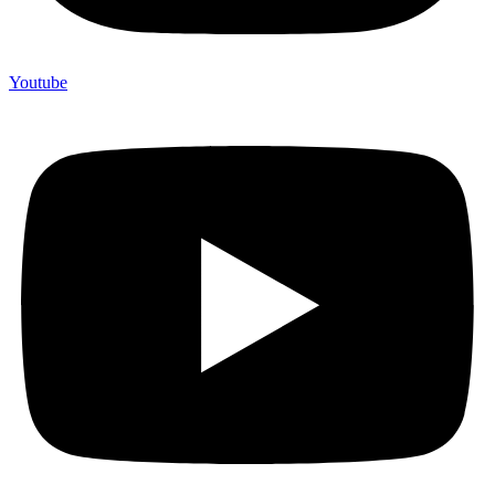
Youtube