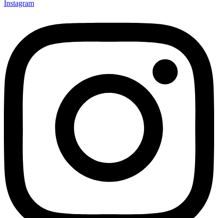
Instagram