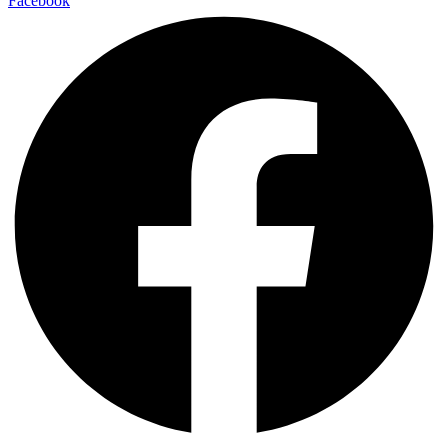
Facebook