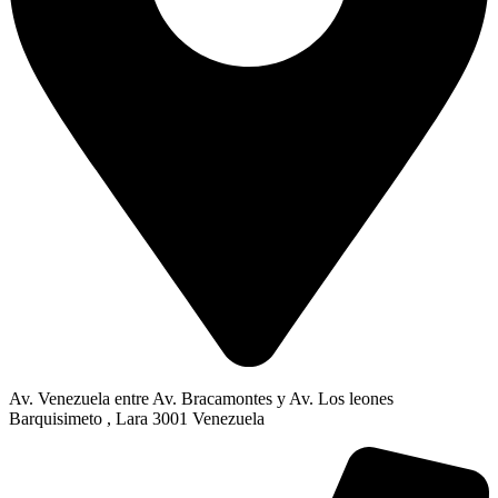
Av. Venezuela entre Av. Bracamontes y Av. Los leones
Barquisimeto , Lara 3001 Venezuela