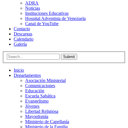
ADRA
Noticias
Instituciones Educativas
Hospital Adventista de Venezuela
Canal de YouTube
Contacto
Descargas
Calendario
Galería
Submit
Inicio
Departamentos
Asociación Ministerial
Comunicaciones
Educación
Escuela Sabática
Evangelismo
Jóvenes
Libertad Religiosa
Mayordomía
Ministerio de Capellanía
Ministerio de la Familia