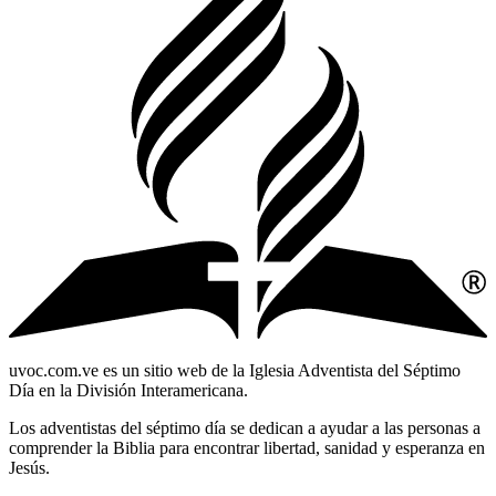
uvoc.com.ve es un sitio web de la Iglesia Adventista del Séptimo
Día en la División Interamericana.
Los adventistas del séptimo día se dedican a ayudar a las personas a
comprender la Biblia para encontrar libertad, sanidad y esperanza en
Jesús.