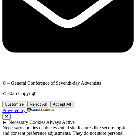
© – General Conference of Seventh-day Adventists
© 2025 Copyright
Customize
Reject All
Accept All
Powered by
✖
►
Necessary Cookies
Always Active
Necessary cookies enable essential site features like secure log-ins
and consent preference adjustments. They do not store personal