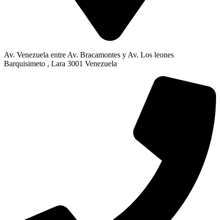
Av. Venezuela entre Av. Bracamontes y Av. Los leones
Barquisimeto , Lara 3001 Venezuela