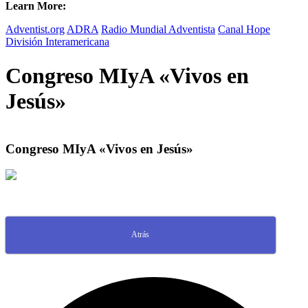
Learn More:
Adventist.org
ADRA
Radio Mundial Adventista
Canal Hope
División Interamericana
Congreso MIyA «Vivos en
Jesús»
Congreso MIyA «Vivos en Jesús»
Atrás