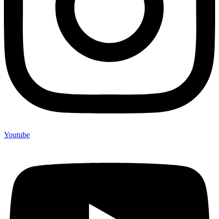
Youtube