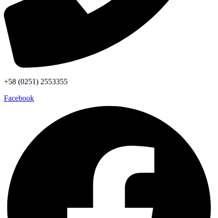
+58 (0251) 2553355
Facebook