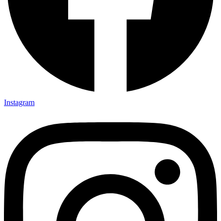
Instagram