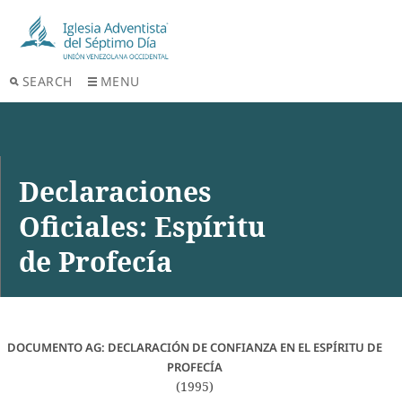
SEARCH
MENU
Declaraciones
Oficiales: Espíritu
de Profecía
DOCUMENTO AG: DECLARACIÓN DE CONFIANZA EN EL ESPÍRITU DE
PROFECÍA
(1995)