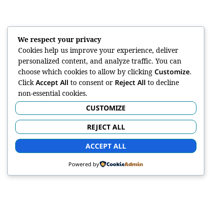
We respect your privacy
Cookies help us improve your experience, deliver
personalized content, and analyze traffic. You can
choose which cookies to allow by clicking
Customize
.
Click
Accept All
to consent or
Reject All
to decline
non-essential cookies.
CUSTOMIZE
REJECT ALL
ACCEPT ALL
Powered by