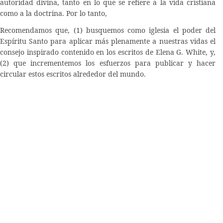
autoridad divina, tanto en lo que se refiere a la vida cristiana
como a la doctrina. Por lo tanto,
Recomendamos que, (1) busquemos como iglesia el poder del
Espíritu Santo para aplicar más plenamente a nuestras vidas el
consejo inspirado contenido en los escritos de Elena G. White, y,
(2) que incrementemos los esfuerzos para publicar y hacer
circular estos escritos alrededor del mundo.