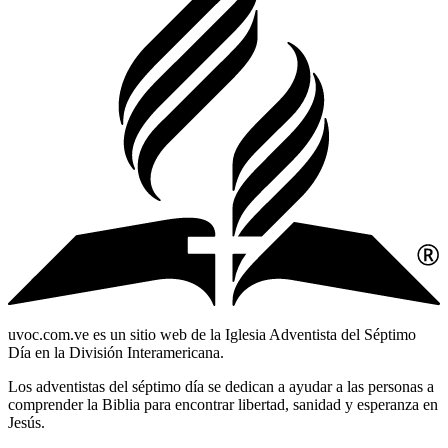
uvoc.com.ve es un sitio web de la Iglesia Adventista del Séptimo
Día en la División Interamericana.
Los adventistas del séptimo día se dedican a ayudar a las personas a
comprender la Biblia para encontrar libertad, sanidad y esperanza en
Jesús.