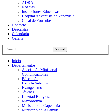
ADRA
Noticias
Instituciones Educativas
Hospital Adventista de Venezuela
Canal de YouTube
Contacto
Descargas
Calendario
Galería
Submit
Inicio
Departamentos
Asociación Ministerial
Comunicaciones
Educación
Escuela Sabática
Evangelismo
Jóvenes
Libertad Religiosa
Mayordomía
Ministerio de Capellanía
Ministerio de la Familia