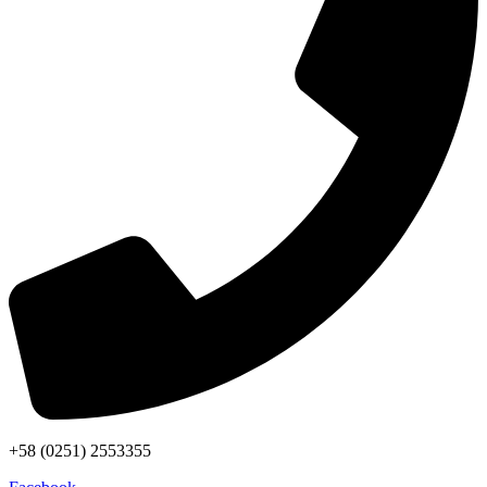
+58 (0251) 2553355