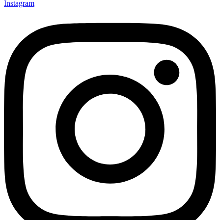
Instagram