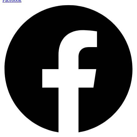
Facebook