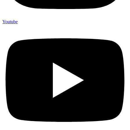
Youtube