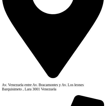
Av. Venezuela entre Av. Bracamontes y Av. Los leones
Barquisimeto , Lara 3001 Venezuela