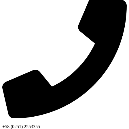
+58 (0251) 2553355