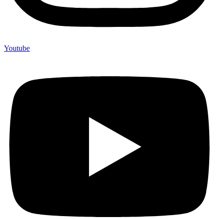
Youtube