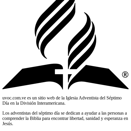
uvoc.com.ve es un sitio web de la Iglesia Adventista del Séptimo
Día en la División Interamericana.
Los adventistas del séptimo día se dedican a ayudar a las personas a
comprender la Biblia para encontrar libertad, sanidad y esperanza en
Jesús.