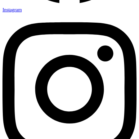
Instagram