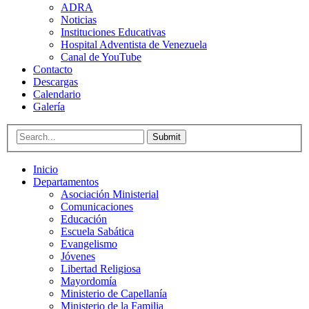
ADRA
Noticias
Instituciones Educativas
Hospital Adventista de Venezuela
Canal de YouTube
Contacto
Descargas
Calendario
Galería
Submit
Inicio
Departamentos
Asociación Ministerial
Comunicaciones
Educación
Escuela Sabática
Evangelismo
Jóvenes
Libertad Religiosa
Mayordomía
Ministerio de Capellanía
Ministerio de la Familia