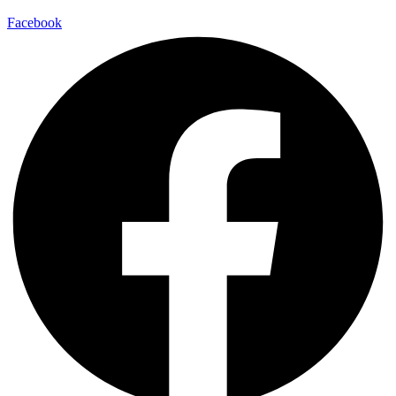
Facebook