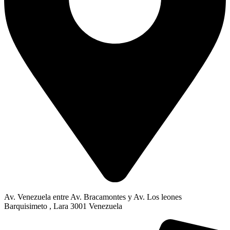
Av. Venezuela entre Av. Bracamontes y Av. Los leones
Barquisimeto , Lara 3001 Venezuela