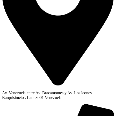
Av. Venezuela entre Av. Bracamontes y Av. Los leones
Barquisimeto , Lara 3001 Venezuela