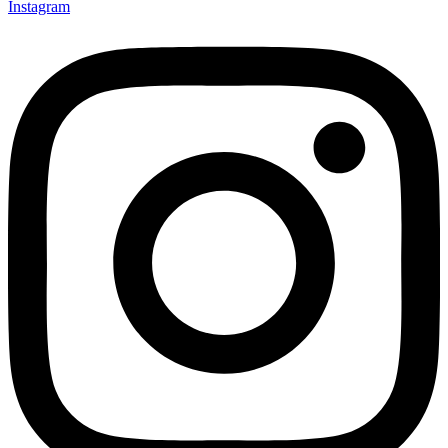
Instagram