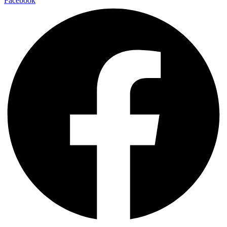
Facebook