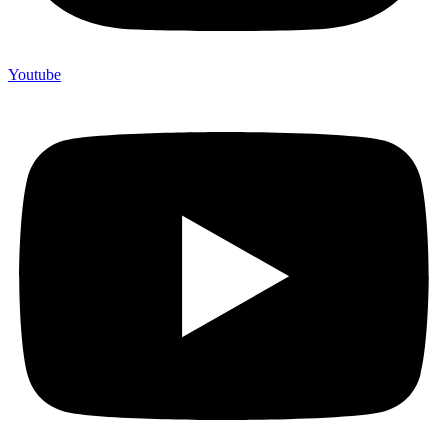
Youtube