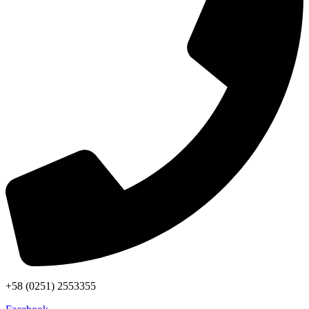
+58 (0251) 2553355