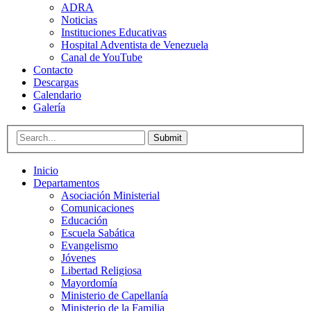
ADRA
Noticias
Instituciones Educativas
Hospital Adventista de Venezuela
Canal de YouTube
Contacto
Descargas
Calendario
Galería
Submit
Inicio
Departamentos
Asociación Ministerial
Comunicaciones
Educación
Escuela Sabática
Evangelismo
Jóvenes
Libertad Religiosa
Mayordomía
Ministerio de Capellanía
Ministerio de la Familia