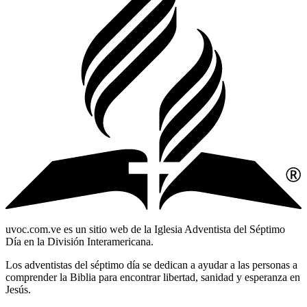
uvoc.com.ve es un sitio web de la Iglesia Adventista del Séptimo
Día en la División Interamericana.
Los adventistas del séptimo día se dedican a ayudar a las personas a
comprender la Biblia para encontrar libertad, sanidad y esperanza en
Jesús.