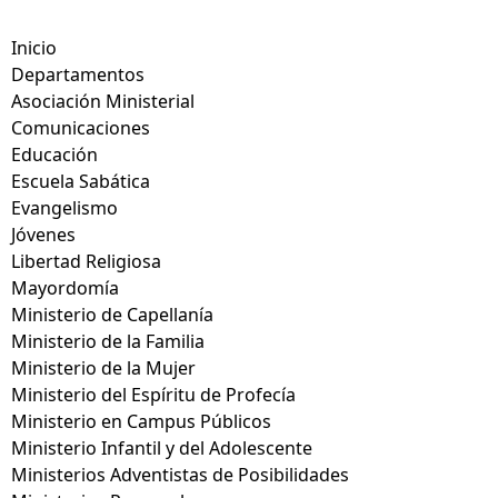
Inicio
Departamentos
Asociación Ministerial
Comunicaciones
Educación
Escuela Sabática
Evangelismo
Jóvenes
Libertad Religiosa
Mayordomía
Ministerio de Capellanía
Ministerio de la Familia
Ministerio de la Mujer
Ministerio del Espíritu de Profecía
Ministerio en Campus Públicos
Ministerio Infantil y del Adolescente
Ministerios Adventistas de Posibilidades