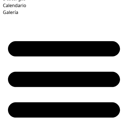
Calendario
Galería