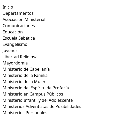
Inicio
Departamentos
Asociación Ministerial
Comunicaciones
Educación
Escuela Sabática
Evangelismo
Jóvenes
Libertad Religiosa
Mayordomía
Ministerio de Capellanía
Ministerio de la Familia
Ministerio de la Mujer
Ministerio del Espíritu de Profecía
Ministerio en Campus Públicos
Ministerio Infantil y del Adolescente
Ministerios Adventistas de Posibilidades
Ministerios Personales