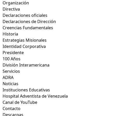
Organización
Directiva
Declaraciones oficiales
Declaraciones de Dirección
Creencias Fundamentales
Historia
Estrategias Misionales
Identidad Corporativa
Presidente
100 Años
División Interamericana
Servicios
ADRA
Noticias
Instituciones Educativas
Hospital Adventista de Venezuela
Canal de YouTube
Contacto
Descargas