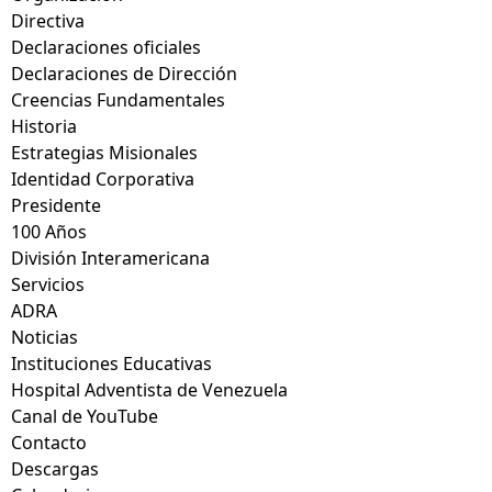
Directiva
Declaraciones oficiales
Declaraciones de Dirección
Creencias Fundamentales
Historia
Estrategias Misionales
Identidad Corporativa
Presidente
100 Años
División Interamericana
Servicios
ADRA
Noticias
Instituciones Educativas
Hospital Adventista de Venezuela
Canal de YouTube
Contacto
Descargas