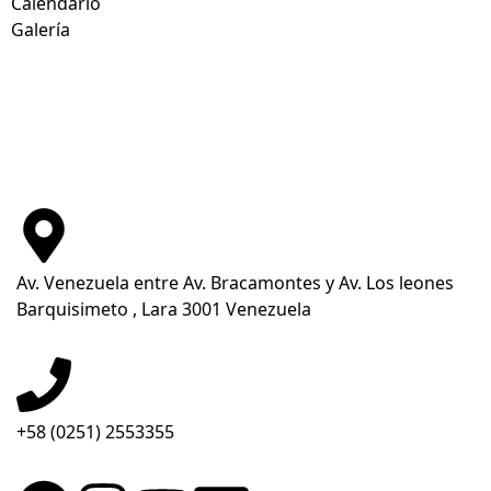
Calendario
Galería
Av. Venezuela entre Av. Bracamontes y Av. Los leones
Barquisimeto , Lara 3001 Venezuela
+58 (0251) 2553355