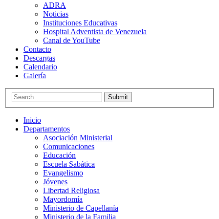
ADRA
Noticias
Instituciones Educativas
Hospital Adventista de Venezuela
Canal de YouTube
Contacto
Descargas
Calendario
Galería
Submit
Inicio
Departamentos
Asociación Ministerial
Comunicaciones
Educación
Escuela Sabática
Evangelismo
Jóvenes
Libertad Religiosa
Mayordomía
Ministerio de Capellanía
Ministerio de la Familia