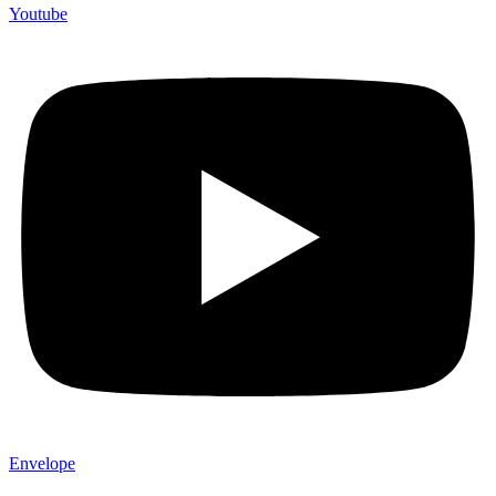
Youtube
Envelope