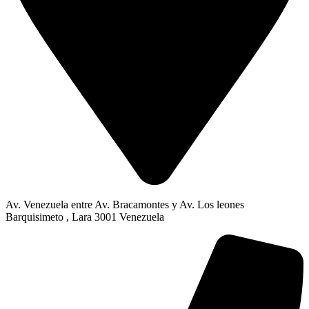
Av. Venezuela entre Av. Bracamontes y Av. Los leones
Barquisimeto , Lara 3001 Venezuela