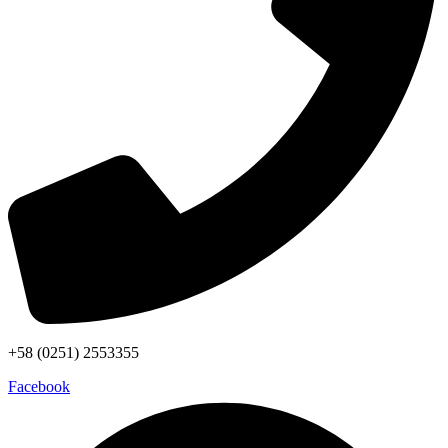
+58 (0251) 2553355
Facebook