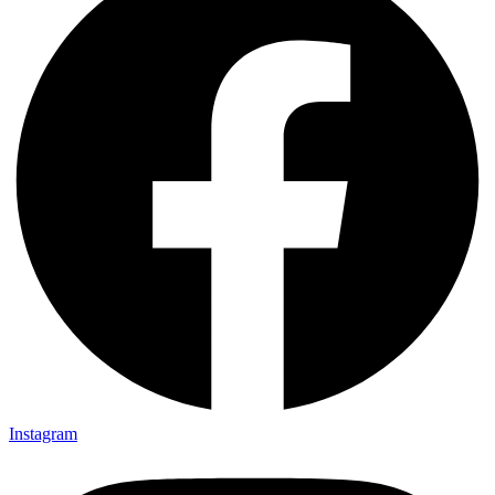
Instagram