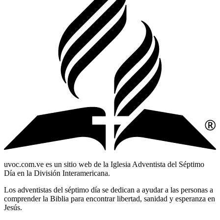
uvoc.com.ve es un sitio web de la Iglesia Adventista del Séptimo
Día en la División Interamericana.
Los adventistas del séptimo día se dedican a ayudar a las personas a
comprender la Biblia para encontrar libertad, sanidad y esperanza en
Jesús.