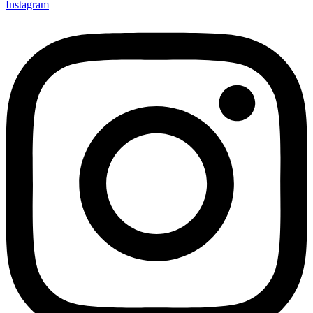
Instagram