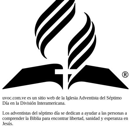
uvoc.com.ve es un sitio web de la Iglesia Adventista del Séptimo
Día en la División Interamericana.
Los adventistas del séptimo día se dedican a ayudar a las personas a
comprender la Biblia para encontrar libertad, sanidad y esperanza en
Jesús.