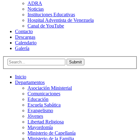
ADRA
Noticias
Instituciones Educativas
Hospital Adventista de Venezuela
Canal de YouTube
Contacto
Descargas
Calendario
Galería
Submit
Inicio
Departamentos
Asociación Ministerial
Comunicaciones
Educación
Escuela Sabática
Evangelismo
Jóvenes
Libertad Religiosa
Mayordomía
Ministerio de Capellanía
Ministerio de la Familia