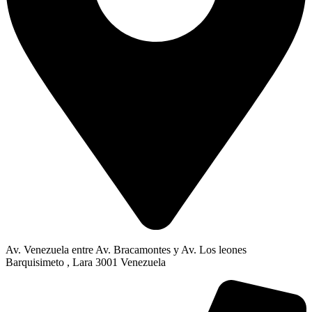
Av. Venezuela entre Av. Bracamontes y Av. Los leones
Barquisimeto , Lara 3001 Venezuela