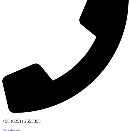
+58 (0251) 2553355