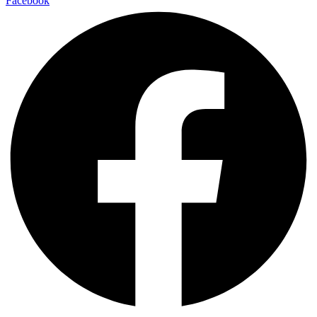
Facebook