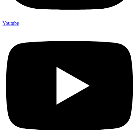
Youtube