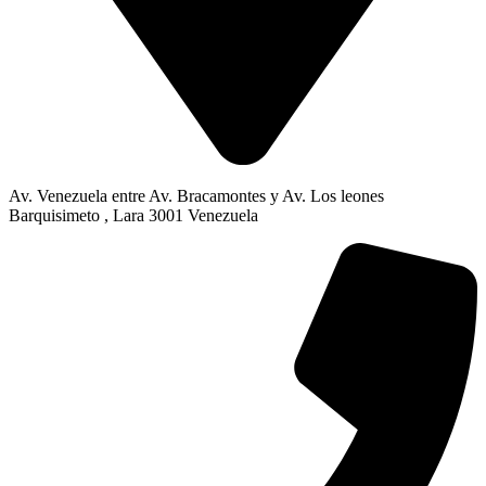
Av. Venezuela entre Av. Bracamontes y Av. Los leones
Barquisimeto , Lara 3001 Venezuela