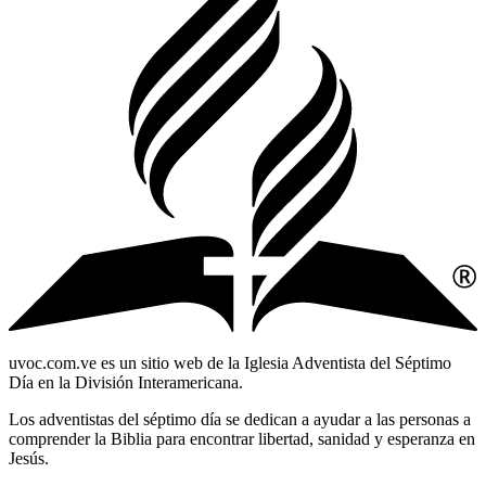
uvoc.com.ve es un sitio web de la Iglesia Adventista del Séptimo
Día en la División Interamericana.
Los adventistas del séptimo día se dedican a ayudar a las personas a
comprender la Biblia para encontrar libertad, sanidad y esperanza en
Jesús.