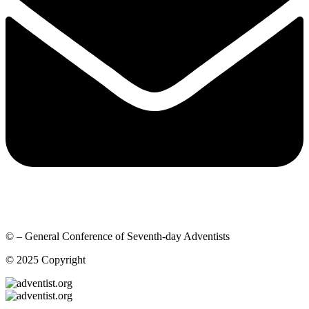
© – General Conference of Seventh-day Adventists
© 2025 Copyright