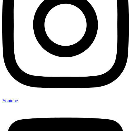
Youtube