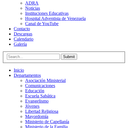
ADRA
Noticias
Instituciones Educativas
Hospital Adventista de Venezuela
Canal de YouTube
Contacto
Descargas
Calendario
Galería
Submit
Inicio
Departamentos
Asociación Ministerial
Comunicaciones
Educación
Escuela Sabática
Evangelismo
Jóvenes
Libertad Religiosa
Mayordomía
Ministerio de Capellanía
Ministerio de la Familia