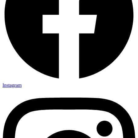
Instagram