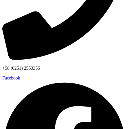
+58 (0251) 2553355
Facebook