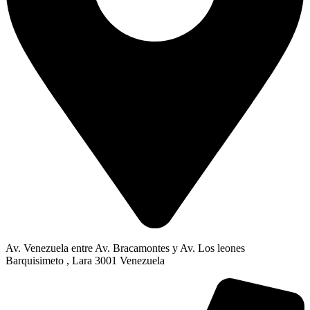
Av. Venezuela entre Av. Bracamontes y Av. Los leones
Barquisimeto , Lara 3001 Venezuela