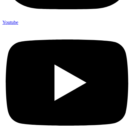
Youtube