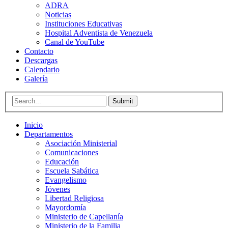
ADRA
Noticias
Instituciones Educativas
Hospital Adventista de Venezuela
Canal de YouTube
Contacto
Descargas
Calendario
Galería
Submit
Inicio
Departamentos
Asociación Ministerial
Comunicaciones
Educación
Escuela Sabática
Evangelismo
Jóvenes
Libertad Religiosa
Mayordomía
Ministerio de Capellanía
Ministerio de la Familia