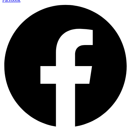
Facebook