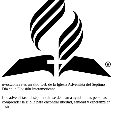
uvoc.com.ve es un sitio web de la Iglesia Adventista del Séptimo
Día en la División Interamericana.
Los adventistas del séptimo día se dedican a ayudar a las personas a
comprender la Biblia para encontrar libertad, sanidad y esperanza en
Jesús.