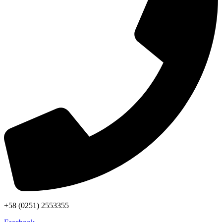
+58 (0251) 2553355