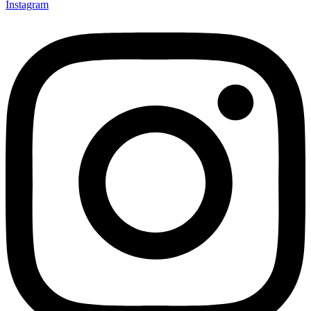
Instagram