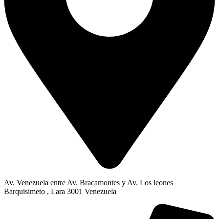
Av. Venezuela entre Av. Bracamontes y Av. Los leones
Barquisimeto , Lara 3001 Venezuela