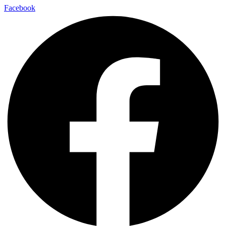
Facebook