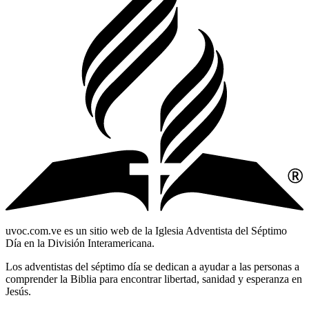
uvoc.com.ve es un sitio web de la Iglesia Adventista del Séptimo
Día en la División Interamericana.
Los adventistas del séptimo día se dedican a ayudar a las personas a
comprender la Biblia para encontrar libertad, sanidad y esperanza en
Jesús.