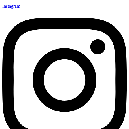
Instagram