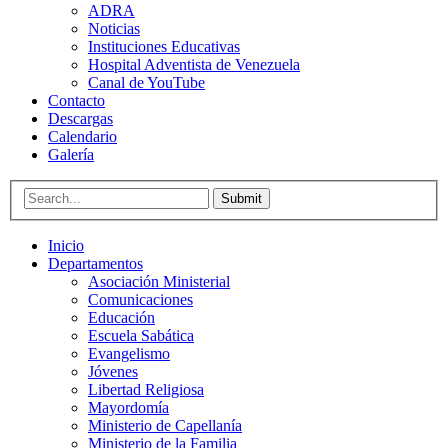
ADRA
Noticias
Instituciones Educativas
Hospital Adventista de Venezuela
Canal de YouTube
Contacto
Descargas
Calendario
Galería
Submit
Inicio
Departamentos
Asociación Ministerial
Comunicaciones
Educación
Escuela Sabática
Evangelismo
Jóvenes
Libertad Religiosa
Mayordomía
Ministerio de Capellanía
Ministerio de la Familia