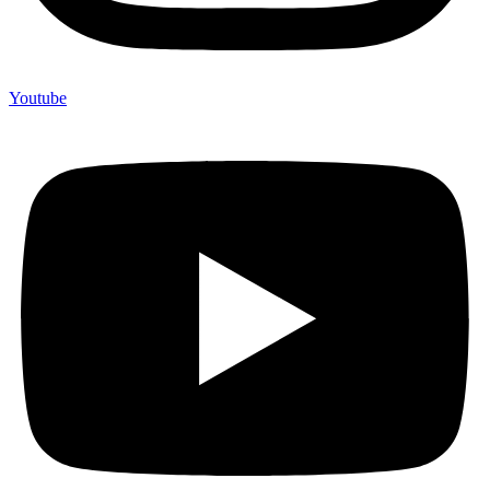
Youtube