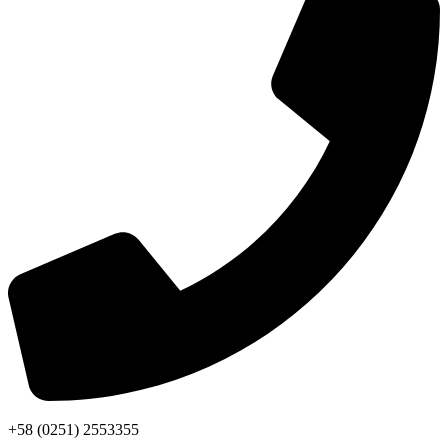
+58 (0251) 2553355