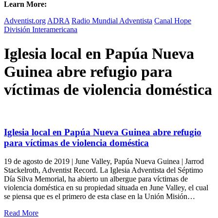
Learn More:
Adventist.org
ADRA
Radio Mundial Adventista
Canal Hope
División Interamericana
Iglesia local en Papúa Nueva
Guinea abre refugio para
víctimas de violencia doméstica
Iglesia local en Papúa Nueva Guinea abre refugio
para víctimas de violencia doméstica
19 de agosto de 2019 | June Valley, Papúa Nueva Guinea | Jarrod
Stackelroth, Adventist Record. La Iglesia Adventista del Séptimo
Día Silva Memorial, ha abierto un albergue para víctimas de
violencia doméstica en su propiedad situada en June Valley, el cual
se piensa que es el primero de esta clase en la Unión Misión…
Read More