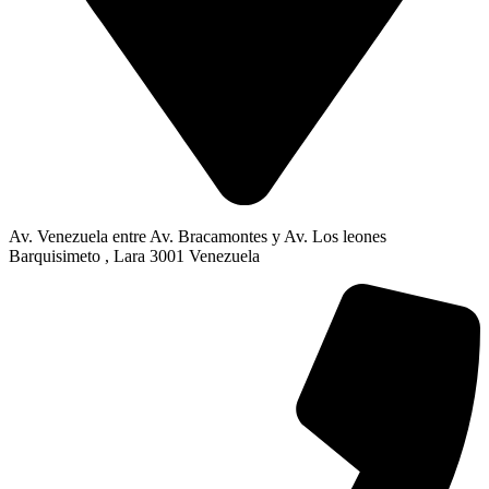
Av. Venezuela entre Av. Bracamontes y Av. Los leones
Barquisimeto , Lara 3001 Venezuela