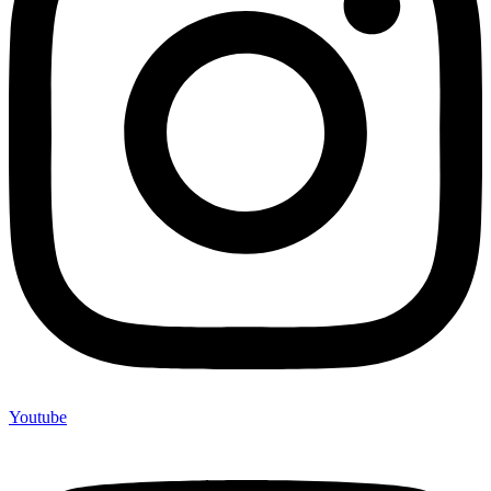
Youtube