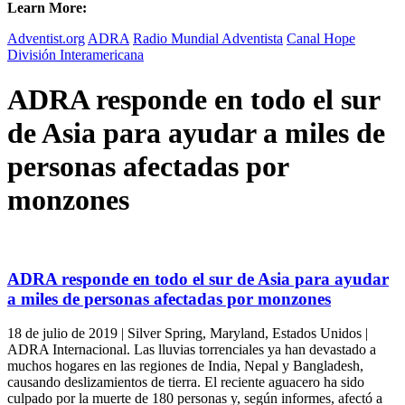
Learn More:
Adventist.org
ADRA
Radio Mundial Adventista
Canal Hope
División Interamericana
ADRA responde en todo el sur
de Asia para ayudar a miles de
personas afectadas por
monzones
ADRA responde en todo el sur de Asia para ayudar
a miles de personas afectadas por monzones
18 de julio de 2019 | Silver Spring, Maryland, Estados Unidos |
ADRA Internacional. Las lluvias torrenciales ya han devastado a
muchos hogares en las regiones de India, Nepal y Bangladesh,
causando deslizamientos de tierra. El reciente aguacero ha sido
culpado por la muerte de 180 personas y, según informes, afectó a