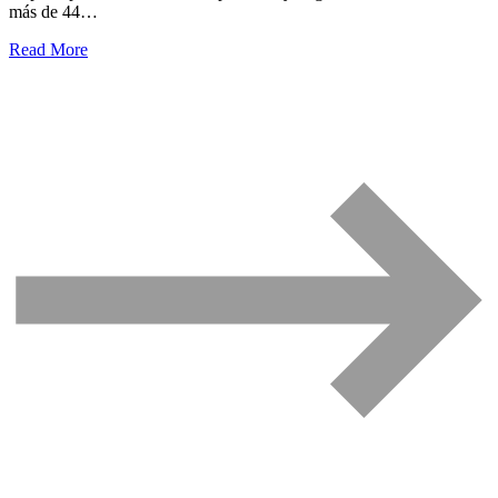
más de 44…
Read More