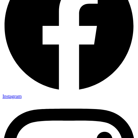
Instagram