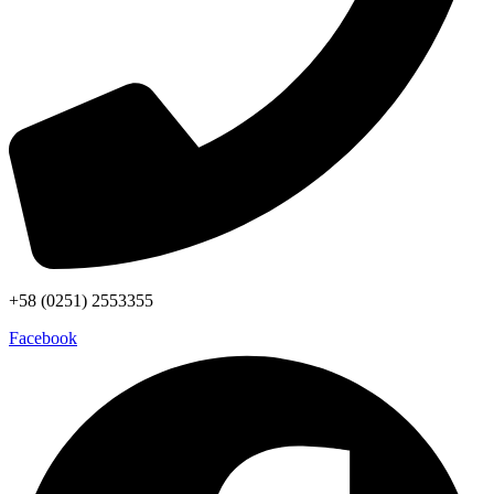
+58 (0251) 2553355
Facebook