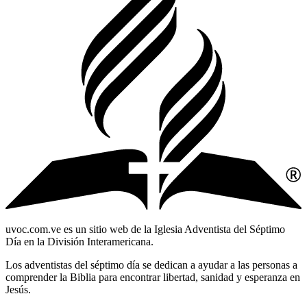
uvoc.com.ve es un sitio web de la Iglesia Adventista del Séptimo
Día en la División Interamericana.
Los adventistas del séptimo día se dedican a ayudar a las personas a
comprender la Biblia para encontrar libertad, sanidad y esperanza en
Jesús.