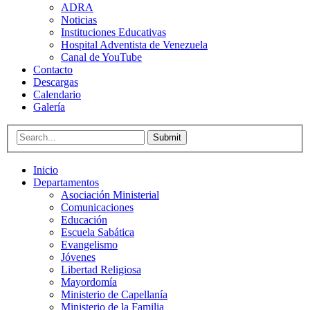
ADRA
Noticias
Instituciones Educativas
Hospital Adventista de Venezuela
Canal de YouTube
Contacto
Descargas
Calendario
Galería
Submit
Inicio
Departamentos
Asociación Ministerial
Comunicaciones
Educación
Escuela Sabática
Evangelismo
Jóvenes
Libertad Religiosa
Mayordomía
Ministerio de Capellanía
Ministerio de la Familia