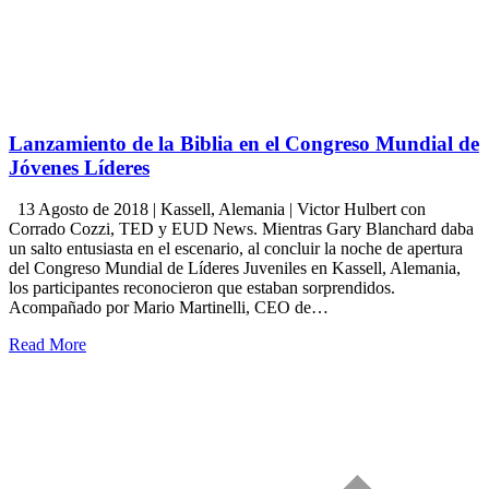
Lanzamiento de la Biblia en el Congreso Mundial de
Jóvenes Líderes
13 Agosto de 2018 | Kassell, Alemania | Victor Hulbert con
Corrado Cozzi, TED y EUD News. Mientras Gary Blanchard daba
un salto entusiasta en el escenario, al concluir la noche de apertura
del Congreso Mundial de Líderes Juveniles en Kassell, Alemania,
los participantes reconocieron que estaban sorprendidos.
Acompañado por Mario Martinelli, CEO de…
Read More