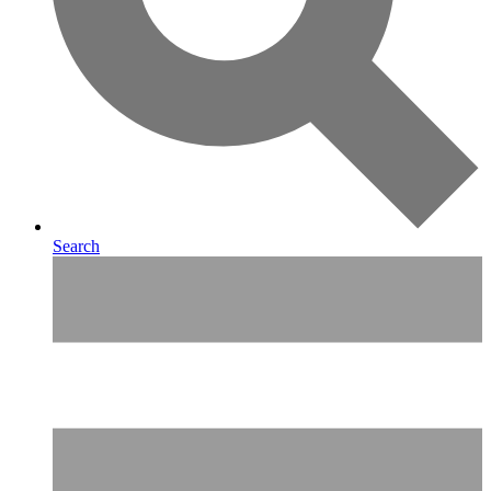
Search