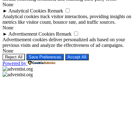
None
►
Analytical Cookies
Remark
Analytical cookies track visitor interactions, providing insights on
metrics like visitor count, bounce rate, and traffic sources.
None
►
Advertisement Cookies
Remark
Advertisement cookies deliver personalized ads based on your
previous visits and analyze the effectiveness of ad campaigns.
None
Reject All
Save Preferences
Accept All
Powered by