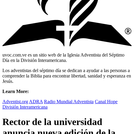
uvoc.com.ve es un sitio web de la Iglesia Adventista del Séptimo
Día en la División Interamericana.
Los adventistas del séptimo día se dedican a ayudar a las personas a
comprender la Biblia para encontrar libertad, sanidad y esperanza en
Jesús.
Learn More:
Adventist.org
ADRA
Radio Mundial Adventista
Canal Hope
División Interamericana
Rector de la universidad
anuncia nueva edición de la