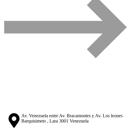
Av. Venezuela entre Av. Bracamontes y Av. Los leones
Barquisimeto , Lara 3001 Venezuela