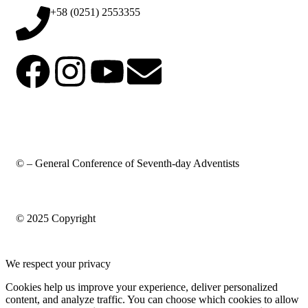
+58 (0251) 2553355
© – General Conference of Seventh-day Adventists
© 2025 Copyright
We respect your privacy
Cookies help us improve your experience, deliver personalized
content, and analyze traffic. You can choose which cookies to allow