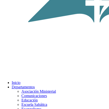
Inicio
Departamentos
Asociación Ministerial
Comunicaciones
Educación
Escuela Sabática
Evangelismo