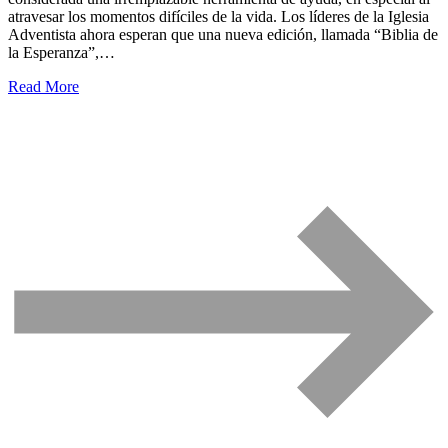
atravesar los momentos difíciles de la vida. Los líderes de la Iglesia
Adventista ahora esperan que una nueva edición, llamada “Biblia de
la Esperanza”,…
Read More