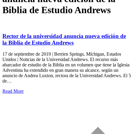
Biblia de Estudio Andrews
Rector de la universidad anuncia nueva edición de
la Biblia de Estudio Andrews
17 de septiembre de 2019 | Berrien Springs, Míchigan, Estados
Unidos | Noticias de la Universidad Andrews. El recurso más
abarcador de estudio de la Biblia en un volumen que tiene la Iglesia
Adventista ha extendido en gran manera su alcance, según un
anuncio de Andrea Luxton, rectora de la Universidad Andrews. El 5
de…
Read More