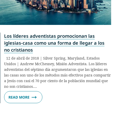
Los líderes adventistas promocionan las
iglesias-casa como una forma de llegar a los
no cristianos
12 de abril de 2018 | Silver Spring, Maryland, Estados
Unidos | Andrew McChesney, Misión Adventista. Los líderes
adventistas del séptimo día argumentaron que las iglesias en
las casas son uno de los métodos más efectivos para compartir
a Jesús con casi el 70 por ciento de la población mundial que
no son cristianos.…
READ MORE