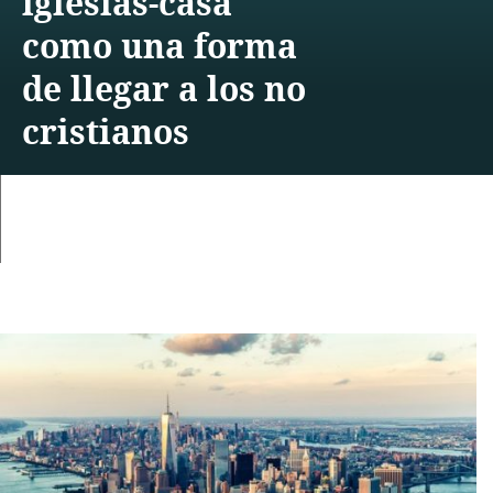
iglesias-casa
como una forma
de llegar a los no
cristianos