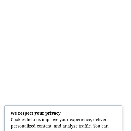
We respect your privacy
Cookies help us improve your experience, deliver
personalized content, and analyze traffic. You can