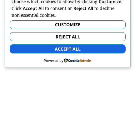
choose which cookies to allow by clicking
Customize
.
Click
Accept All
to consent or
Reject All
to decline
non-essential cookies.
CUSTOMIZE
REJECT ALL
ACCEPT ALL
Powered by