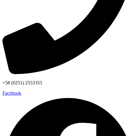
+58 (0251) 2553355
Facebook