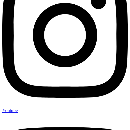
Youtube