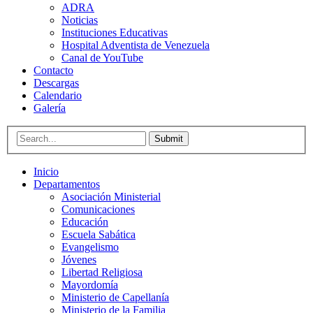
ADRA
Noticias
Instituciones Educativas
Hospital Adventista de Venezuela
Canal de YouTube
Contacto
Descargas
Calendario
Galería
Submit
Inicio
Departamentos
Asociación Ministerial
Comunicaciones
Educación
Escuela Sabática
Evangelismo
Jóvenes
Libertad Religiosa
Mayordomía
Ministerio de Capellanía
Ministerio de la Familia