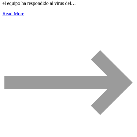
el equipo ha respondido al virus del…
Read More