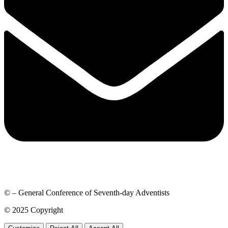
© – General Conference of Seventh-day Adventists
© 2025 Copyright