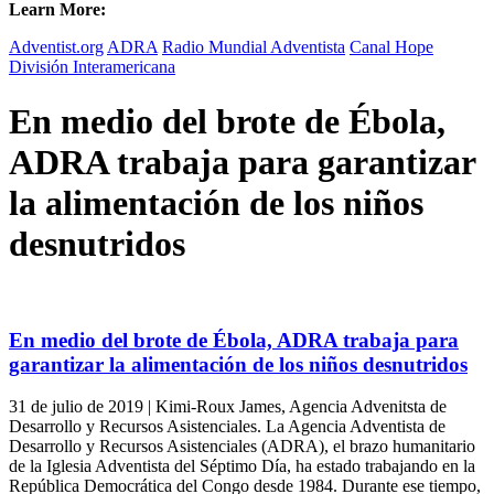
Learn More:
Adventist.org
ADRA
Radio Mundial Adventista
Canal Hope
División Interamericana
En medio del brote de Ébola,
ADRA trabaja para garantizar
la alimentación de los niños
desnutridos
En medio del brote de Ébola, ADRA trabaja para
garantizar la alimentación de los niños desnutridos
31 de julio de 2019 | Kimi-Roux James, Agencia Advenitsta de
Desarrollo y Recursos Asistenciales. La Agencia Adventista de
Desarrollo y Recursos Asistenciales (ADRA), el brazo humanitario
de la Iglesia Adventista del Séptimo Día, ha estado trabajando en la
República Democrática del Congo desde 1984. Durante ese tiempo,