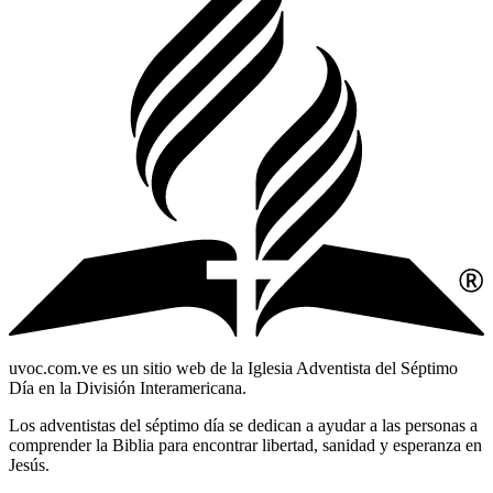
uvoc.com.ve es un sitio web de la Iglesia Adventista del Séptimo
Día en la División Interamericana.
Los adventistas del séptimo día se dedican a ayudar a las personas a
comprender la Biblia para encontrar libertad, sanidad y esperanza en
Jesús.