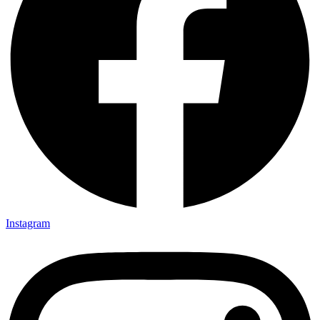
Instagram