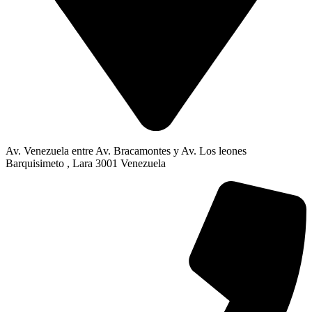
Av. Venezuela entre Av. Bracamontes y Av. Los leones
Barquisimeto , Lara 3001 Venezuela