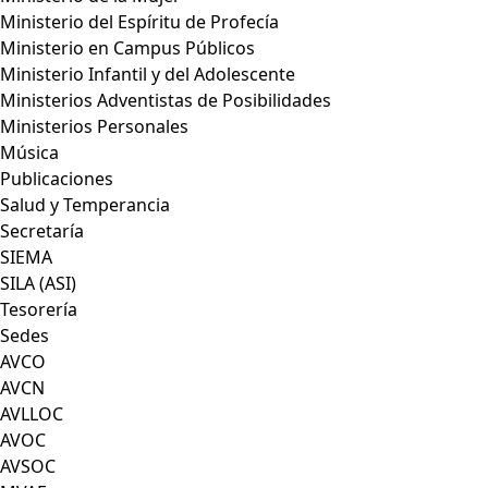
Ministerio del Espíritu de Profecía
Ministerio en Campus Públicos
Ministerio Infantil y del Adolescente
Ministerios Adventistas de Posibilidades
Ministerios Personales
Música
Publicaciones
Salud y Temperancia
Secretaría
SIEMA
SILA (ASI)
Tesorería
Sedes
AVCO
AVCN
AVLLOC
AVOC
AVSOC