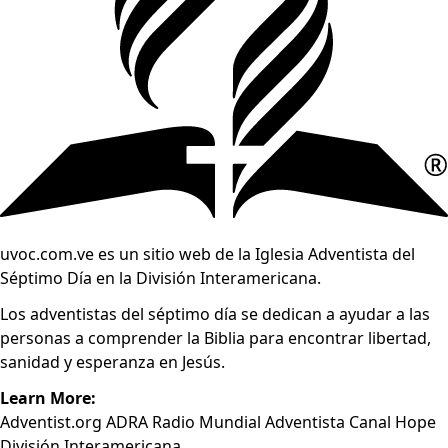
uvoc.com.ve es un sitio web de la Iglesia Adventista del
Séptimo Día en la División Interamericana.
Los adventistas del séptimo día se dedican a ayudar a las
personas a comprender la Biblia para encontrar libertad,
sanidad y esperanza en Jesús.
Learn More:
Adventist.org
ADRA
Radio Mundial Adventista
Canal Hope
División Interamericana