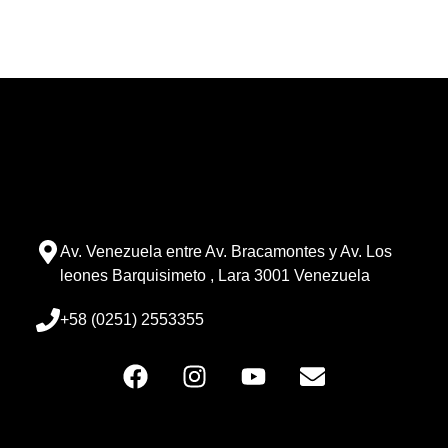
Av. Venezuela entre Av. Bracamontes y Av. Los
leones Barquisimeto , Lara 3001 Venezuela
+58 (0251) 2553355