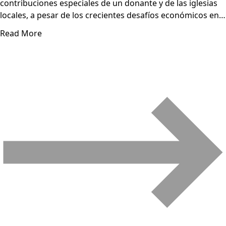
contribuciones especiales de un donante y de las iglesias
locales, a pesar de los crecientes desafíos económicos en…
Read More