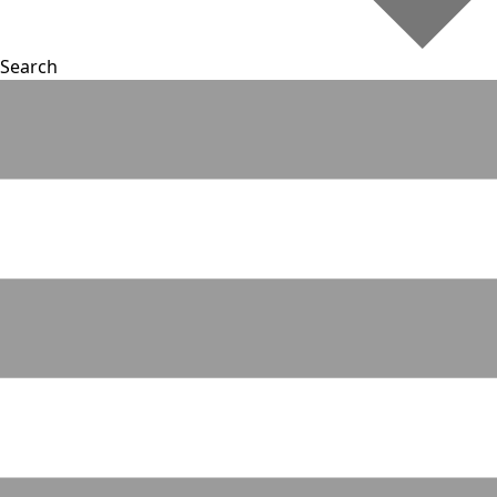
Search