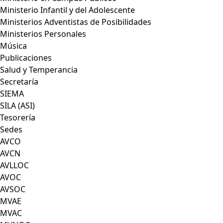
Ministerio Infantil y del Adolescente
Ministerios Adventistas de Posibilidades
Ministerios Personales
Música
Publicaciones
Salud y Temperancia
Secretaría
SIEMA
SILA (ASI)
Tesorería
Sedes
AVCO
AVCN
AVLLOC
AVOC
AVSOC
MVAE
MVAC