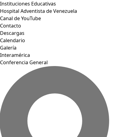
Instituciones Educativas
Hospital Adventista de Venezuela
Canal de YouTube
Contacto
Descargas
Calendario
Galería
Interamérica
Conferencia General