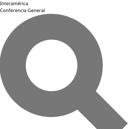
Interamérica
Conferencia General