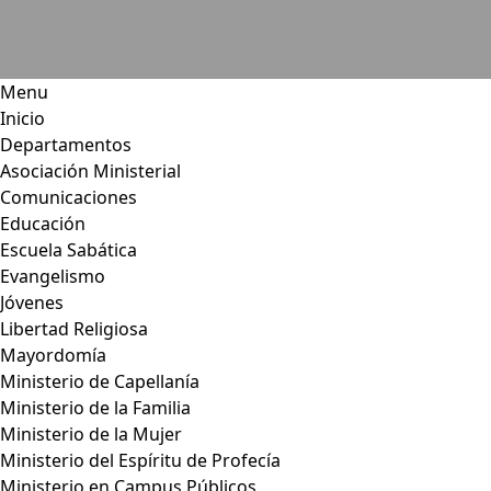
Menu
Inicio
Departamentos
Asociación Ministerial
Comunicaciones
Educación
Escuela Sabática
Evangelismo
Jóvenes
Libertad Religiosa
Mayordomía
Ministerio de Capellanía
Ministerio de la Familia
Ministerio de la Mujer
Ministerio del Espíritu de Profecía
Ministerio en Campus Públicos