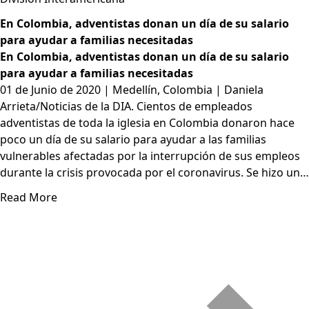
En Colombia, adventistas donan un día de su salario
para ayudar a familias necesitadas
En Colombia, adventistas donan un día de su salario
para ayudar a familias necesitadas
01 de Junio de 2020 | Medellín, Colombia | Daniela
Arrieta/Noticias de la DIA. Cientos de empleados
adventistas de toda la iglesia en Colombia donaron hace
poco un día de su salario para ayudar a las familias
vulnerables afectadas por la interrupción de sus empleos
durante la crisis provocada por el coronavirus. Se hizo un…
Read More