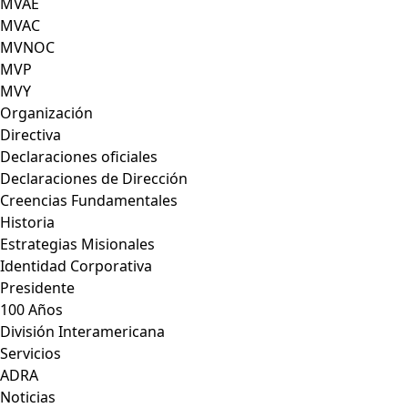
MVAE
MVAC
MVNOC
MVP
MVY
Organización
Directiva
Declaraciones oficiales
Declaraciones de Dirección
Creencias Fundamentales
Historia
Estrategias Misionales
Identidad Corporativa
Presidente
100 Años
División Interamericana
Servicios
ADRA
Noticias