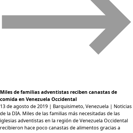
Miles de familias adventistas reciben canastas de
comida en Venezuela Occidental
13 de agosto de 2019 | Barquisimeto, Venezuela | Noticias
de la DIA. Miles de las familias más necesitadas de las
iglesias adventistas en la región de Venezuela Occidental
recibieron hace poco canastas de alimentos gracias a