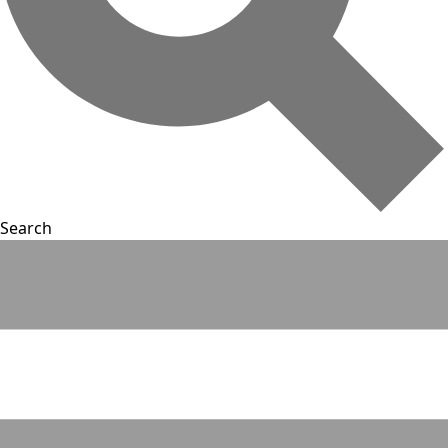
Search