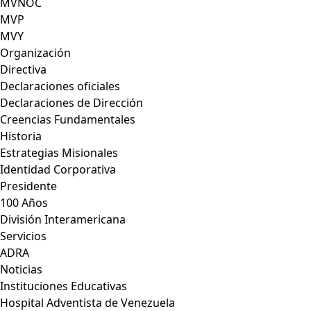
MVNOC
MVP
MVY
Organización
Directiva
Declaraciones oficiales
Declaraciones de Dirección
Creencias Fundamentales
Historia
Estrategias Misionales
Identidad Corporativa
Presidente
100 Años
División Interamericana
Servicios
ADRA
Noticias
Instituciones Educativas
Hospital Adventista de Venezuela