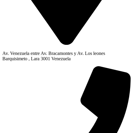
Av. Venezuela entre Av. Bracamontes y Av. Los leones
Barquisimeto , Lara 3001 Venezuela