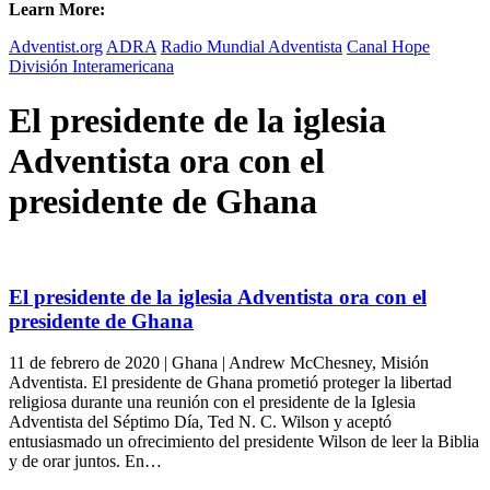
Learn More:
Adventist.org
ADRA
Radio Mundial Adventista
Canal Hope
División Interamericana
El presidente de la iglesia
Adventista ora con el
presidente de Ghana
El presidente de la iglesia Adventista ora con el
presidente de Ghana
11 de febrero de 2020 | Ghana | Andrew McChesney, Misión
Adventista. El presidente de Ghana prometió proteger la libertad
religiosa durante una reunión con el presidente de la Iglesia
Adventista del Séptimo Día, Ted N. C. Wilson y aceptó
entusiasmado un ofrecimiento del presidente Wilson de leer la Biblia
y de orar juntos. En…