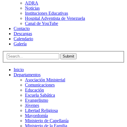
ADRA
Noticias
Instituciones Educativas
Hospital Adventista de Venezuela
Canal de YouTube
Contacto
Descargas
Calendario
Galería
Submit
Inicio
Departamentos
Asociación Ministerial
Comunicaciones
Educación
Escuela Sabática
Evangelismo
Jóvenes
Libertad Religiosa
Mayordomía
Ministerio de Capellanía
Ministerio de la Familia