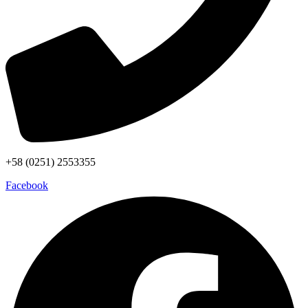
+58 (0251) 2553355
Facebook