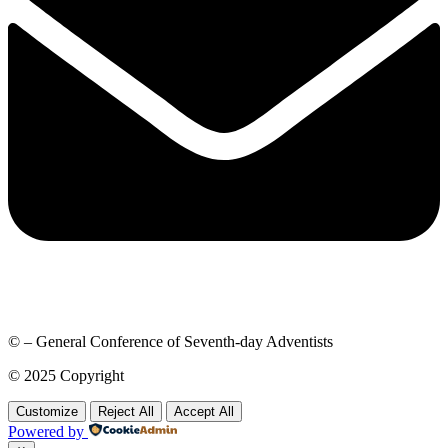
© – General Conference of Seventh-day Adventists
© 2025 Copyright
Customize
Reject All
Accept All
Powered by