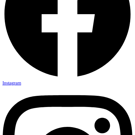
Instagram