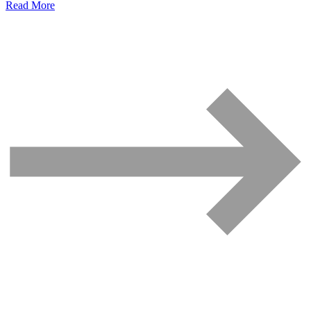
Read More