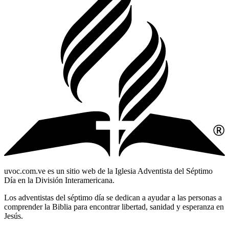
uvoc.com.ve es un sitio web de la Iglesia Adventista del Séptimo
Día en la División Interamericana.
Los adventistas del séptimo día se dedican a ayudar a las personas a
comprender la Biblia para encontrar libertad, sanidad y esperanza en
Jesús.