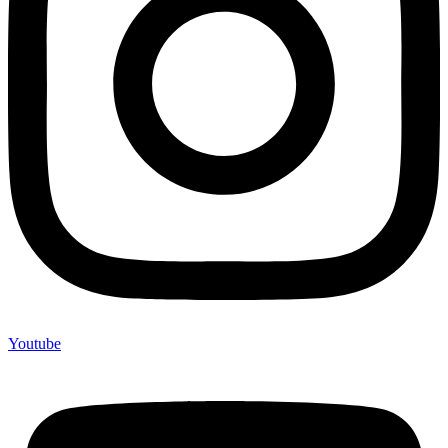
Youtube