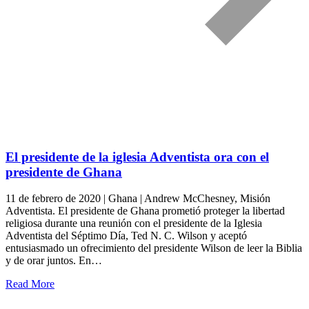
El presidente de la iglesia Adventista ora con el
presidente de Ghana
11 de febrero de 2020 | Ghana | Andrew McChesney, Misión
Adventista. El presidente de Ghana prometió proteger la libertad
religiosa durante una reunión con el presidente de la Iglesia
Adventista del Séptimo Día, Ted N. C. Wilson y aceptó
entusiasmado un ofrecimiento del presidente Wilson de leer la Biblia
y de orar juntos. En…
Read More