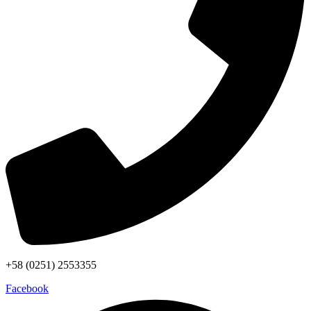
+58 (0251) 2553355
Facebook