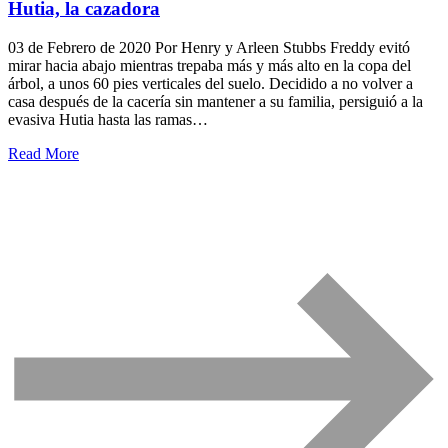
Hutia, la cazadora
03 de Febrero de 2020 Por Henry y Arleen Stubbs Freddy evitó
mirar hacia abajo mientras trepaba más y más alto en la copa del
árbol, a unos 60 pies verticales del suelo. Decidido a no volver a
casa después de la cacería sin mantener a su familia, persiguió a la
evasiva Hutia hasta las ramas…
Read More