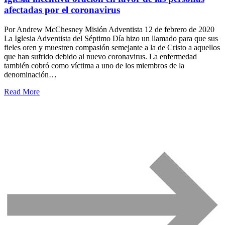
afectadas por el coronavirus
Por Andrew McChesney Misión Adventista 12 de febrero de 2020
La Iglesia Adventista del Séptimo Día hizo un llamado para que sus
fieles oren y muestren compasión semejante a la de Cristo a aquellos
que han sufrido debido al nuevo coronavirus. La enfermedad
también cobró como víctima a uno de los miembros de la
denominación…
Read More