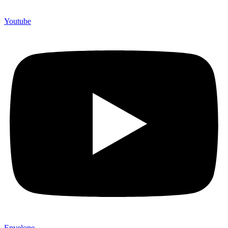
Youtube
Envelope