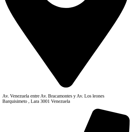
Av. Venezuela entre Av. Bracamontes y Av. Los leones
Barquisimeto , Lara 3001 Venezuela