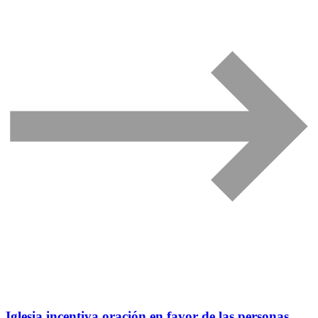
Iglesia incentiva oración en favor de las personas