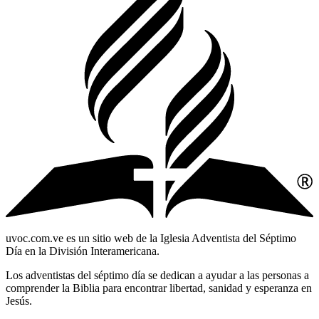
uvoc.com.ve es un sitio web de la Iglesia Adventista del Séptimo
Día en la División Interamericana.
Los adventistas del séptimo día se dedican a ayudar a las personas a
comprender la Biblia para encontrar libertad, sanidad y esperanza en
Jesús.