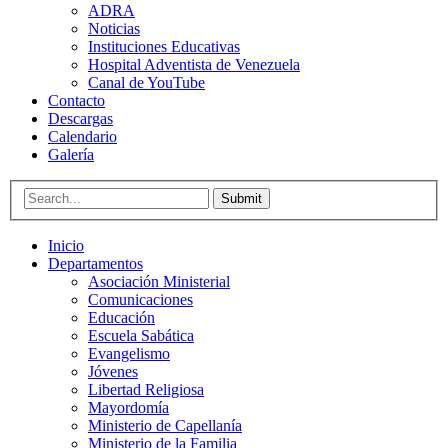
ADRA
Noticias
Instituciones Educativas
Hospital Adventista de Venezuela
Canal de YouTube
Contacto
Descargas
Calendario
Galería
Submit
Inicio
Departamentos
Asociación Ministerial
Comunicaciones
Educación
Escuela Sabática
Evangelismo
Jóvenes
Libertad Religiosa
Mayordomía
Ministerio de Capellanía
Ministerio de la Familia