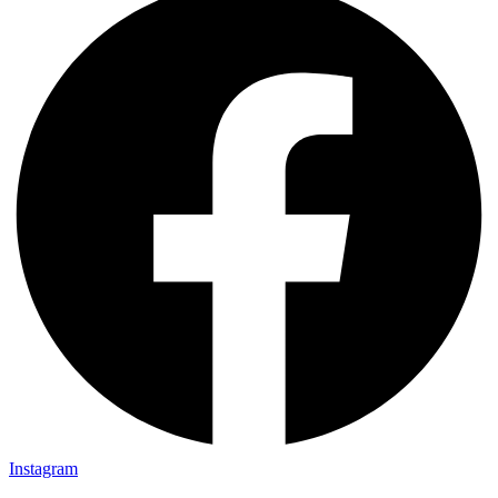
Instagram