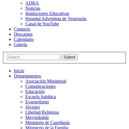
ADRA
Noticias
Instituciones Educativas
Hospital Adventista de Venezuela
Canal de YouTube
Contacto
Descargas
Calendario
Galería
Submit
Inicio
Departamentos
Asociación Ministerial
Comunicaciones
Educación
Escuela Sabática
Evangelismo
Jóvenes
Libertad Religiosa
Mayordomía
Ministerio de Capellanía
Ministerio de la Familia