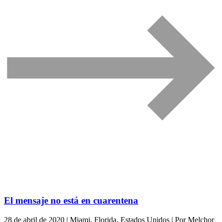
El mensaje no está en cuarentena
28 de abril de 2020 | Miami, Florida, Estados Unidos | Por Melchor