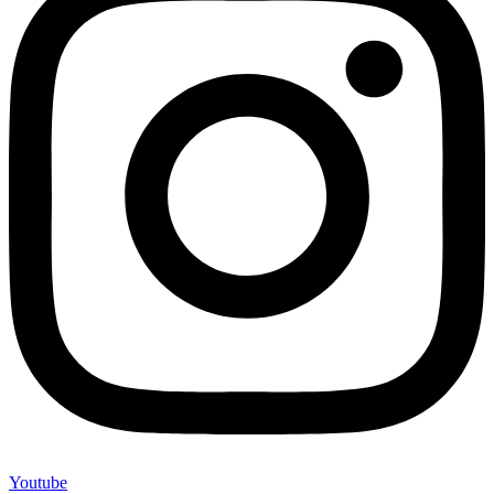
Youtube