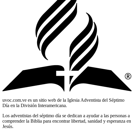
uvoc.com.ve es un sitio web de la Iglesia Adventista del Séptimo
Día en la División Interamericana.
Los adventistas del séptimo día se dedican a ayudar a las personas a
comprender la Biblia para encontrar libertad, sanidad y esperanza en
Jesús.