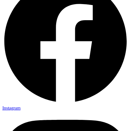
Instagram