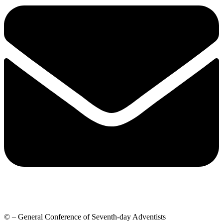
© – General Conference of Seventh-day Adventists