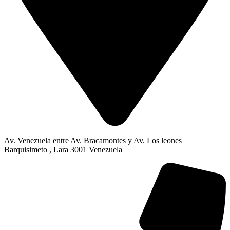
Av. Venezuela entre Av. Bracamontes y Av. Los leones
Barquisimeto , Lara 3001 Venezuela