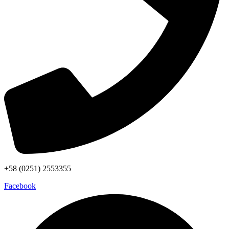
+58 (0251) 2553355
Facebook