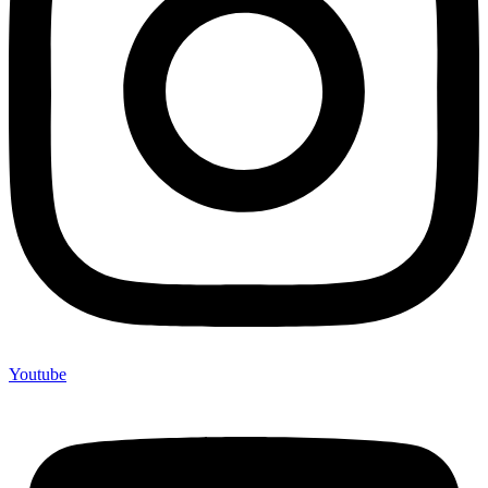
Youtube