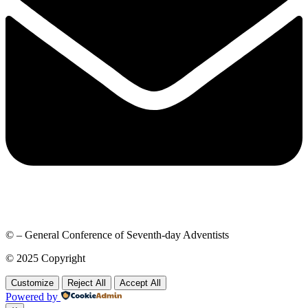
© – General Conference of Seventh-day Adventists
© 2025 Copyright
Customize
Reject All
Accept All
Powered by