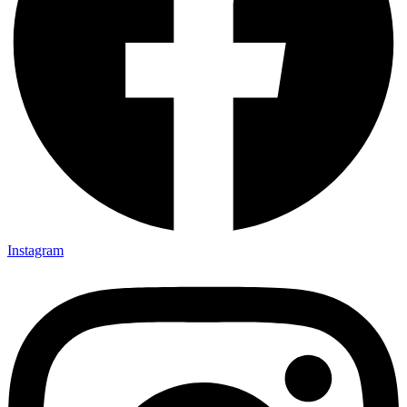
Instagram