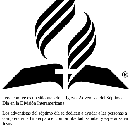
uvoc.com.ve es un sitio web de la Iglesia Adventista del Séptimo
Día en la División Interamericana.
Los adventistas del séptimo día se dedican a ayudar a las personas a
comprender la Biblia para encontrar libertad, sanidad y esperanza en
Jesús.