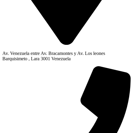
Av. Venezuela entre Av. Bracamontes y Av. Los leones
Barquisimeto , Lara 3001 Venezuela