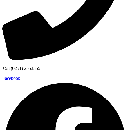
+58 (0251) 2553355
Facebook