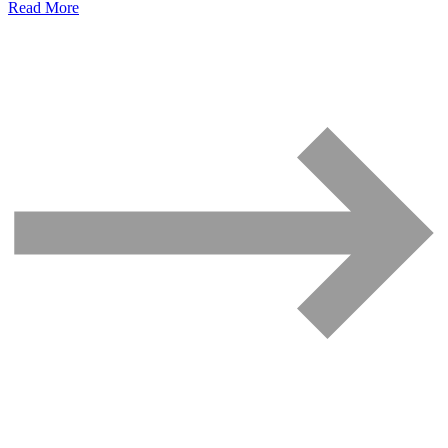
Read More