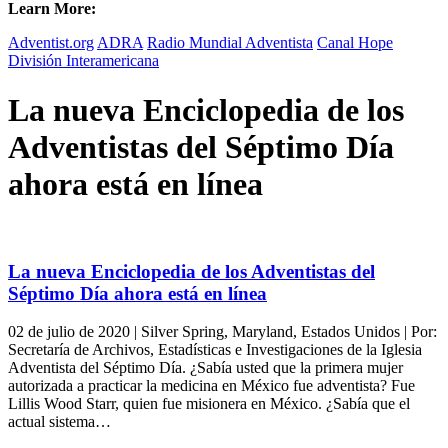
Learn More:
Adventist.org
ADRA
Radio Mundial Adventista
Canal Hope
División Interamericana
La nueva Enciclopedia de los
Adventistas del Séptimo Día
ahora está en línea
La nueva Enciclopedia de los Adventistas del
Séptimo Día ahora está en línea
02 de julio de 2020 | Silver Spring, Maryland, Estados Unidos | Por:
Secretaría de Archivos, Estadísticas e Investigaciones de la Iglesia
Adventista del Séptimo Día. ¿Sabía usted que la primera mujer
autorizada a practicar la medicina en México fue adventista? Fue
Lillis Wood Starr, quien fue misionera en México. ¿Sabía que el
actual sistema…