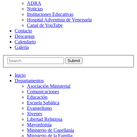
ADRA
Noticias
Instituciones Educativas
Hospital Adventista de Venezuela
Canal de YouTube
Contacto
Descargas
Calendario
Galería
Submit
Inicio
Departamentos
Asociación Ministerial
Comunicaciones
Educación
Escuela Sabática
Evangelismo
Jóvenes
Libertad Religiosa
Mayordomía
Ministerio de Capellanía
Ministerio de la Familia