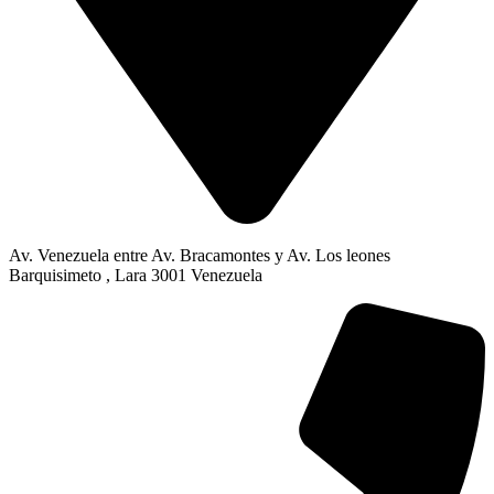
Av. Venezuela entre Av. Bracamontes y Av. Los leones
Barquisimeto , Lara 3001 Venezuela