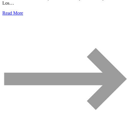
Los…
Read More