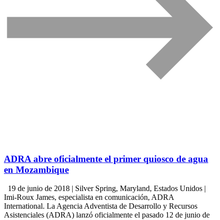
ADRA abre oficialmente el primer quiosco de agua
en Mozambique
19 de junio de 2018 | Silver Spring, Maryland, Estados Unidos |
Imi-Roux James, especialista en comunicación, ADRA
International. La Agencia Adventista de Desarrollo y Recursos
Asistenciales (ADRA) lanzó oficialmente el pasado 12 de junio de