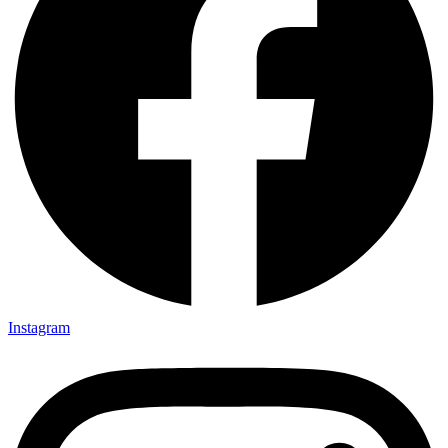
Instagram