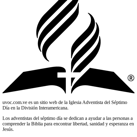
uvoc.com.ve es un sitio web de la Iglesia Adventista del Séptimo
Día en la División Interamericana.
Los adventistas del séptimo día se dedican a ayudar a las personas a
comprender la Biblia para encontrar libertad, sanidad y esperanza en
Jesús.