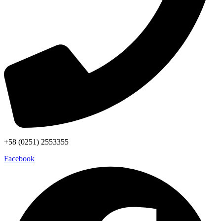
+58 (0251) 2553355
Facebook