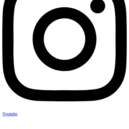
Youtube