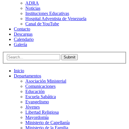
ADRA
Noticias
Instituciones Educativas
Hospital Adventista de Venezuela
Canal de YouTube
Contacto
Descargas
Calendario
Galería
Submit
Inicio
Departamentos
Asociación Ministerial
Comunicaciones
Educación
Escuela Sabática
Evangelismo
Jóvenes
Libertad Religiosa
Mayordomía
Ministerio de Capellanía
Ministerio de la Familia