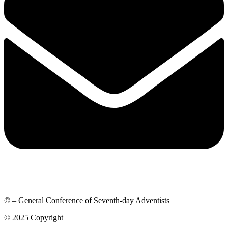
© – General Conference of Seventh-day Adventists
© 2025 Copyright