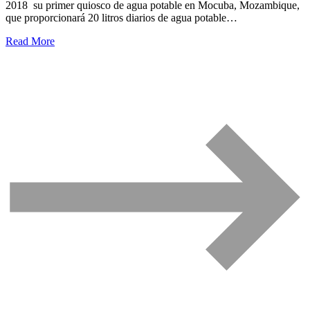
2018 su primer quiosco de agua potable en Mocuba, Mozambique,
que proporcionará 20 litros diarios de agua potable…
Read More