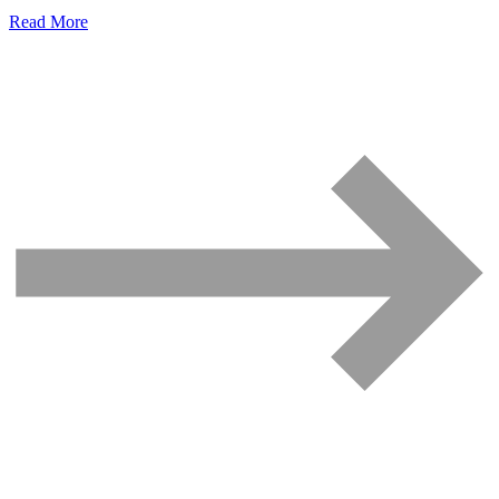
Read More