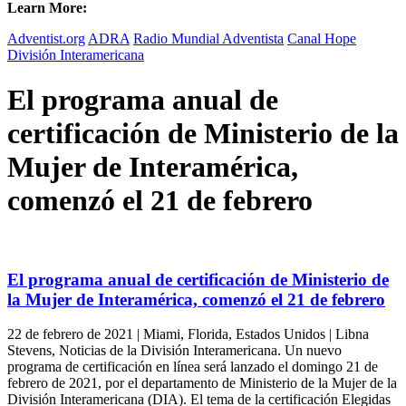
Learn More:
Adventist.org
ADRA
Radio Mundial Adventista
Canal Hope
División Interamericana
El programa anual de
certificación de Ministerio de la
Mujer de Interamérica,
comenzó el 21 de febrero
El programa anual de certificación de Ministerio de
la Mujer de Interamérica, comenzó el 21 de febrero
22 de febrero de 2021 | Miami, Florida, Estados Unidos | Libna
Stevens, Noticias de la División Interamericana. Un nuevo
programa de certificación en línea será lanzado el domingo 21 de
febrero de 2021, por el departamento de Ministerio de la Mujer de la
División Interamericana (DIA). El tema de la certificación Elegidas