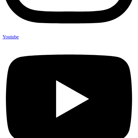
Youtube