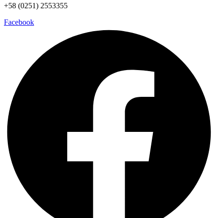
+58 (0251) 2553355
Facebook