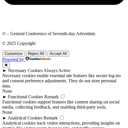
© – General Conference of Seventh-day Adventists
© 2025 Copyright
Customize
Reject All
Accept All
Powered by
✖
►
Necessary Cookies
Always Active
Necessary cookies enable essential site features like secure log-ins
and consent preference adjustments. They do not store personal
data.
None
►
Functional Cookies
Remark
Functional cookies support features like content sharing on social
media, collecting feedback, and enabling third-party tools.
None
►
Analytical Cookies
Remark
Analytical cookies track visitor interactions, providing insights on