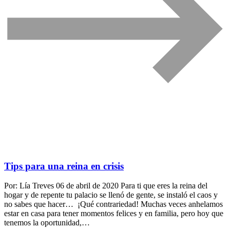
Tips para una reina en crisis
Por: Lía Treves 06 de abril de 2020 Para ti que eres la reina del
hogar y de repente tu palacio se llenó de gente, se instaló el caos y
no sabes que hacer… ¡Qué contrariedad! Muchas veces anhelamos
estar en casa para tener momentos felices y en familia, pero hoy que
tenemos la oportunidad,…