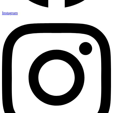
Instagram