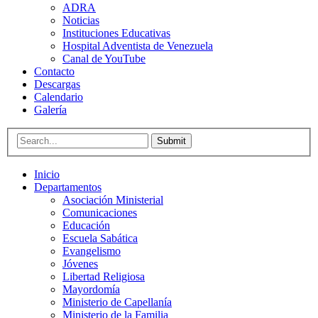
ADRA
Noticias
Instituciones Educativas
Hospital Adventista de Venezuela
Canal de YouTube
Contacto
Descargas
Calendario
Galería
Submit
Inicio
Departamentos
Asociación Ministerial
Comunicaciones
Educación
Escuela Sabática
Evangelismo
Jóvenes
Libertad Religiosa
Mayordomía
Ministerio de Capellanía
Ministerio de la Familia