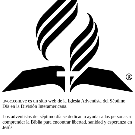
uvoc.com.ve es un sitio web de la Iglesia Adventista del Séptimo
Día en la División Interamericana.
Los adventistas del séptimo día se dedican a ayudar a las personas a
comprender la Biblia para encontrar libertad, sanidad y esperanza en
Jesús.