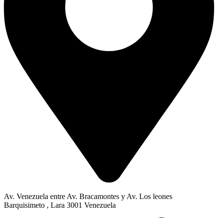
Av. Venezuela entre Av. Bracamontes y Av. Los leones
Barquisimeto , Lara 3001 Venezuela