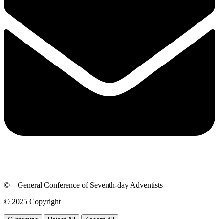
© – General Conference of Seventh-day Adventists
© 2025 Copyright