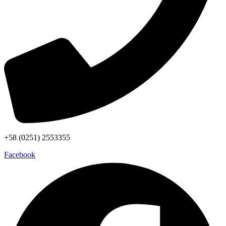
+58 (0251) 2553355
Facebook