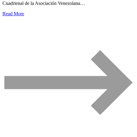
Cuadrienal de la Asociación Venezolana…
Read More