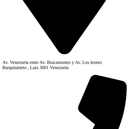
Av. Venezuela entre Av. Bracamontes y Av. Los leones
Barquisimeto , Lara 3001 Venezuela