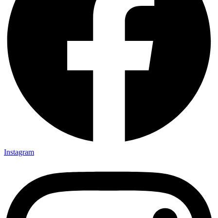
Instagram