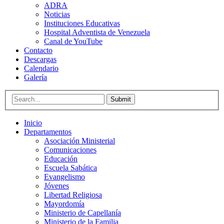
ADRA
Noticias
Instituciones Educativas
Hospital Adventista de Venezuela
Canal de YouTube
Contacto
Descargas
Calendario
Galería
Submit
Inicio
Departamentos
Asociación Ministerial
Comunicaciones
Educación
Escuela Sabática
Evangelismo
Jóvenes
Libertad Religiosa
Mayordomía
Ministerio de Capellanía
Ministerio de la Familia