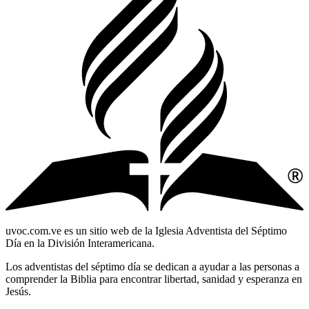
uvoc.com.ve es un sitio web de la Iglesia Adventista del Séptimo
Día en la División Interamericana.
Los adventistas del séptimo día se dedican a ayudar a las personas a
comprender la Biblia para encontrar libertad, sanidad y esperanza en
Jesús.