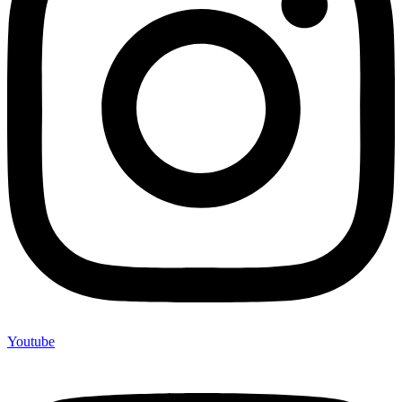
Youtube