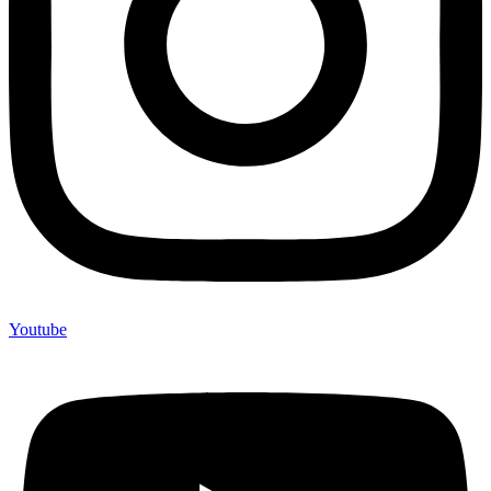
Youtube