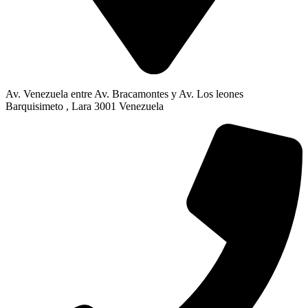
Av. Venezuela entre Av. Bracamontes y Av. Los leones
Barquisimeto , Lara 3001 Venezuela