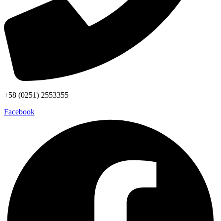
+58 (0251) 2553355
Facebook