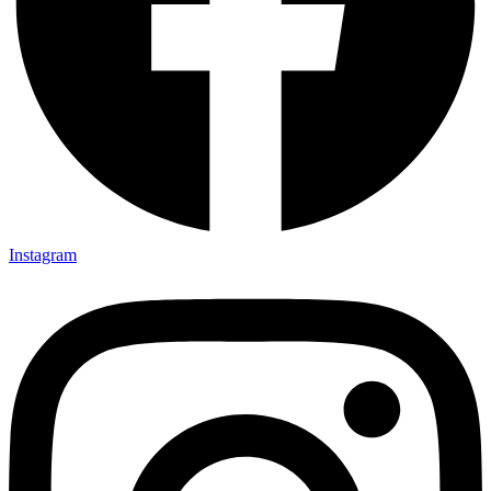
Instagram