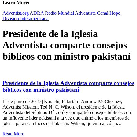
Learn More:
Adventist.org
ADRA
Radio Mundial Adventista
Canal Hope
División Interamericana
Presidente de la Iglesia
Adventista comparte consejos
bíblicos con ministro pakistaní
Presidente de la Iglesia Adventista comparte consejos
bíblicos con ministro pakistaní
11 de junio de 2019 | Karachi, Pakistán | Andrew McChesney,
Adventist Mission. Ted N. C. Wilson, el presidente de la Iglesia
Adventista del Séptimo Día, oró y compartió consejos bíblicos con
un influyente líder pakistaní a la vez que animó a los miembros de
iglesia para sean luces en Pakistán. Wilson, quién realizó su…
Read More