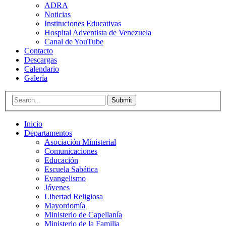
ADRA
Noticias
Instituciones Educativas
Hospital Adventista de Venezuela
Canal de YouTube
Contacto
Descargas
Calendario
Galería
Submit
Inicio
Departamentos
Asociación Ministerial
Comunicaciones
Educación
Escuela Sabática
Evangelismo
Jóvenes
Libertad Religiosa
Mayordomía
Ministerio de Capellanía
Ministerio de la Familia