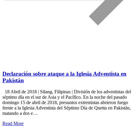
Declaración sobre ataque a la Iglesia Adventista en
Pakistán
18 Abril de 2018 | Silang, Filipinas | División de los adventistas del
séptimo día en el sur de Asia y el Pacífico. En la noche del pasado
domingo 15 de abril de 2018, presuntos extremistas abrieron fuego
frente a la Iglesia Adventista del Séptimo Día de Quetta en Pakistán,
matando a dos e…
Read More