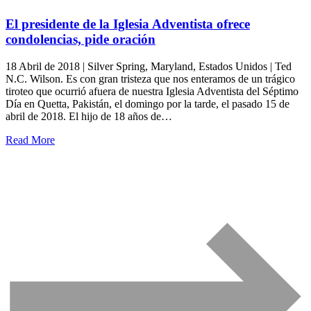
El presidente de la Iglesia Adventista ofrece
condolencias, pide oración
18 Abril de 2018 | Silver Spring, Maryland, Estados Unidos | Ted
N.C. Wilson. Es con gran tristeza que nos enteramos de un trágico
tiroteo que ocurrió afuera de nuestra Iglesia Adventista del Séptimo
Día en Quetta, Pakistán, el domingo por la tarde, el pasado 15 de
abril de 2018. El hijo de 18 años de…
Read More