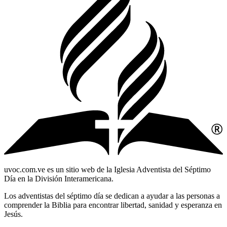
uvoc.com.ve es un sitio web de la Iglesia Adventista del Séptimo
Día en la División Interamericana.
Los adventistas del séptimo día se dedican a ayudar a las personas a
comprender la Biblia para encontrar libertad, sanidad y esperanza en
Jesús.