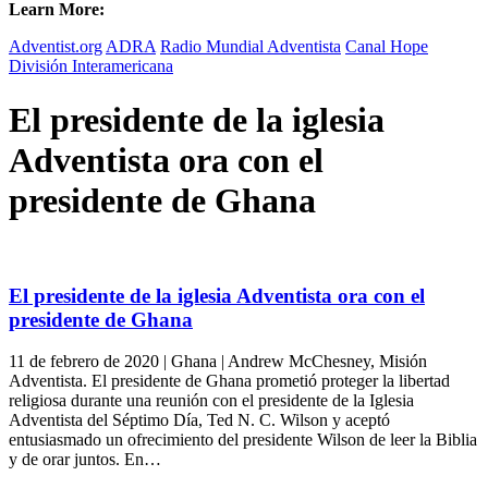
Learn More:
Adventist.org
ADRA
Radio Mundial Adventista
Canal Hope
División Interamericana
El presidente de la iglesia
Adventista ora con el
presidente de Ghana
El presidente de la iglesia Adventista ora con el
presidente de Ghana
11 de febrero de 2020 | Ghana | Andrew McChesney, Misión
Adventista. El presidente de Ghana prometió proteger la libertad
religiosa durante una reunión con el presidente de la Iglesia
Adventista del Séptimo Día, Ted N. C. Wilson y aceptó
entusiasmado un ofrecimiento del presidente Wilson de leer la Biblia
y de orar juntos. En…