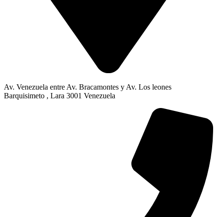
Av. Venezuela entre Av. Bracamontes y Av. Los leones
Barquisimeto , Lara 3001 Venezuela