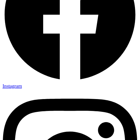
Instagram