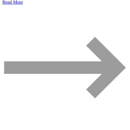
Read More