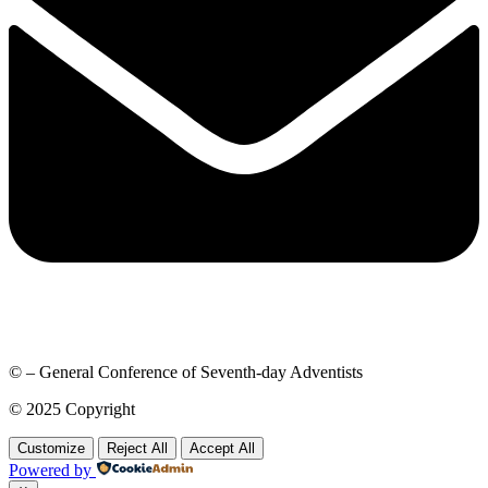
© – General Conference of Seventh-day Adventists
© 2025 Copyright
Customize
Reject All
Accept All
Powered by