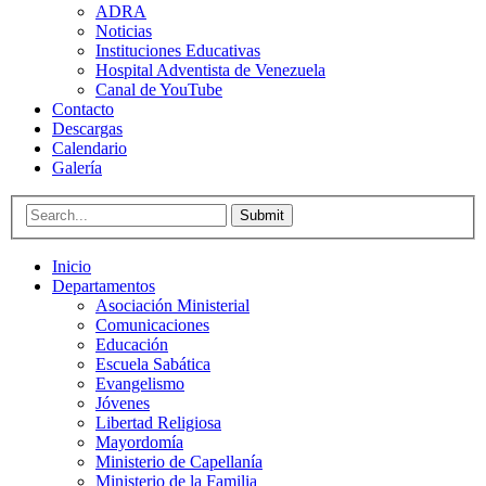
ADRA
Noticias
Instituciones Educativas
Hospital Adventista de Venezuela
Canal de YouTube
Contacto
Descargas
Calendario
Galería
Submit
Inicio
Departamentos
Asociación Ministerial
Comunicaciones
Educación
Escuela Sabática
Evangelismo
Jóvenes
Libertad Religiosa
Mayordomía
Ministerio de Capellanía
Ministerio de la Familia