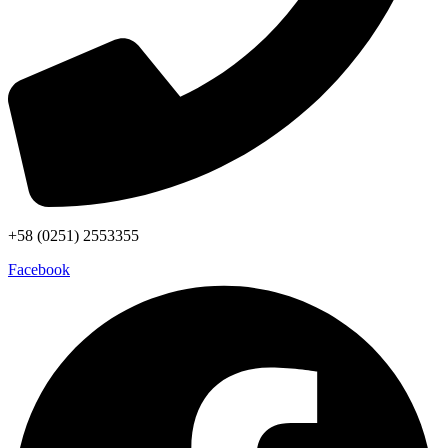
+58 (0251) 2553355
Facebook