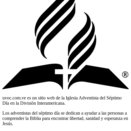
uvoc.com.ve es un sitio web de la Iglesia Adventista del Séptimo
Día en la División Interamericana.
Los adventistas del séptimo día se dedican a ayudar a las personas a
comprender la Biblia para encontrar libertad, sanidad y esperanza en
Jesús.