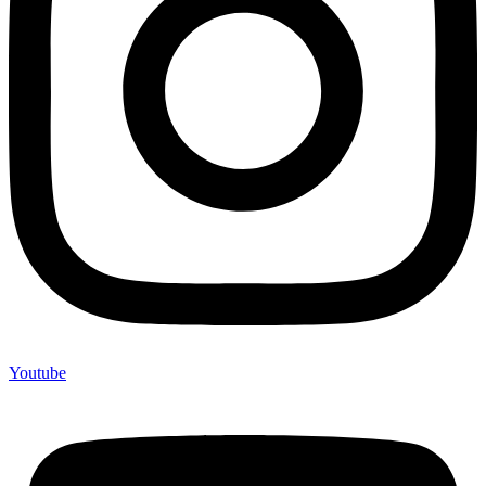
Youtube